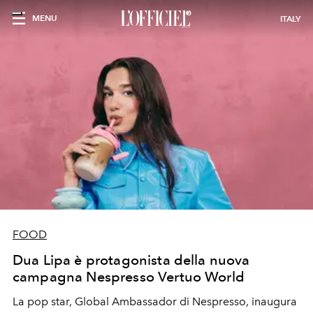
MENU
ITALY
FOOD
Dua Lipa è protagonista della nuova
campagna Nespresso Vertuo World
La pop star, Global Ambassador di Nespresso, inaugura