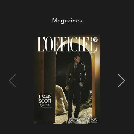
Magazines