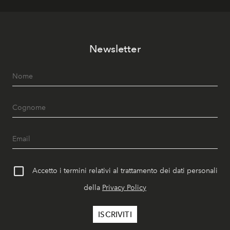
Newsletter
Accetto i termini relativi al trattamento dei dati personali
della
Privacy Policy