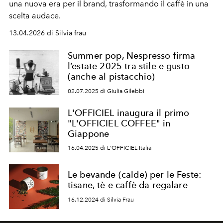
una nuova era per il brand, trasformando il caffè in una
scelta audace.
13.04.2026 di Silvia frau
Summer pop, Nespresso firma
l’estate 2025 tra stile e gusto
(anche al pistacchio)
02.07.2025 di Giulia Gilebbi
L'OFFICIEL inaugura il primo
"L'OFFICIEL COFFEE" in
Giappone
16.04.2025 di L'OFFICIEL Italia
Le bevande (calde) per le Feste:
tisane, tè e caffè da regalare
16.12.2024 di Silvia Frau