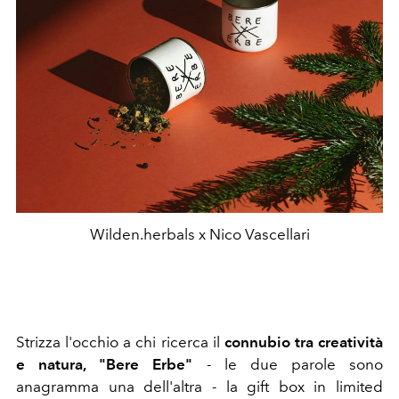
Wilden.herbals x Nico Vascellari
Strizza l'occhio a chi ricerca il
connubio tra creatività
e natura, "Bere Erbe"
- le due parole sono
anagramma una dell'altra - la gift box in limited