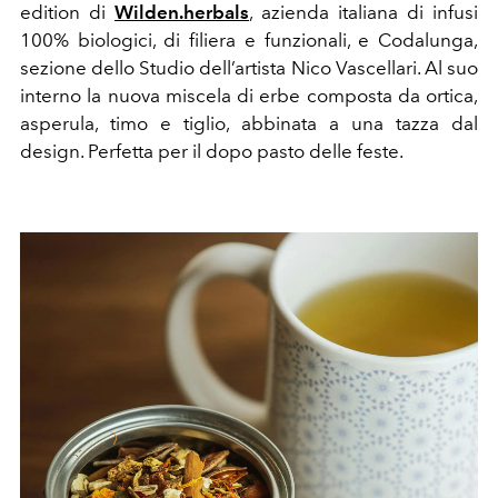
edition di
Wilden.herbals
, azienda italiana di infusi
100% biologici, di filiera e funzionali, e Codalunga,
sezione dello Studio dell’artista Nico Vascellari. Al suo
interno la nuova miscela di erbe composta da ortica,
asperula, timo e tiglio, abbinata a una tazza dal
design. Perfetta per il dopo pasto delle feste.