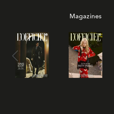
Magazines