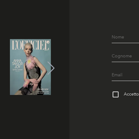
Accetto 