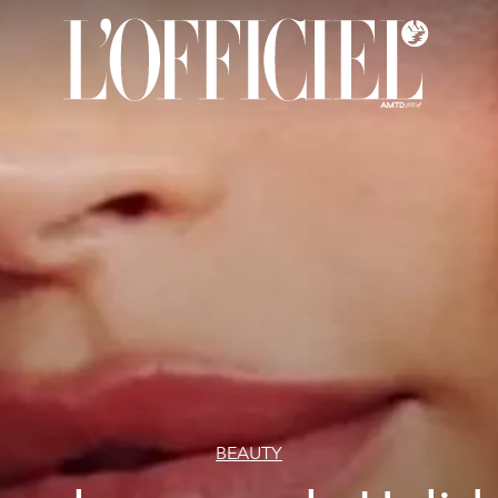
BEAUTY