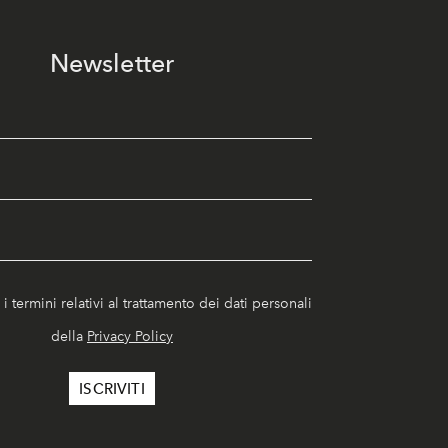
Newsletter
i termini relativi al trattamento dei dati personali
della
Privacy Policy