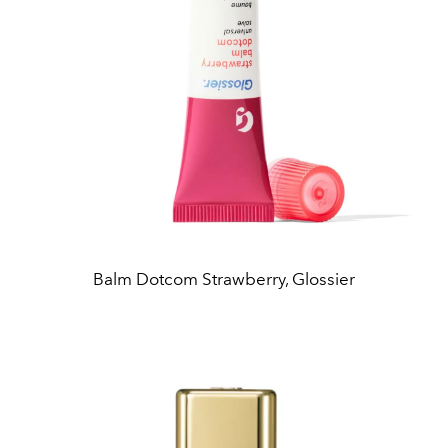
Balm Dotcom Strawberry, Glossier