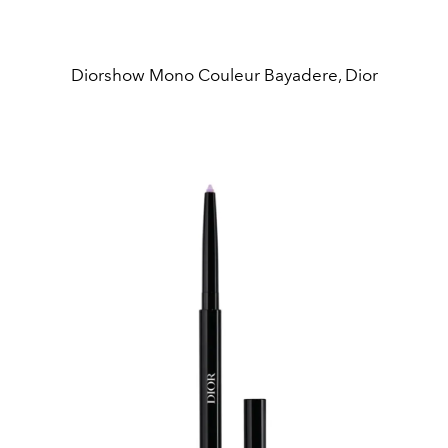
Diorshow Mono Couleur Bayadere, Dior