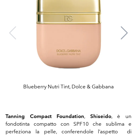
Blueberry Nutri Tint, Dolce & Gabbana
Tanning Compact Foundation
,
Shiseido
, è un
fondotinta compatto con SPF10 che sublima e
perfeziona la pelle, conferendole l’aspetto di