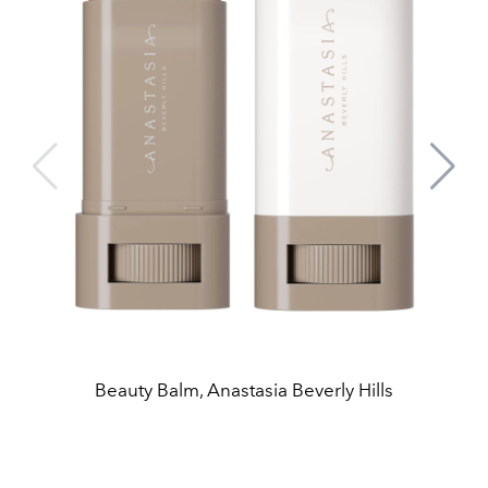
Beauty Balm, Anastasia Beverly Hills