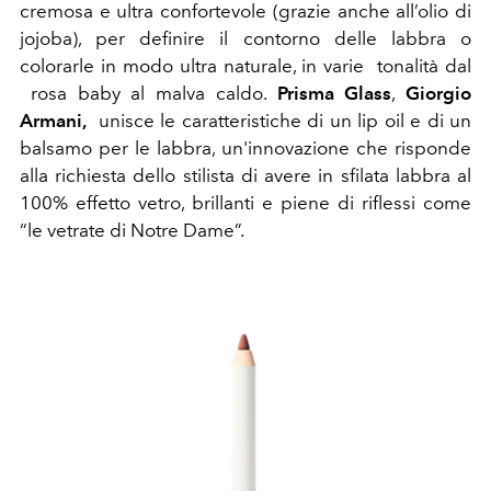
cremosa e ultra confortevole (grazie anche all’olio di
jojoba), per definire il contorno delle labbra o
colorarle in modo ultra naturale, in varie tonalità dal
rosa baby al malva caldo.
Prisma Glass
,
Giorgio
Armani,
unisce le caratteristiche di un lip oil e di un
balsamo per le labbra, un'innovazione che risponde
alla richiesta dello stilista di avere in sfilata labbra al
100% effetto vetro, brillanti e piene di riflessi come
“le vetrate di Notre Dame”.