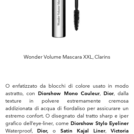
Wonder Volume Mascara XXL, Clarins
O enfatizzato da blocchi di colore usato in modo
astratto, con
Diorshow Mono Couleur
,
Dior
, dalla
texture in polvere estremamente cremosa
addizionata di acqua di fiordaliso per assicurare un
estremo confort. O disegnato dal tratto sharp e iper
grafico dell’eye-liner, come
Diorshow Stylo Eyeliner
Waterproof,
Dior,
o
Satin Kajal Liner
,
Victoria