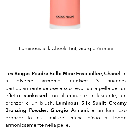
Luminous Silk Cheek Tint, Giorgio Armani
Les Beiges Poudre Belle Mine Ensoleillée
,
Chanel
, in
5 diverse armonie, riunisce 3 nuances
particolarmente setose e scorrevoli sulla pelle per un
effetto
sunkissed
: un illuminante iridescente, un
bronzer e un blush.
Luminous Silk
Sunlit Creamy
Bronzing Powder
,
Giorgio Armani
, è un luminoso
bronzer la cui texture infusa d’olio si fonde
armoniosamente nella pelle.