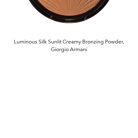
Luminous Silk Sunlit Creamy Bronzing Powder,
Giorgio Armani