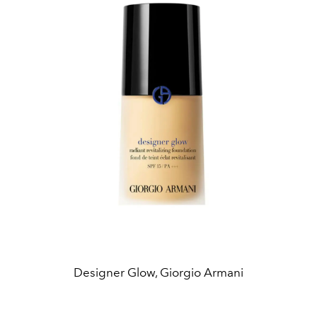
Designer Glow, Giorgio Armani