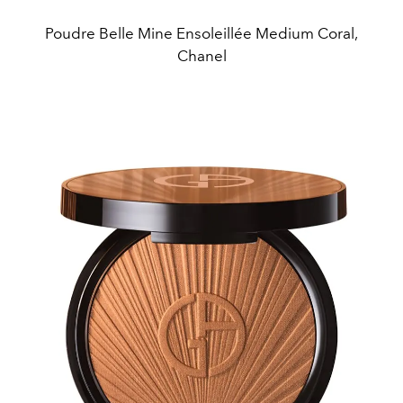
Poudre Belle Mine Ensoleillée Medium Coral,
Chanel