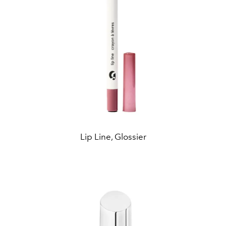
Lip Line, Glossier