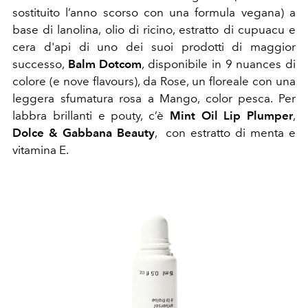
sostituito l’anno scorso con una formula vegana) a
base di lanolina, olio di ricino, estratto di cupuacu e
cera d'api di uno dei suoi prodotti di maggior
successo,
Balm Dotcom
, disponibile in 9 nuances di
colore (e nove flavours), da Rose, un floreale con una
leggera sfumatura rosa a Mango, color pesca. Per
labbra brillanti e pouty, c’è
Mint Oil Lip Plumper
,
Dolce & Gabbana Beauty
, con estratto di menta e
vitamina E.