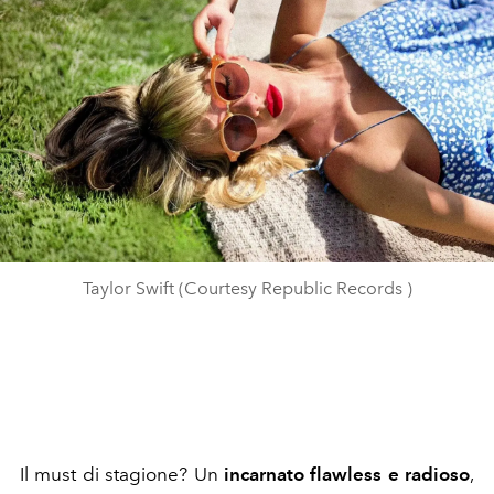
Taylor Swift (Courtesy Republic Records )
Il must di stagione? Un
incarnato flawless e radioso
,