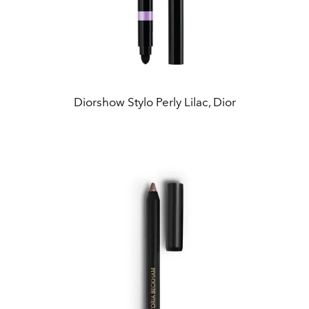
Diorshow Stylo Perly Lilac, Dior