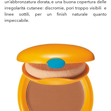
un’abbronzatura dorata, e una buona copertura delle
irregolarità cutanee: discromie, pori troppo visibili e
linee sottili, per un finish naturale quanto
impeccabile.