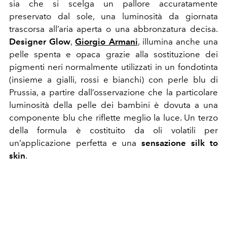
sia che si scelga un pallore accuratamente
preservato dal sole, una luminosità da giornata
trascorsa all’aria aperta o una abbronzatura decisa.
Designer Glow
,
Giorgio Armani
, illumina anche una
pelle spenta e opaca grazie alla sostituzione dei
pigmenti neri normalmente utilizzati in un fondotinta
(insieme a gialli, rossi e bianchi) con perle blu di
Prussia, a partire dall’osservazione che la particolare
luminosità della pelle dei bambini è dovuta a una
componente blu che riflette meglio la luce. Un terzo
della formula è costituito da oli volatili per
un’applicazione perfetta e una
sensazione silk to
skin
.