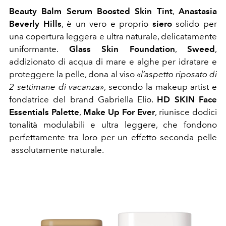
Beauty Balm Serum Boosted Skin Tint
,
Anastasia
Beverly Hills
, è un vero e proprio
siero
solido per
una copertura leggera e ultra naturale, delicatamente
uniformante.
Glass Skin Foundation
,
Sweed
,
addizionato di acqua di mare e alghe per idratare e
proteggere la pelle, dona al viso
«l’aspetto riposato di
2 settimane di vacanza»
, secondo la makeup artist e
fondatrice del brand Gabriella Elio.
HD SKIN Face
Essentials Palette
,
Make Up For Ever
, riunisce dodici
tonalità modulabili e ultra leggere, che fondono
perfettamente tra loro per un effetto seconda pelle
assolutamente naturale.