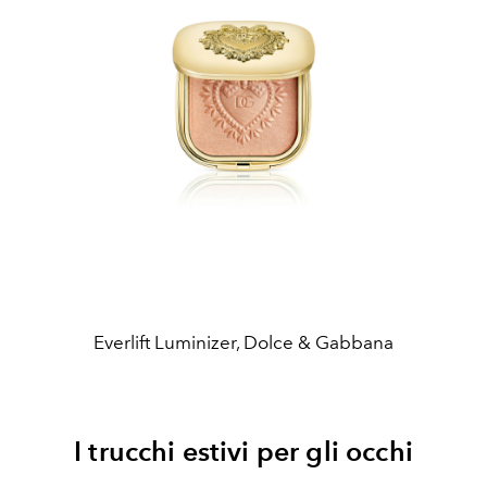
Everlift Luminizer, Dolce & Gabbana
I trucchi estivi per gli occhi