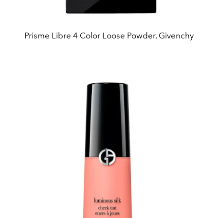
Prisme Libre 4 Color Loose Powder, Givenchy