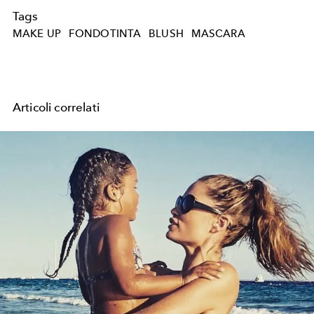
Tags
MAKE UP
FONDOTINTA
BLUSH
MASCARA
Articoli correlati