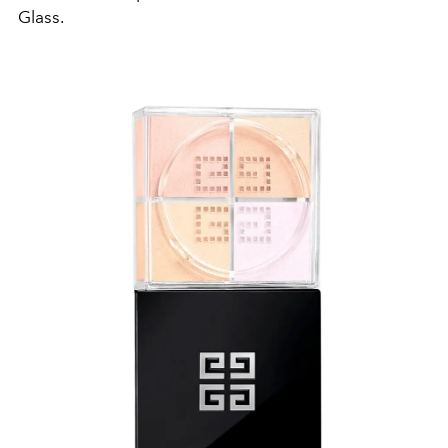
Glass.