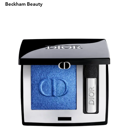
Beckham Beauty