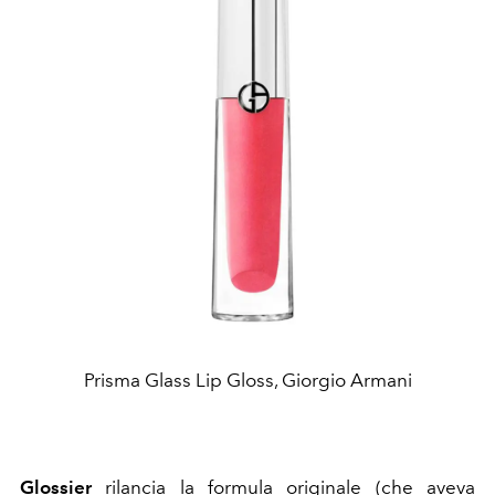
Prisma Glass Lip Gloss, Giorgio Armani
Glossier
rilancia la formula originale (che aveva