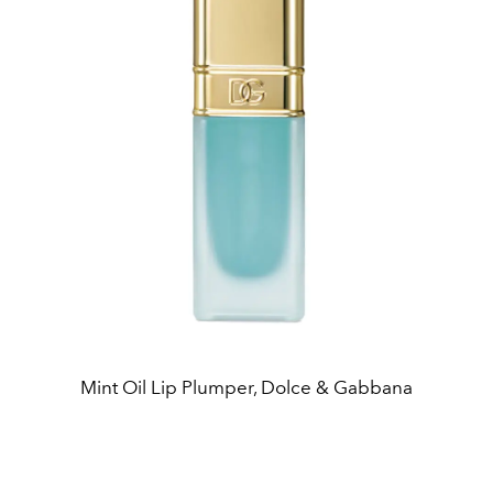
Mint Oil Lip Plumper, Dolce & Gabbana