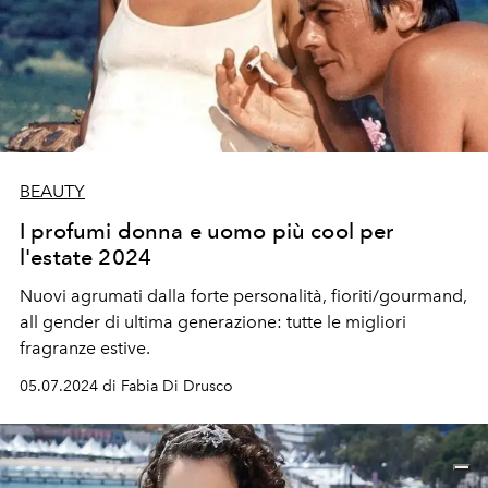
BEAUTY
I profumi donna e uomo più cool per
l'estate 2024
Nuovi agrumati dalla forte personalità, fioriti/gourmand,
all gender di ultima generazione: tutte le migliori
fragranze estive.
05.07.2024 di Fabia Di Drusco