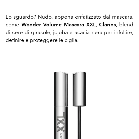
Lo sguardo? Nudo, appena enfatizzato dal mascara,
come
Wonder Volume Mascara XXL
,
Clarins
, blend
di cere di girasole, jojoba e acacia nera per infoltire,
definire e proteggere le ciglia.