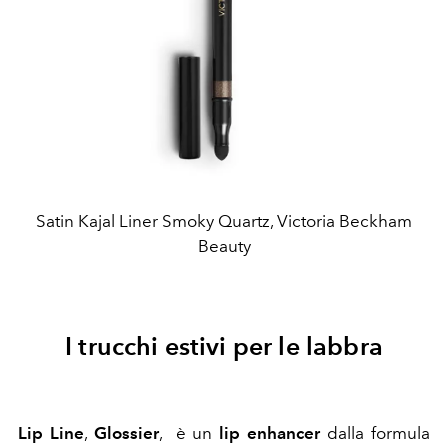
Satin Kajal Liner Smoky Quartz, Victoria Beckham
Beauty
I trucchi estivi per le labbra
Lip Line
,
Glossier
, è un
lip enhancer
dalla formula