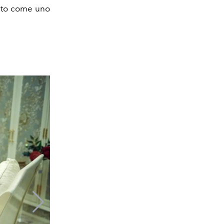
dato come uno