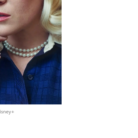
Disney+