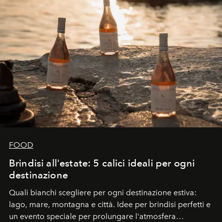
FOOD
Brindisi all'estate: 5 calici ideali per ogni
destinazione
Quali bianchi scegliere per ogni destinazione estiva:
lago, mare, montagna e città. Idee per brindisi perfetti e
un evento speciale per prolungare l'atmosfera