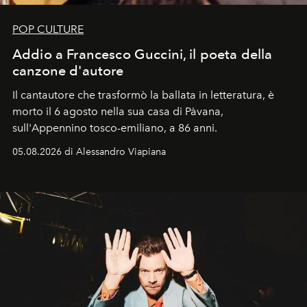
POP CULTURE
Addio a Francesco Guccini, il poeta della
canzone d'autore
Il cantautore che trasformò la ballata in letteratura, è
morto il 6 agosto nella sua casa di Pàvana,
sull'Appennino tosco-emiliano, a 86 anni.
05.08.2026 di Alessandro Viapiana