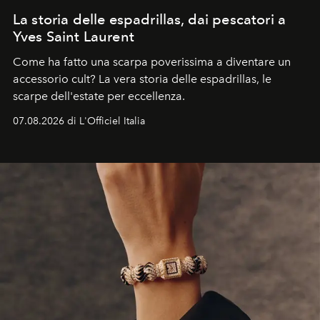
La storia delle espadrillas, dai pescatori a
Yves Saint Laurent
Come ha fatto una scarpa poverissima a diventare un
accessorio cult? La vera storia delle espadrillas, le
scarpe dell'estate per eccellenza.
07.08.2026 di L'Officiel Italia