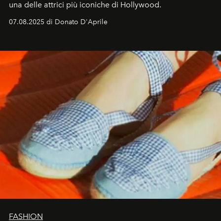
una delle attrici più iconiche di Hollywood.
07.08.2025 di Donato D'Aprile
FASHION