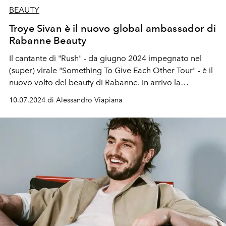
BEAUTY
Troye Sivan è il nuovo global ambassador di
Rabanne Beauty
Il cantante di "Rush" - da giugno 2024 impegnato nel
(super) virale "Something To Give Each Other Tour" - è il
nuovo volto del beauty di Rabanne. In arrivo la
collezione "Nudes".
10.07.2024 di Alessandro Viapiana