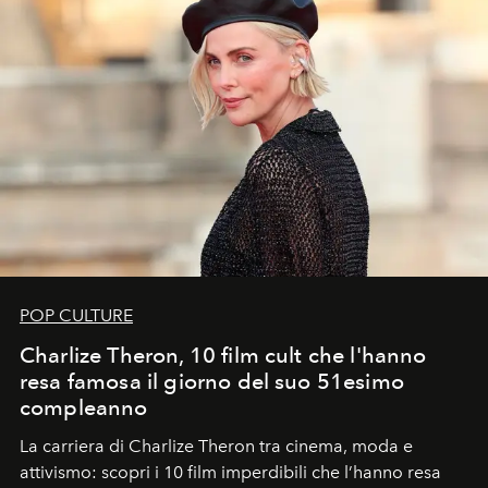
POP CULTURE
Charlize Theron, 10 film cult che l'hanno
resa famosa il giorno del suo 51esimo
compleanno
La carriera di Charlize Theron tra cinema, moda e
attivismo: scopri i 10 film imperdibili che l’hanno resa