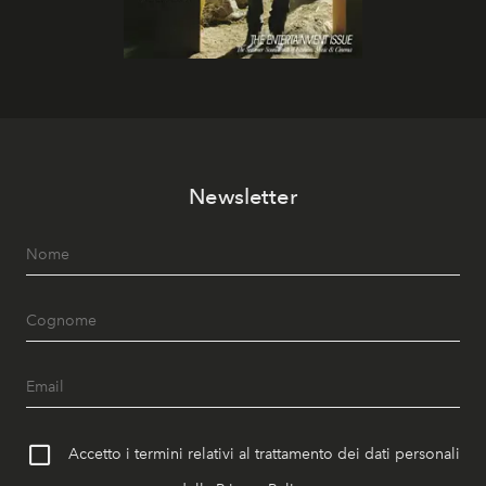
Newsletter
Accetto i termini relativi al trattamento dei dati personali