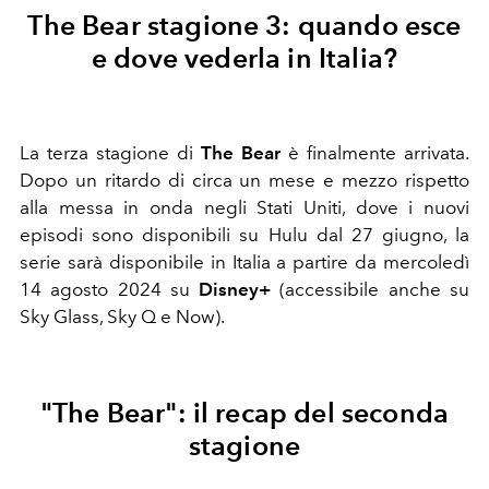
The Bear stagione 3: quando esce
e dove vederla in Italia?
La terza stagione di
The Bear
è finalmente arrivata.
Dopo un ritardo di circa un mese e mezzo rispetto
alla messa in onda negli Stati Uniti, dove i nuovi
episodi sono disponibili su Hulu dal 27 giugno, la
serie sarà disponibile in Italia a partire da mercoledì
14 agosto 2024 su
Disney+
(accessibile anche su
Sky Glass, Sky Q e Now).
"The Bear": il recap del seconda
stagione