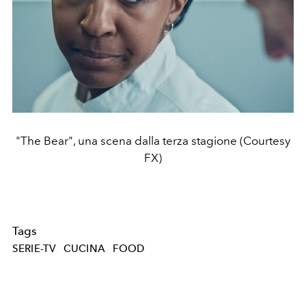
"The Bear", una scena dalla terza stagione (Courtesy
FX)
Tags
SERIE-TV
CUCINA
FOOD