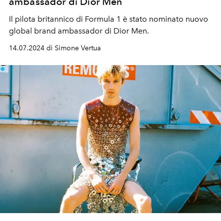
ambassador di Dior Men
Il pilota britannico di Formula 1 è stato nominato nuovo
global brand ambassador di Dior Men.
14.07.2024 di Simone Vertua