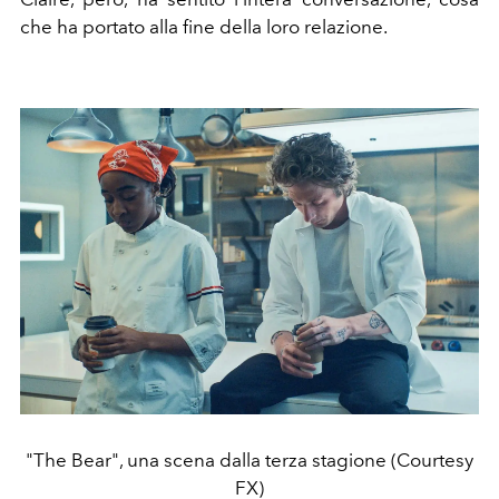
che ha portato alla fine della loro relazione.
"The Bear", una scena dalla terza stagione (Courtesy
FX)