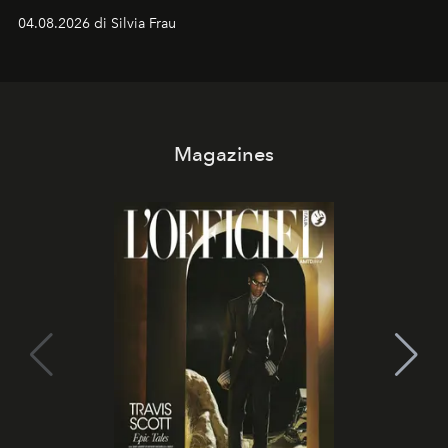
vacanziera.
04.08.2026 di Silvia Frau
Magazines