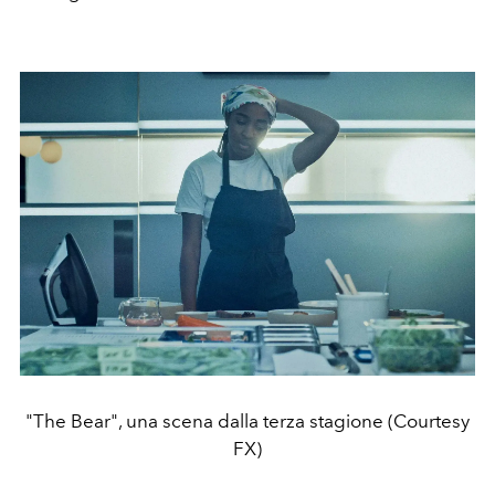
"The Bear", una scena dalla terza stagione (Courtesy
FX)