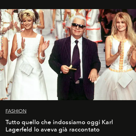
FASHION
Tutto quello che indossiamo oggi Karl
Lagerfeld lo aveva già raccontato