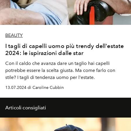
BEAUTY
I tagli di capelli uomo più trendy dell'estate
2024: le ispirazioni dalle star
Con il caldo che avanza dare un taglio hai capelli
potrebbe essere la scelta giusta. Ma come farlo con
stile? I tagli di tendenza uomo per l'estate.
13.07.2024 di Caroline Cubbin
Articoli consigliati