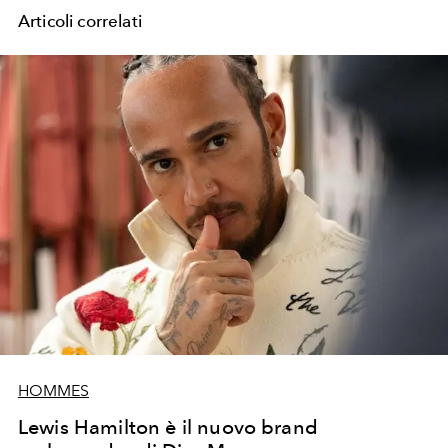
Articoli correlati
HOMMES
Lewis Hamilton è il nuovo brand