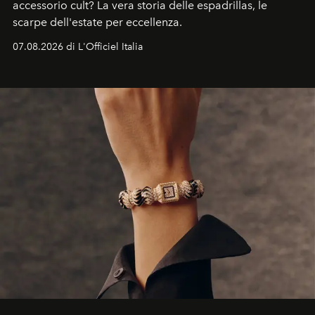
accessorio cult? La vera storia delle espadrillas, le
scarpe dell'estate per eccellenza.
07.08.2026 di L'Officiel Italia