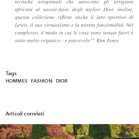
tecniche artigianali che uniscono gli artigiani
africani al savoir-faire degli atelier Dior. inoltre,
questa collezione riflette anche il lato sportivo di
Lewis, il suo virtuosismo e la nostra funzionalità. Nel
complesso, il modo in cui le cose sono venute fuori è
stato molto organico - e piacevole!". Kim Jones
Tags
HOMMES
FASHION
DIOR
Articoli correlati