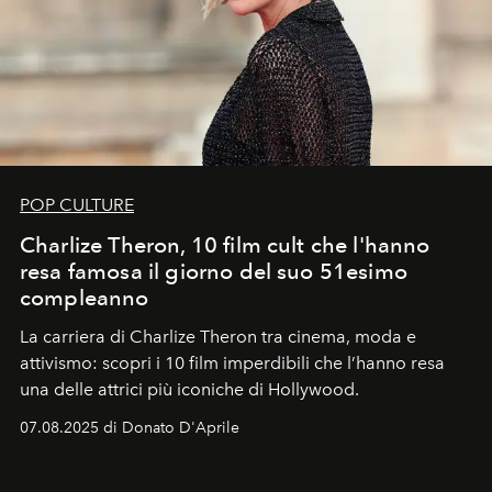
POP CULTURE
Charlize Theron, 10 film cult che l'hanno
resa famosa il giorno del suo 51esimo
compleanno
La carriera di Charlize Theron tra cinema, moda e
attivismo: scopri i 10 film imperdibili che l’hanno resa
una delle attrici più iconiche di Hollywood.
07.08.2025 di Donato D'Aprile