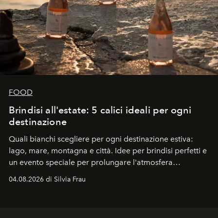
FOOD
Brindisi all'estate: 5 calici ideali per ogni
destinazione
Quali bianchi scegliere per ogni destinazione estiva:
lago, mare, montagna e città. Idee per brindisi perfetti e
un evento speciale per prolungare l'atmosfera
vacanziera.
04.08.2026 di Silvia Frau