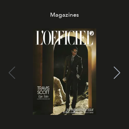
Magazines