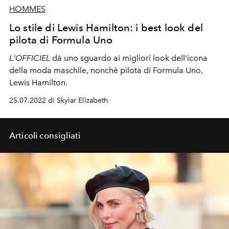
HOMMES
Lo stile di Lewis Hamilton: i best look del
pilota di Formula Uno
L'OFFICIEL
dà uno sguardo ai migliori look dell'icona
della moda maschile, nonchè pilota di Formula Uno,
Lewis Hamilton.
25.07.2022 di Skylar Elizabeth
Articoli consigliati