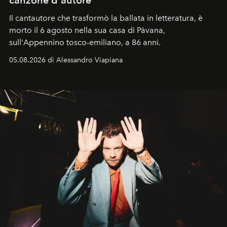
canzone d'autore
Il cantautore che trasformò la ballata in letteratura, è
morto il 6 agosto nella sua casa di Pàvana,
sull'Appennino tosco-emiliano, a 86 anni.
05.08.2026 di Alessandro Viapiana