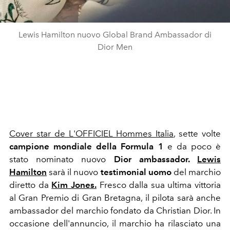
Lewis Hamilton nuovo Global Brand Ambassador di
Dior Men
Cover star de L'OFFICIEL Hommes Italia
, sette volte
campione mondiale della Formula 1
e da poco è
stato nominato nuovo
Dior ambassador.
Lewis
Hamilton
sarà il nuovo
testimonial
uomo
del marchio
diretto da
Kim Jones.
Fresco dalla sua ultima vittoria
al Gran Premio di Gran Bretagna, il pilota sarà anche
ambassador del marchio fondato da Christian Dior. In
occasione dell'annuncio, il marchio ha rilasciato una