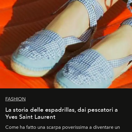
FASHION
La storia delle espadrillas, dai pescatori a
Yves Saint Laurent
Come ha fatto una scarpa poverissima a diventare un