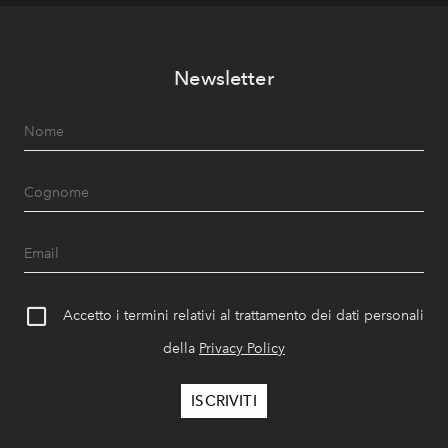
Newsletter
Accetto i termini relativi al trattamento dei dati personali
della
Privacy Policy