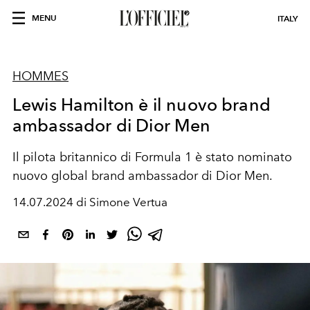
MENU
ITALY
HOMMES
Lewis Hamilton è il nuovo brand
ambassador di Dior Men
Il pilota britannico di Formula 1 è stato nominato
nuovo global brand ambassador di Dior Men.
14.07.2024 di Simone Vertua