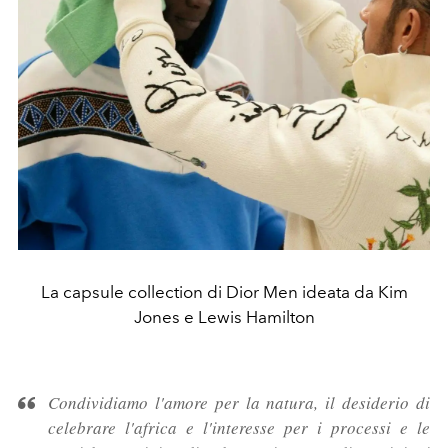
La capsule collection di Dior Men ideata da Kim
Jones e Lewis Hamilton
Condividiamo l'amore per la natura, il desiderio di
celebrare l'africa e l'interesse per i processi e le