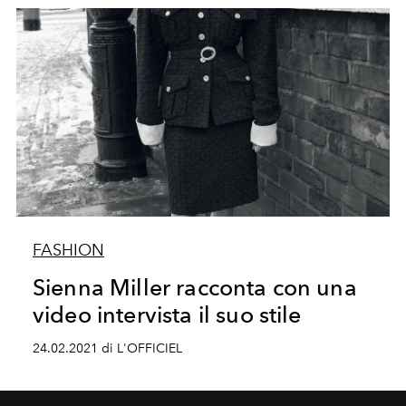
FASHION
Sienna Miller racconta con una
video intervista il suo stile
24.02.2021 di L'OFFICIEL