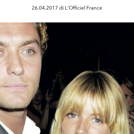
26.04.2017 di L'Officiel France