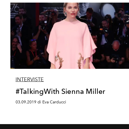
INTERVISTE
#TalkingWith Sienna Miller
03.09.2019 di Eva Carducci