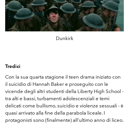
Dunkirk
Tredici
Con la sua quarta stagione il teen drama iniziato con
il suicidio di Hannah Baker e proseguito con le
vicende degli altri studenti della Liberty High School -
tra alti e bassi, turbamenti adolescenziali e temi
delicati come bullismo, suicidio e violenze sessuali - è
quasi arrivato alla fine della parabola liceale. I
protagonisti sono (finalmente) all’ultimo anno di liceo.