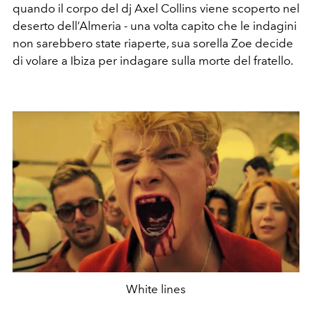
quando il corpo del dj Axel Collins viene scoperto nel
deserto dell’Almeria - una volta capito che le indagini
non sarebbero state riaperte, sua sorella Zoe decide
di volare a Ibiza per indagare sulla morte del fratello.
White lines