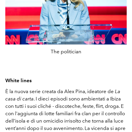
The politician
White lines
È la nuova serie creata da Alex Pina, ideatore de
La
casa di carta
. I dieci episodi sono ambientati a Ibiza
con tutti i suoi cliché - discoteche, feste, flirt, droga. E
con l'aggiunta di lotte familiari fra clan per il controllo
dell’isola e di un omicidio irrisolto che torna alla luce
vent’anni dopo il suo avvenimento. La vicenda si apre