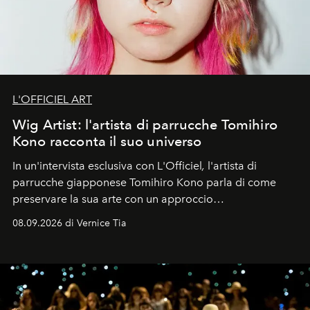
L'OFFICIEL ART
Wig Artist: l'artista di parrucche Tomihiro
Kono racconta il suo universo
In un'intervista esclusiva con L'Officiel
,
l'artista di
parrucche giapponese Tomihiro Kono parla di come
preservare la sua arte con un approccio
contemporaneo.
08.09.2026 di Vernice Tia