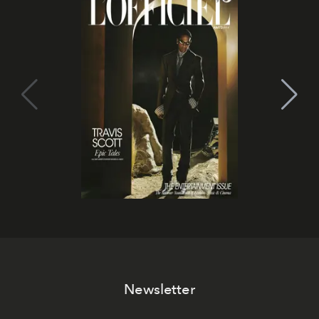
Newsletter