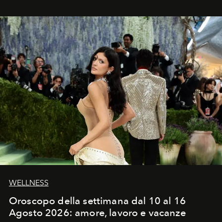
WELLNESS
Oroscopo della settimana dal 10 al 16
Agosto 2026: amore, lavoro e vacanze