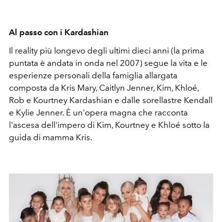
Al passo con i Kardashian
Il reality più longevo degli ultimi dieci anni (la prima
puntata è andata in onda nel 2007) segue la vita e le
esperienze personali della famiglia allargata
composta da Kris Mary, Caitlyn Jenner, Kim, Khloé,
Rob e Kourtney Kardashian e dalle sorellastre Kendall
e Kylie Jenner. È un'opera magna che racconta
l'ascesa dell'impero di Kim, Kourtney e Khloé sotto la
guida di mamma Kris.