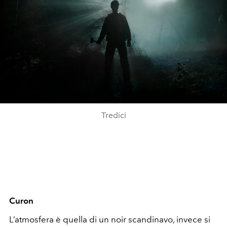
Tredici
Curon
L’atmosfera è quella di un noir scandinavo, invece si