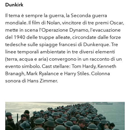
Dunkirk
Il tema è sempre la guerra, la Seconda guerra
mondiale. Il film di Nolan, vincitore di tre premi Oscar,
mette in scena l’Operazione Dynamo, l'evacuazione
del 1940 delle truppe alleate, circondate dalle forze
tedesche sulle spiagge francesi di Dunkerque. Tre
linee temporali ambientate in tre diversi elementi
(terra, acqua e aria) convergono in un racconto di un
evento simbolo. Cast stellare: Tom Hardy, Kenneth
Branagh, Mark Ryalance e Harry Stiles. Colonna
sonora di Hans Zimmer.