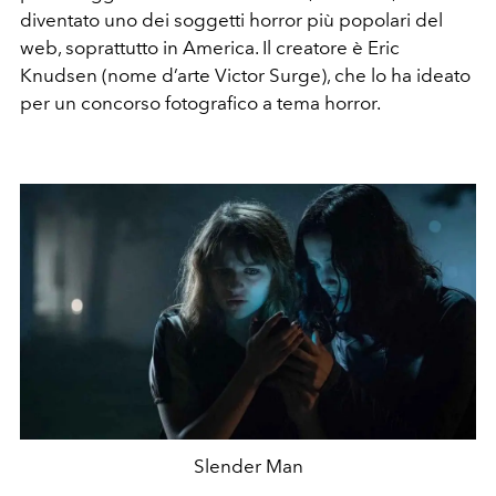
diventato uno dei soggetti horror più popolari del
web, soprattutto in America. Il creatore è Eric
Knudsen (nome d’arte Victor Surge), che lo ha ideato
per un concorso fotografico a tema horror.
Slender Man