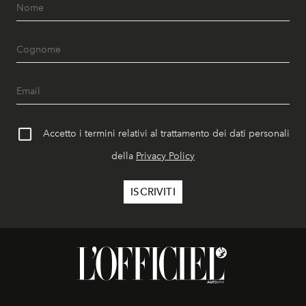
Accetto i termini relativi al trattamento dei dati personali
della
Privacy Policy