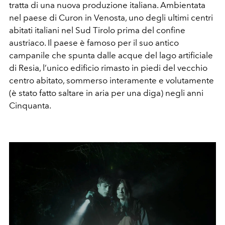
tratta di una nuova produzione italiana. Ambientata
nel paese di Curon in Venosta, uno degli ultimi centri
abitati italiani nel Sud Tirolo prima del confine
austriaco. Il paese è famoso per il suo antico
campanile che spunta dalle acque del lago artificiale
di Resia, l’unico edificio rimasto in piedi del vecchio
centro abitato, sommerso interamente e volutamente
(è stato fatto saltare in aria per una diga) negli anni
Cinquanta.