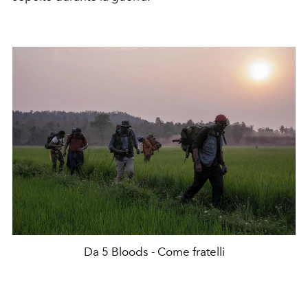
Da 5 Bloods - Come fratelli