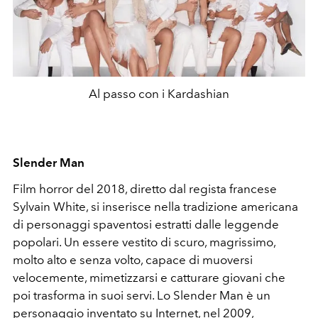
Al passo con i Kardashian
Slender Man
Film horror del 2018, diretto dal regista francese
Sylvain White, si inserisce nella tradizione americana
di personaggi spaventosi estratti dalle leggende
popolari. Un essere vestito di scuro, magrissimo,
molto alto e senza volto, capace di muoversi
velocemente, mimetizzarsi e catturare giovani che
poi trasforma in suoi servi. Lo Slender Man è un
personaggio inventato su Internet, nel 2009,