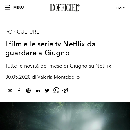
MENU
ITALY
POP CULTURE
I film e le serie tv Netflix da
guardare a Giugno
Tutte le novità del mese di Giugno su Netflix
30.05.2020 di Valeria Montebello