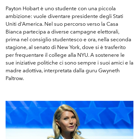
Payton Hobart è uno studente con una piccola
ambizione: vuole diventare presidente degli Stati
Uniti d’America. Nel suo percorso verso la Casa
Bianca partecipa a diverse campagne elettorali,
prima nel consiglio studentesco e ora, nella seconda
stagione, al senato di New York, dove si è trasferito
per frequentare il college alla NYU. A sostenere le
sue iniziative politiche ci sono sempre i suoi amici e la
madre adottiva, interpretata dalla guru Gwyneth
Paltrow.