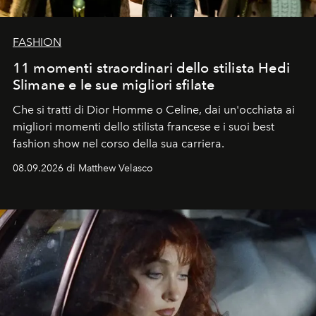
FASHION
11 momenti straordinari dello stilista Hedi
Slimane e le sue migliori sfilate
Che si tratti di Dior Homme o Celine, dai un'occhiata ai
migliori momenti dello stilista francese e i suoi best
fashion show nel corso della sua carriera.
08.09.2026 di Matthew Velasco