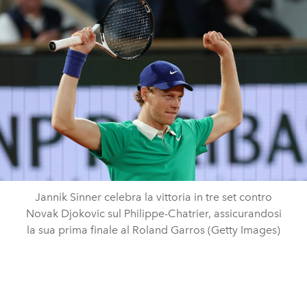
Jannik Sinner celebra la vittoria in tre set contro
Novak Djokovic sul Philippe-Chatrier, assicurandosi
la sua prima finale al Roland Garros (Getty Images)