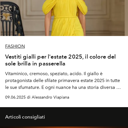
FASHION
Vestiti gialli per l'estate 2025, il colore del
sole brilla in passerella
Vitaminico, cremoso, speziato, acido. Il giallo è
protagonista delle sfilate primavera estate 2025 in tutte
le sue sfumature. E ogni nuance ha una storia diversa da
raccontare.
09.06.2025 di Alessandro Viapiana
Articoli consigliati