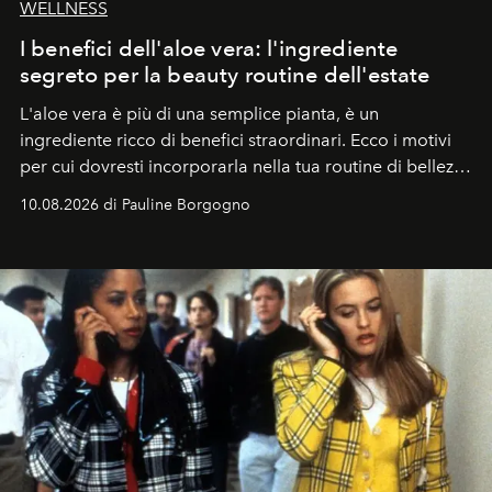
WELLNESS
I benefici dell'aloe vera: l'ingrediente
segreto per la beauty routine dell'estate
L'aloe vera è più di una semplice pianta, è un
ingrediente ricco di benefici straordinari. Ecco i motivi
per cui dovresti incorporarla nella tua routine di bellezza
e benessere.
10.08.2026 di Pauline Borgogno