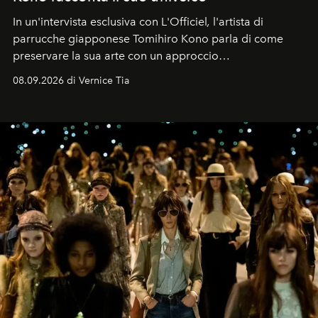
In un'intervista esclusiva con L'Officiel
,
l'artista di
parrucche giapponese Tomihiro Kono parla di come
preservare la sua arte con un approccio
contemporaneo.
08.09.2026 di Vernice Tia