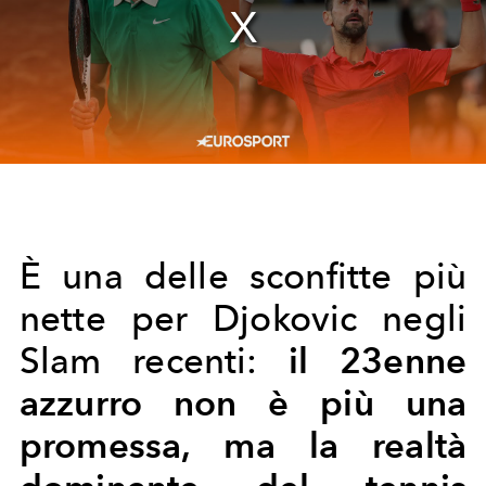
È una delle sconfitte più
nette per Djokovic negli
il 23enne
Slam recenti:
azzurro non è più una
promessa, ma la realtà