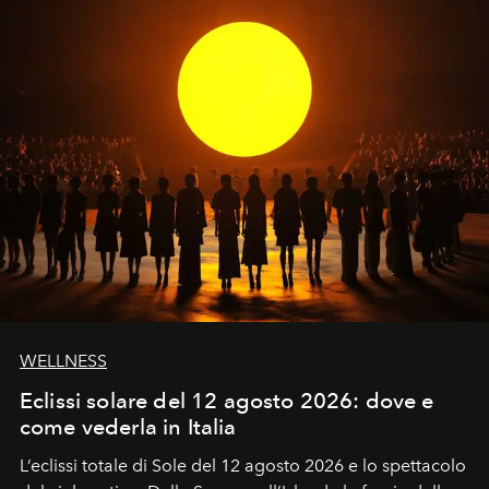
WELLNESS
Eclissi solare del 12 agosto 2026: dove e
come vederla in Italia
L’eclissi totale di Sole del 12 agosto 2026 e lo spettacolo