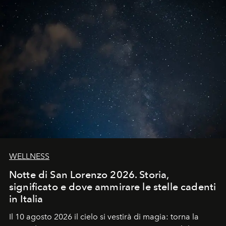
WELLNESS
Notte di San Lorenzo 2026. Storia,
significato e dove ammirare le stelle cadenti
in Italia
Il 10 agosto 2026 il cielo si vestirà di magia: torna la