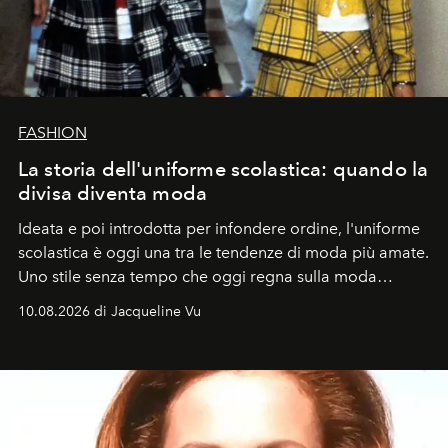
FASHION
La storia dell'uniforme scolastica: quando la
divisa diventa moda
Ideata e poi introdotta per infondere ordine, l'uniforme
scolastica è oggi una tra le tendenze di moda più amate.
Uno stile senza tempo che oggi regna sulla moda
tradizionale e sulla cultura pop.
10.08.2026 di Jacqueline Vu