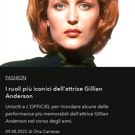
FASHION
I ruoli più iconici dell'attrice Gillian
Anderson
Unisciti a
L'OFFICIEL
per ricordare alcune delle
performance più memorabili dell'attrice Gillian
Anderson nel corso degli anni.
09.08.2022 di Ona Carranza