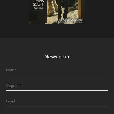
Newsletter