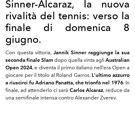
Sinner-Alcaraz, la nuova
rivalità del tennis: verso la
finale di domenica 8
giugno.
Con questa vittoria,
Jannik Sinner raggiunge la sua
seconda finale Slam
dopo quella vinta agli
Australian
Open 2024
, e diventa il primo italiano nell’era Open a
giocare per il titolo al Roland Garros.
L’ultimo azzurro
a riuscirci fu Adriano Panatta, che trionfò nel 1976
. In
finale, ad attenderlo ci sarà
Carlos Alcaraz
, reduce da
una semifinale intensa contro Alexander Zverev.