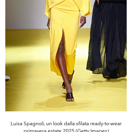
Luisa Spagnoli, un look dalla sfilata ready-to-wear
primavera estate 2025 (Getty Images)