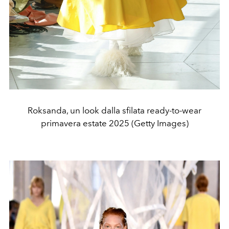
Roksanda, un look dalla sfilata ready-to-wear
primavera estate 2025 (Getty Images)