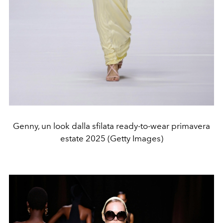
Genny, un look dalla sfilata ready-to-wear primavera
estate 2025 (Getty Images)