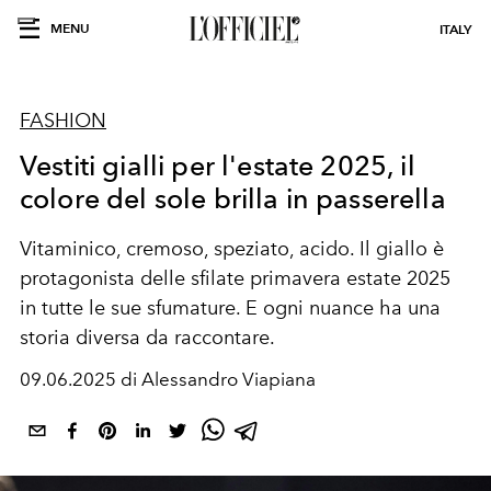
MENU
ITALY
FASHION
Vestiti gialli per l'estate 2025, il
colore del sole brilla in passerella
Vitaminico, cremoso, speziato, acido. Il giallo è
protagonista delle sfilate primavera estate 2025
in tutte le sue sfumature. E ogni nuance ha una
storia diversa da raccontare.
09.06.2025 di Alessandro Viapiana