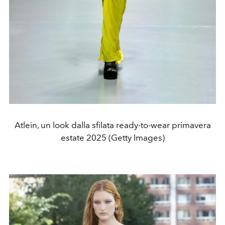
Atlein, un look dalla sfilata ready-to-wear primavera
estate 2025 (Getty Images)