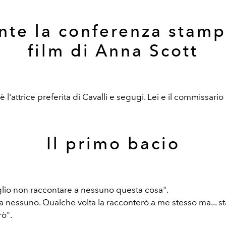
nte la conferenza stamp
film di Anna Scott
è l'attrice preferita di Cavalli e segugi. Lei e il commissario
Il primo bacio
lio non raccontare a nessuno questa cosa".
a nessuno. Qualche volta la racconterò a me stesso ma... st
rò".