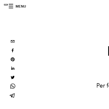
MENU
Per 