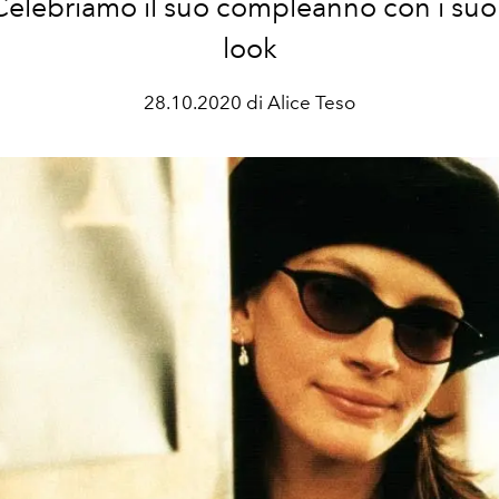
. Celebriamo il suo compleanno con i suoi
look
28.10.2020 di Alice Teso