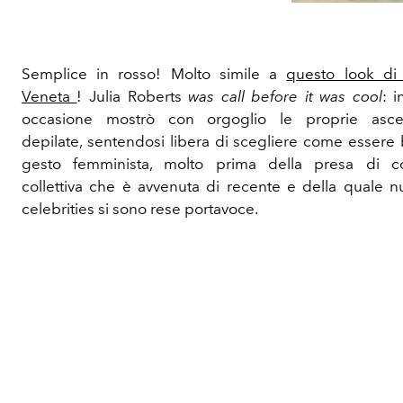
Semplice in rosso! Molto simile a
questo look di
Veneta
! Julia Roberts
was call before it was cool
: 
occasione mostrò con orgoglio le proprie asce
depilate, sentendosi libera di scegliere come essere 
gesto femminista, molto prima della presa di c
collettiva che è avvenuta di recente e della quale 
celebrities si sono rese portavoce.