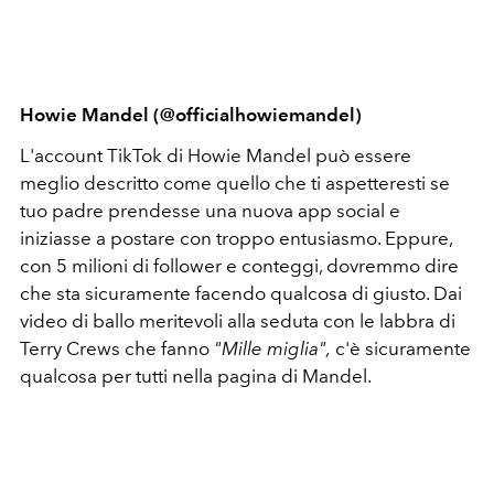
Howie Mandel (@officialhowiemandel)
L'account TikTok di Howie Mandel può essere
meglio descritto come quello che ti aspetteresti se
tuo padre prendesse una nuova app social e
iniziasse a postare con troppo entusiasmo. Eppure,
con 5 milioni di follower e conteggi, dovremmo dire
che sta sicuramente facendo qualcosa di giusto. Dai
video di ballo meritevoli alla seduta con le labbra di
Terry Crews che fanno
"Mille miglia",
c'è sicuramente
qualcosa per tutti nella pagina di Mandel.