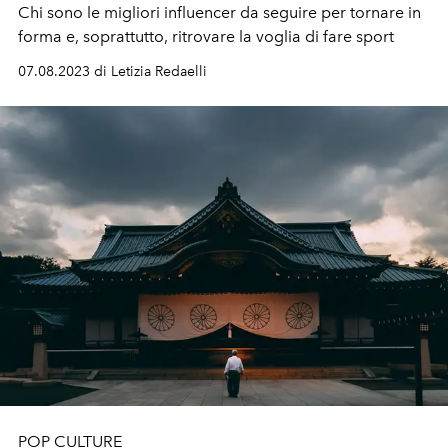
Chi sono le migliori influencer da seguire per tornare in
forma e, soprattutto, ritrovare la voglia di fare sport
07.08.2023 di Letizia Redaelli
POP CULTURE