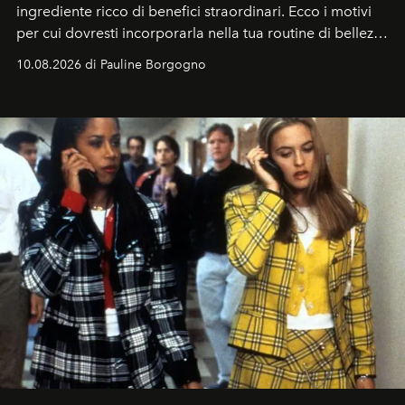
ingrediente ricco di benefici straordinari. Ecco i motivi
per cui dovresti incorporarla nella tua routine di bellezza
e benessere.
10.08.2026 di Pauline Borgogno