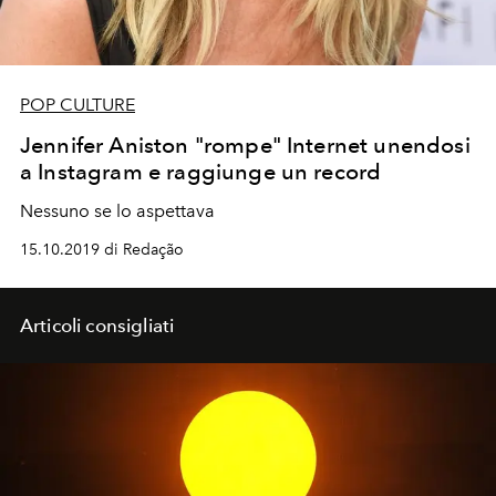
POP CULTURE
Jennifer Aniston "rompe" Internet unendosi
a Instagram e raggiunge un record
Nessuno se lo aspettava
15.10.2019 di Redação
Articoli consigliati