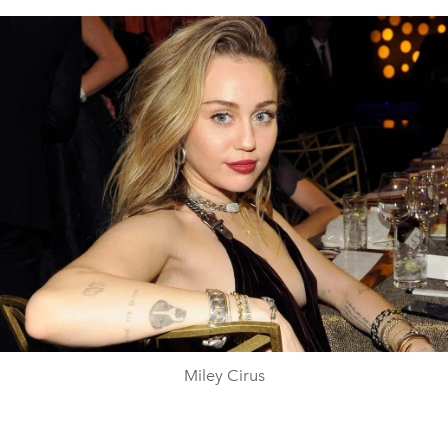
Miley Cirus