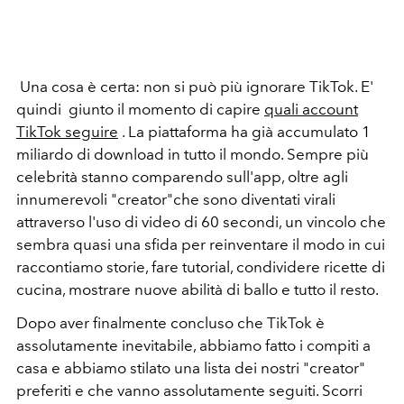
Una cosa è certa: non si può più ignorare TikTok. E'
quindi giunto il momento di capire
quali account
TikTok seguire
. La piattaforma ha già accumulato 1
miliardo di download in tutto il mondo. Sempre più
celebrità stanno comparendo sull'app, oltre agli
innumerevoli "creator"che sono diventati virali
attraverso l'uso di video di 60 secondi, un vincolo che
sembra quasi una sfida per reinventare il modo in cui
raccontiamo storie, fare tutorial, condividere ricette di
cucina, mostrare nuove abilità di ballo e tutto il resto.
Dopo aver finalmente concluso che TikTok è
assolutamente inevitabile, abbiamo fatto i compiti a
casa e abbiamo stilato una lista dei nostri "creator"
preferiti e che vanno assolutamente seguiti. Scorri