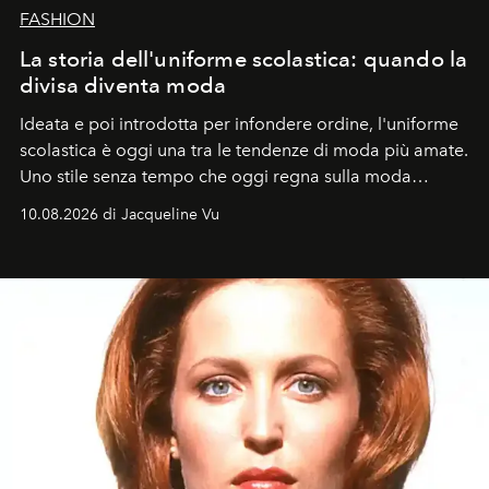
FASHION
La storia dell'uniforme scolastica: quando la
divisa diventa moda
Ideata e poi introdotta per infondere ordine, l'uniforme
scolastica è oggi una tra le tendenze di moda più amate.
Uno stile senza tempo che oggi regna sulla moda
tradizionale e sulla cultura pop.
10.08.2026 di Jacqueline Vu