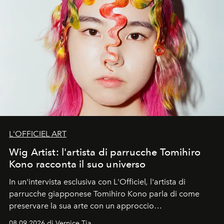
L'OFFICIEL ART
Wig Artist: l'artista di parrucche Tomihiro
Kono racconta il suo universo
In un'intervista esclusiva con L'Officiel
,
l'artista di
parrucche giapponese Tomihiro Kono parla di come
preservare la sua arte con un approccio
contemporaneo.
08.09.2026 di Vernice Tia