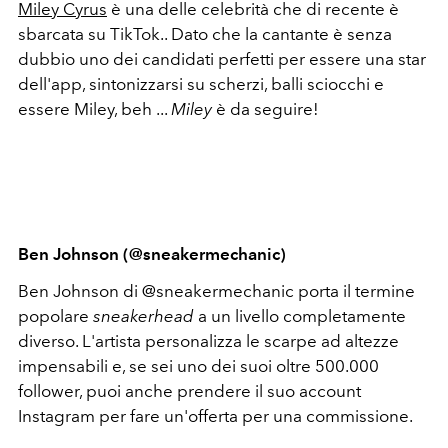
Miley Cyrus
è una delle celebrità che di recente è
sbarcata su TikTok.. Dato che la cantante è senza
dubbio uno dei candidati perfetti per essere una star
dell'app, sintonizzarsi su scherzi, balli sciocchi e
essere Miley, beh ...
Miley
è da seguire!
Ben Johnson (@sneakermechanic)
Ben Johnson di @sneakermechanic porta il termine
popolare
sneakerhead
a un livello completamente
diverso. L'artista personalizza le scarpe ad altezze
impensabili e, se sei uno dei suoi oltre 500.000
follower, puoi anche prendere il suo account
Instagram per fare un'offerta per una commissione.