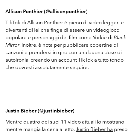
Allison Ponthier (@allisonponthier)
TikTok di Allison Ponthier è pieno di video leggeri e
divertenti di lei che finge di essere un videogioco
popolare e personaggi del film come Yorkie di
Black
Mirror
. Inoltre, è nota per pubblicare copertine di
canzoni e prendersi in giro con una buona dose di
autoironia, creando un account TikTok a tutto tondo
che dovresti assolutamente seguire.
Justin Bieber (@justinbieber)
Mentre quattro dei suoi 11 video attuali lo mostrano
mentre mangia la cena a letto,
Justin Bieber ha
preso