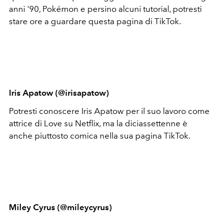
anni '90, Pokémon e persino alcuni tutorial, potresti
stare ore a guardare questa pagina di TikTok.
Iris Apatow (@irisapatow)
Potresti conoscere Iris Apatow per il suo lavoro come
attrice di Love su Netflix, ma la diciassettenne è
anche piuttosto comica nella sua pagina TikTok.
Miley Cyrus (@mileycyrus)