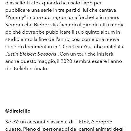
d'assalto TikTok quando ha usato l'app per
pubblicare una serie in tre parti di lui che cantava
"Yummy" in una cucina, con una forchetta in mano.
Sembra che Bieber stia facendo il giro di tutti i media
poiché dovrebbe pubblicare il suo quinto album in
studio entro la fine dell'anno, così come una nuova
serie di documentari in 10 parti su YouTube intitolata
Justin Bieber: Seasons
. Con un tour che inizierà
anche questo maggio, il 2020 sembra essere l'anno
del Belieber rinato.
@direiellie
Se c'è un account rilassante di TikTok, è proprio
questo. Pieno di personaggi dei cartoni animati degli