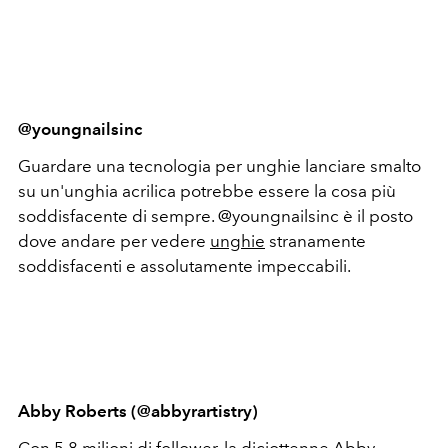
@youngnailsinc
Guardare una tecnologia per unghie lanciare smalto
su un'unghia acrilica potrebbe essere la cosa più
soddisfacente di sempre. @youngnailsinc è il posto
dove andare per vedere
unghie
stranamente
soddisfacenti e assolutamente impeccabili.
Abby Roberts (@abbyrartistry)