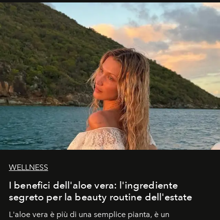
WELLNESS
I benefici dell'aloe vera: l'ingrediente
segreto per la beauty routine dell'estate
L'aloe vera è più di una semplice pianta, è un