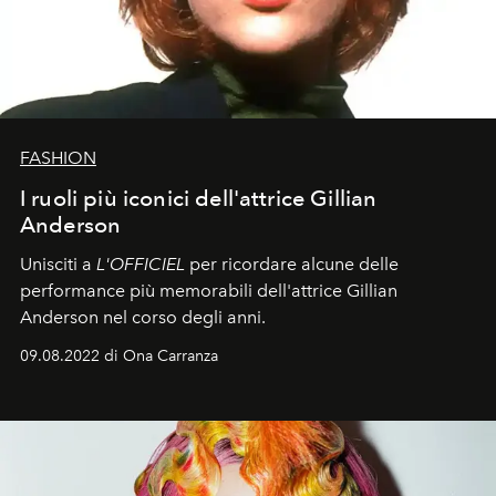
FASHION
I ruoli più iconici dell'attrice Gillian
Anderson
Unisciti a
L'OFFICIEL
per ricordare alcune delle
performance più memorabili dell'attrice Gillian
Anderson nel corso degli anni.
09.08.2022 di Ona Carranza