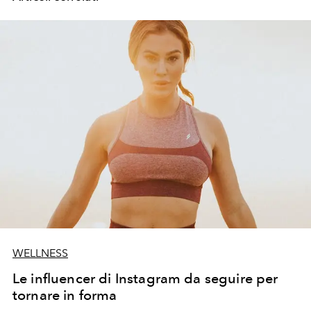
WELLNESS
Le influencer di Instagram da seguire per
tornare in forma