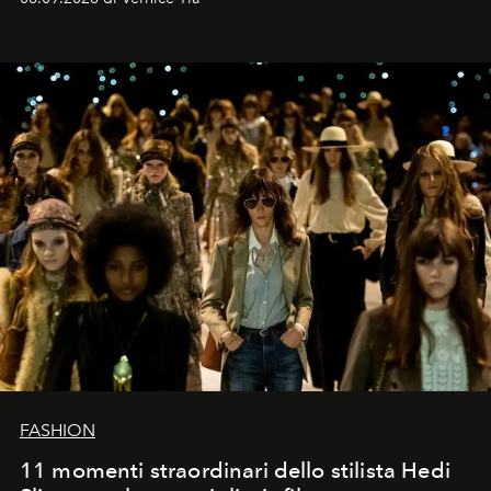
FASHION
11 momenti straordinari dello stilista Hedi