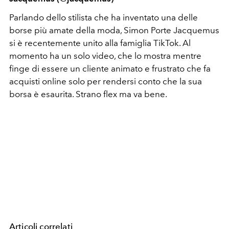
Parlando dello stilista che ha inventato una delle
borse più amate della moda, Simon Porte Jacquemus
si è recentemente unito alla famiglia TikTok. Al
momento ha un solo video, che lo mostra mentre
finge di essere un cliente animato e frustrato che fa
acquisti online solo per rendersi conto che la sua
borsa è esaurita. Strano flex ma va bene.
Articoli correlati