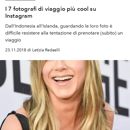
I 7 fotografi di viaggio più cool su
Instagram
Dall'Indonesia all'Islanda, guardando le loro foto è
difficile resistere alla tentazione di prenotare (subito) un
viaggio
23.11.2018 di Letizia Redaelli