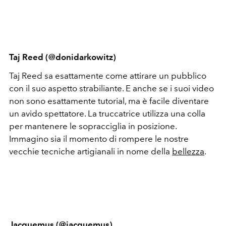
Taj Reed (@donidarkowitz)
Taj Reed sa esattamente come attirare un pubblico
con il suo aspetto strabiliante. E anche se i suoi video
non sono esattamente tutorial, ma è facile diventare
un avido spettatore. La truccatrice utilizza una colla
per mantenere le sopracciglia in posizione.
Immagino sia il momento di rompere le nostre
vecchie tecniche artigianali in nome della
bellezza
.
Jacquemus (@jacquemus)