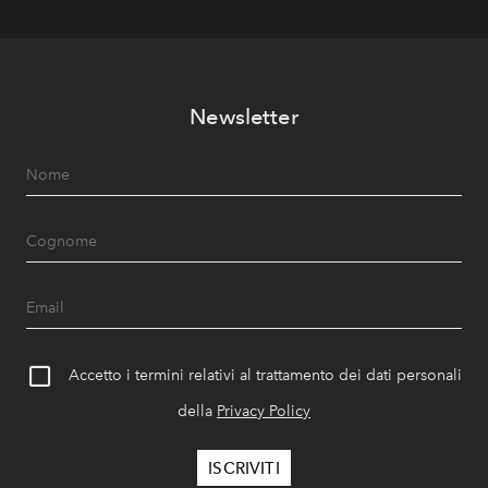
Newsletter
Accetto i termini relativi al trattamento dei dati personali
della
Privacy Policy