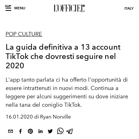
MENU
ITALY
POP CULTURE
La guida definitiva a 13 account
TikTok che dovresti seguire nel
2020
L'app tanto parlata ci ha offerto l'opportunità di
essere intrattenuti in nuovi modi. Continua a
leggere per alcuni suggerimenti su dove iniziare
nella tana del coniglio TikTok.
16.01.2020 di Ryan Norville