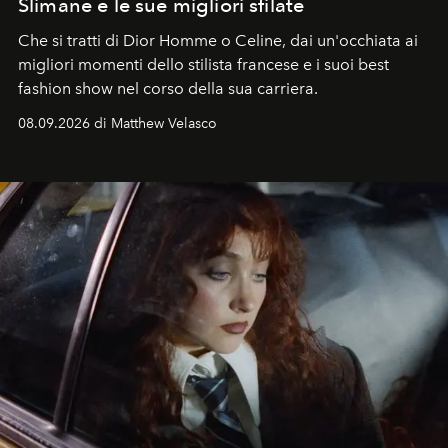
Slimane e le sue migliori sfilate
Che si tratti di Dior Homme o Celine, dai un'occhiata ai
migliori momenti dello stilista francese e i suoi best
fashion show nel corso della sua carriera.
08.09.2026 di Matthew Velasco