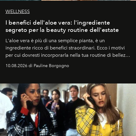
WELLNESS
I benefici dell'aloe vera: l'ingrediente
segreto per la beauty routine dell'estate
L'aloe vera è più di una semplice pianta, è un
ingrediente ricco di benefici straordinari. Ecco i motivi
per cui dovresti incorporarla nella tua routine di bellezza
e benessere.
10.08.2026 di Pauline Borgogno