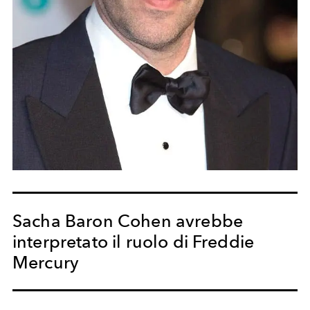
Sacha Baron Cohen avrebbe
interpretato il ruolo di Freddie
Mercury