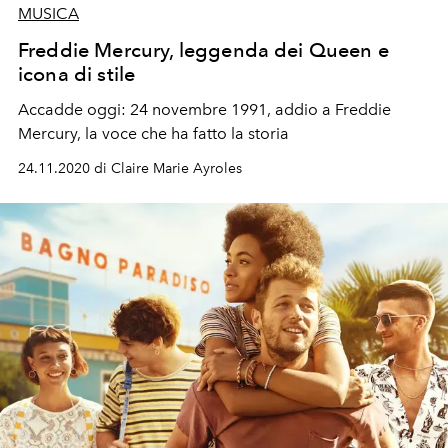
MUSICA
Freddie Mercury, leggenda dei Queen e
icona di stile
Accadde oggi: 24 novembre 1991, addio a Freddie
Mercury, la voce che ha fatto la storia
24.11.2020 di Claire Marie Ayroles