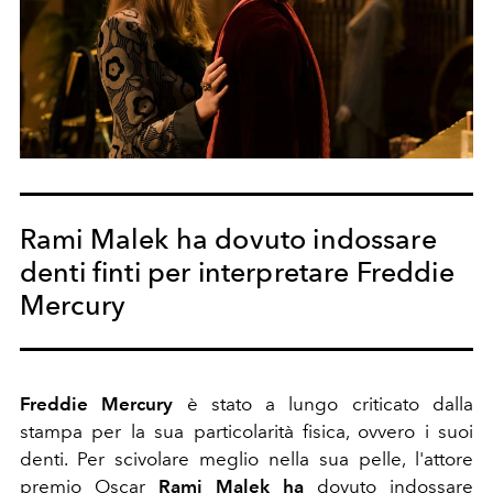
Rami Malek ha dovuto indossare
denti finti per interpretare Freddie
Mercury
Freddie Mercury
è stato a lungo criticato dalla
stampa per la sua particolarità fisica, ovvero i suoi
denti. Per scivolare meglio nella sua pelle, l'attore
premio Oscar
Rami Malek ha
dovuto indossare