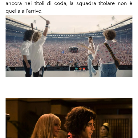
ancora nei titoli di coda, la squadra titolare non è
quella all'arrivo.