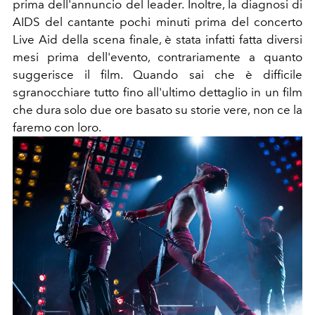
prima dell'annuncio del leader. Inoltre, la diagnosi di
AIDS del cantante pochi minuti prima del concerto
Live Aid della scena finale, è stata infatti fatta diversi
mesi prima dell'evento, contrariamente a quanto
suggerisce il film. Quando sai che è difficile
sgranocchiare tutto fino all'ultimo dettaglio in un film
che dura solo due ore basato su storie vere, non ce la
faremo con loro.