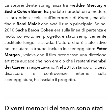
La sorprendente somiglianza tra
Freddie Mercury
e
Sacha Cohen Baron ha
portato i produttori a mettere
la loro prima scelta sull'interprete di
Borat
, ma alla
fine è
Rami
Malek
che avrà il ruolo principale. Se nel
2010
Sacha Baron Cohen
era sulla linea di partenza e
molto coinvolto nel progetto, è stato semplicemente
sostituito lungo la strada. L'attore che è stato attivo
nel reclutare la troupe, incluso lo sceneggiatore
Peter
Morgan
, voleva che il film prendesse una direzione
artistica audace che non era ciò che i restanti
membri
dei Queen
si aspettavano. Nel 2013, stanco di questi
disaccordi e controversie interne sulla
sceneggiatura, ha lasciato il progetto.
Diversi membri del team sono stati