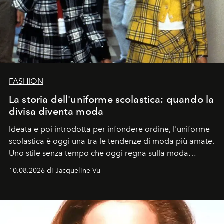
FASHION
La storia dell'uniforme scolastica: quando la
divisa diventa moda
Ideata e poi introdotta per infondere ordine, l'uniforme
scolastica è oggi una tra le tendenze di moda più amate.
Uno stile senza tempo che oggi regna sulla moda
tradizionale e sulla cultura pop.
10.08.2026 di Jacqueline Vu