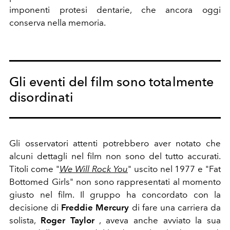
imponenti protesi dentarie, che ancora oggi
conserva nella memoria.
Gli eventi del film sono totalmente
disordinati
Gli osservatori attenti potrebbero aver notato che
alcuni dettagli nel film non sono del tutto accurati.
Titoli come "
We Will Rock You
" uscito nel 1977 e "Fat
Bottomed Girls" non sono rappresentati al momento
giusto nel film. Il gruppo ha concordato con la
decisione di
Freddie Mercury
di fare una carriera da
solista,
Roger Taylor
, aveva anche avviato la sua