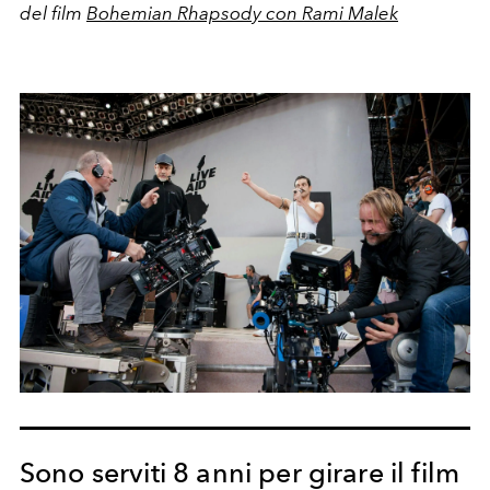
del film
Bohemian Rhapsody con Rami Malek
Sono serviti 8 anni per girare il film