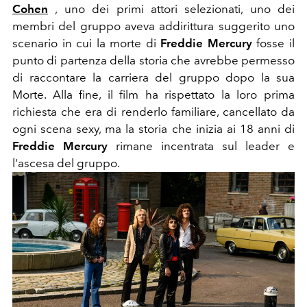
Cohen
, uno dei primi attori selezionati, uno dei
membri del gruppo aveva addirittura suggerito uno
scenario in cui la morte di
Freddie Mercury
fosse il
punto di partenza della storia che avrebbe permesso
di raccontare la carriera del gruppo dopo la sua
Morte. Alla fine, il film ha rispettato la loro prima
richiesta che era di renderlo familiare, cancellato da
ogni scena sexy, ma la storia che inizia ai 18 anni di
Freddie Mercury
rimane incentrata sul leader e
l'ascesa del gruppo.