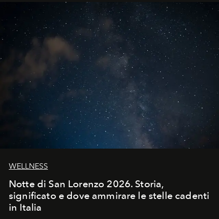
WELLNESS
Notte di San Lorenzo 2026. Storia,
significato e dove ammirare le stelle cadenti
in Italia