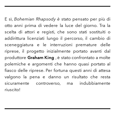
E sì,
Bohemian Rhapsody è
stato pensato per più di
otto anni prima di vedere la luce del giorno. Tra la
scelta di attori e registi, che sono stati sostituiti o
addirittura licenziati lungo il percorso, il cambio di
sceneggiatura e le interruzioni premature delle
riprese, il progetto inizialmente portato avanti dal
produttore
Graham King
, è stato confrontato a molte
polemiche e argomenti che hanno quasi portato al
fiasco delle riprese. Per fortuna questi anni di attesa
valgono la pena e danno un risultato che resta
sicuramente controverso, ma indubbiamente
riuscito!