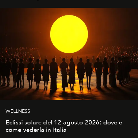
WELLNESS
Eclissi solare del 12 agosto 2026: dove e
come vederla in Italia