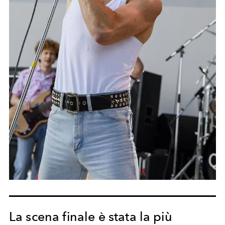
La scena finale è stata la più