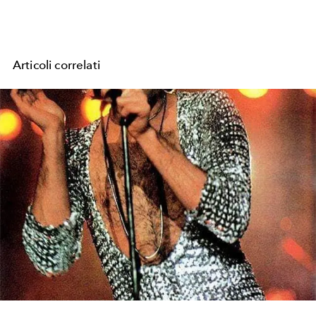
Articoli correlati