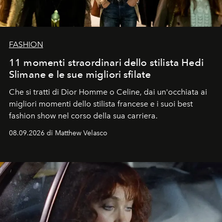
FASHION
11 momenti straordinari dello stilista Hedi
Slimane e le sue migliori sfilate
Che si tratti di Dior Homme o Celine, dai un'occhiata ai
migliori momenti dello stilista francese e i suoi best
fashion show nel corso della sua carriera.
08.09.2026 di Matthew Velasco