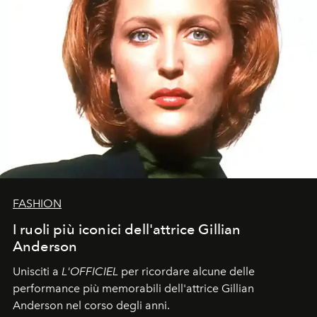
FASHION
I ruoli più iconici dell'attrice Gillian
Anderson
Unisciti a
L'OFFICIEL
per ricordare alcune delle
performance più memorabili dell'attrice Gillian
Anderson nel corso degli anni.