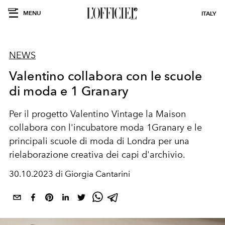
MENU
ITALY
NEWS
Valentino collabora con le scuole
di moda e 1 Granary
Per il progetto Valentino Vintage la Maison
collabora con l'incubatore moda 1Granary e le
principali scuole di moda di Londra per una
rielaborazione creativa dei capi d'archivio.
30.10.2023 di Giorgia Cantarini