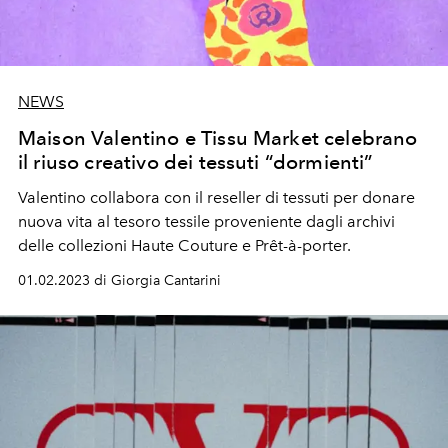
NEWS
Maison Valentino e Tissu Market celebrano
il riuso creativo dei tessuti “dormienti”
Valentino collabora con il reseller di tessuti per donare
nuova vita al tesoro tessile proveniente dagli archivi
delle collezioni Haute Couture e Prêt-à-porter.
01.02.2023 di Giorgia Cantarini