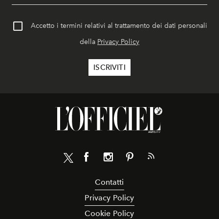
Accetto i termini relativi al trattamento dei dati personali
della
Privacy Policy
Contatti
Privacy Policy
Cookie Policy