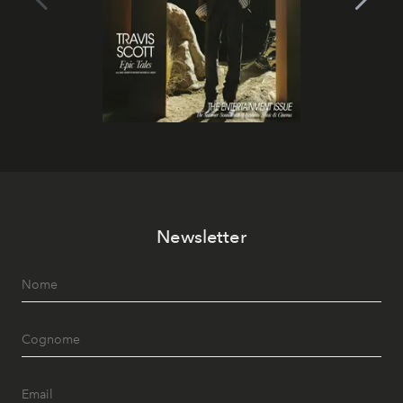
Newsletter