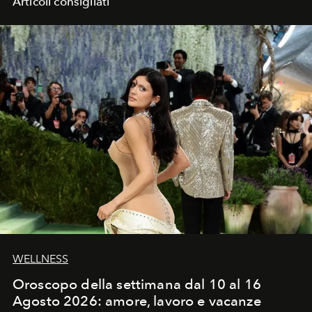
Articoli consigliati
WELLNESS
Oroscopo della settimana dal 10 al 16
Agosto 2026: amore, lavoro e vacanze