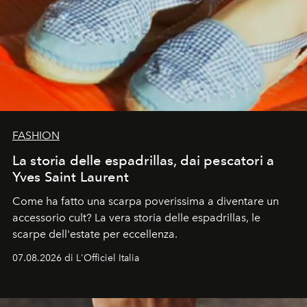
FASHION
La storia delle espadrillas, dai pescatori a
Yves Saint Laurent
Come ha fatto una scarpa poverissima a diventare un
accessorio cult? La vera storia delle espadrillas, le
scarpe dell'estate per eccellenza.
07.08.2026 di L'Officiel Italia