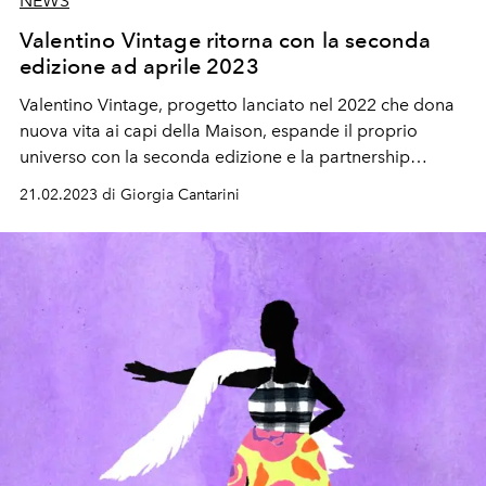
NEWS
Valentino Vintage ritorna con la seconda
edizione ad aprile 2023
Valentino Vintage, progetto lanciato nel 2022 che dona
nuova vita ai capi della Maison, espande il proprio
universo con la seconda edizione e la partnership
creativa con 1Granary ad aprile 2023
21.02.2023 di Giorgia Cantarini