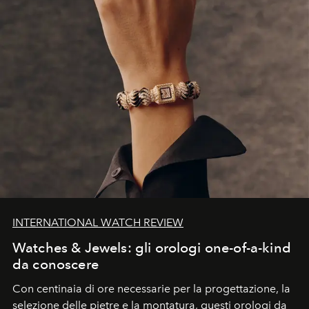
INTERNATIONAL WATCH REVIEW
Watches & Jewels: gli orologi one-of-a-kind
da conoscere
Con centinaia di ore necessarie per la progettazione, la
selezione delle pietre e la montatura, questi orologi da