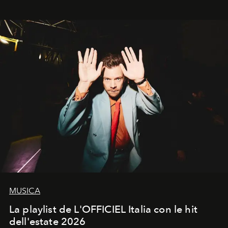
MUSICA
La playlist de L'OFFICIEL Italia con le hit
dell'estate 2026