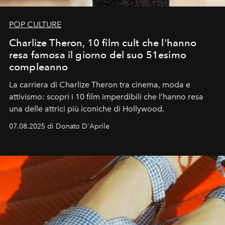
POP CULTURE
Charlize Theron, 10 film cult che l'hanno
resa famosa il giorno del suo 51esimo
compleanno
La carriera di Charlize Theron tra cinema, moda e
attivismo: scopri i 10 film imperdibili che l’hanno resa
una delle attrici più iconiche di Hollywood.
07.08.2025 di Donato D'Aprile