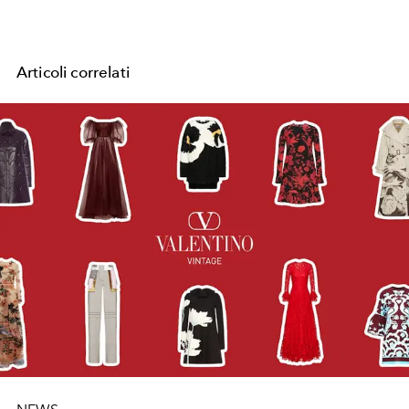
Articoli correlati