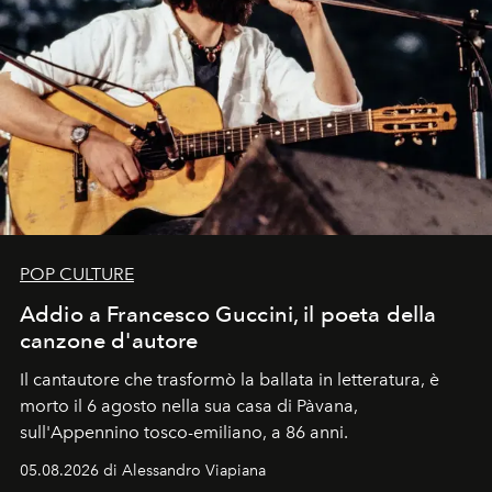
POP CULTURE
Addio a Francesco Guccini, il poeta della
canzone d'autore
Il cantautore che trasformò la ballata in letteratura, è
morto il 6 agosto nella sua casa di Pàvana,
sull'Appennino tosco-emiliano, a 86 anni.
05.08.2026 di Alessandro Viapiana