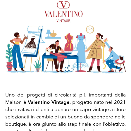
Uno dei progetti di circolarità più importanti della
Maison è
Valentino Vintage
, progetto nato nel 2021
che invitava i clienti a donare un capo vintage a store
selezionati in cambio di un buono da spendere nelle
boutique, è ora giunto allo step finale con l’obiettivo,