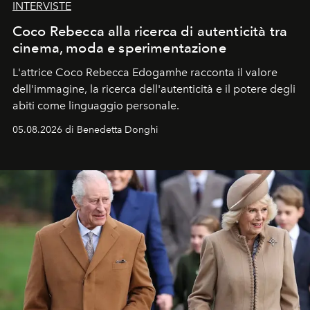
INTERVISTE
Coco Rebecca alla ricerca di autenticità tra
cinema, moda e sperimentazione
L'attrice Coco Rebecca Edogamhe racconta il valore
dell'immagine, la ricerca dell'autenticità e il potere degli
abiti come linguaggio personale.
05.08.2026 di Benedetta Donghi