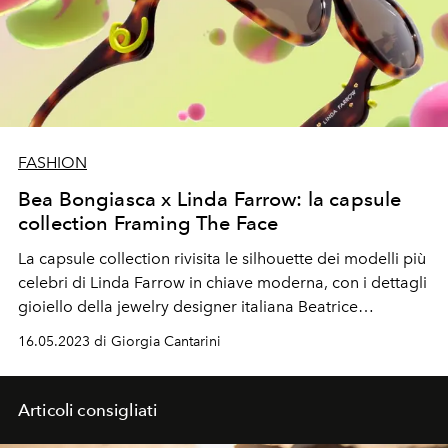
FASHION
Bea Bongiasca x Linda Farrow: la capsule
collection Framing The Face
La capsule collection rivisita le silhouette dei modelli più
celebri di Linda Farrow in chiave moderna, con i dettagli
gioiello della jewelry designer italiana Beatrice
Bongiasca
16.05.2023 di Giorgia Cantarini
Articoli consigliati