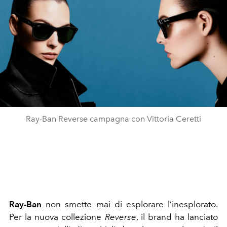
Ray-Ban Reverse campagna con Vittoria Ceretti
Ray-Ban
non smette mai di esplorare l’inesplorato.
Per la nuova collezione
Reverse
, il brand ha lanciato