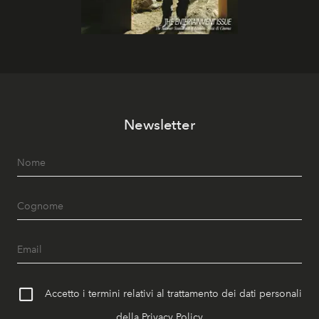
Newsletter
Accetto i termini relativi al trattamento dei dati personali
della
Privacy Policy