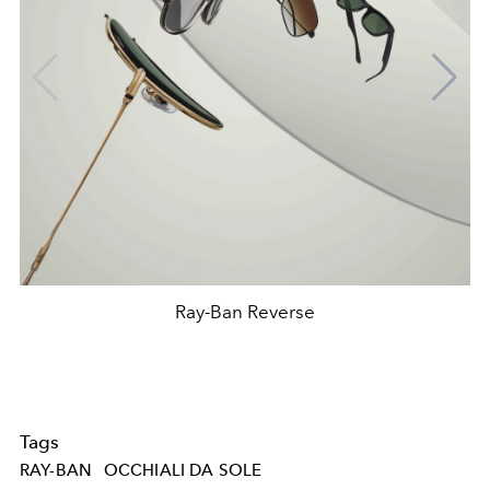
Ray-Ban Reverse
Tags
RAY-BAN
OCCHIALI DA SOLE