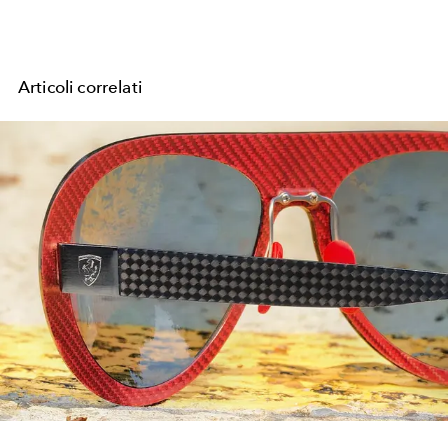
Articoli correlati