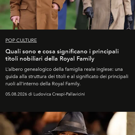
POP CULTURE
Quali sono e cosa significano i principali
titoli nobiliari della Royal Family
L’albero genealogico della famiglia reale inglese: una
guida alla struttura dei titoli e al significato dei principali
ruoli all’interno della Royal Family.
05.08.2026 di Ludovica Crespi-Pallavicini