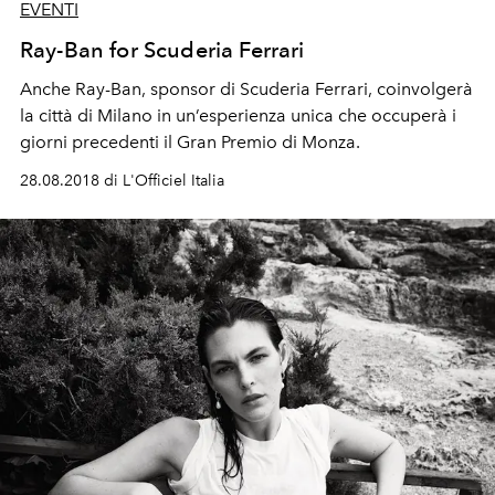
EVENTI
Ray-Ban for Scuderia Ferrari
Anche Ray-Ban, sponsor di Scuderia Ferrari, coinvolgerà
la città di Milano in un’esperienza unica che occuperà i
giorni precedenti il Gran Premio di Monza.
28.08.2018 di L'Officiel Italia