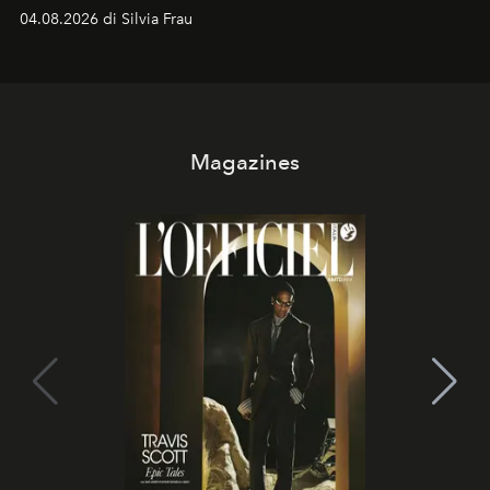
04.08.2026 di Silvia Frau
Magazines