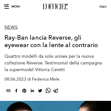
MENU
ITALY
NEWS
Ray-Ban lancia Reverse, gli
eyewear con la lente al contrario
Quattro modelli da sole unisex per la nuova
collezione Reverse. Testimonial della campagna
la supermodel Vittoria Ceretti
08.06.2023 di Federica Mele