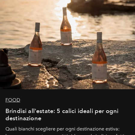
FOOD
Brindisi all'estate: 5 calici ideali per ogni
destinazione
Quali bianchi scegliere per ogni destinazione estiva: