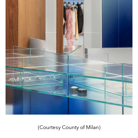
(Courtesy County of Milan)