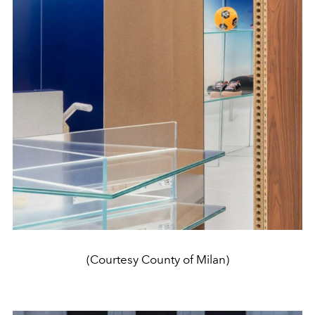
(Courtesy County of Milan)