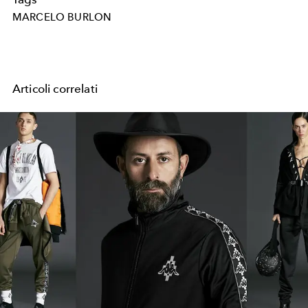
MARCELO BURLON
Articoli correlati