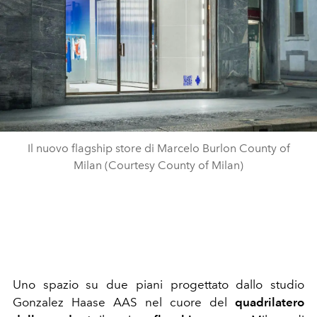
Il nuovo flagship store di Marcelo Burlon County of
Milan (Courtesy County of Milan)
Uno spazio su due piani progettato dallo studio
Gonzalez Haase AAS nel cuore del
quadrilatero