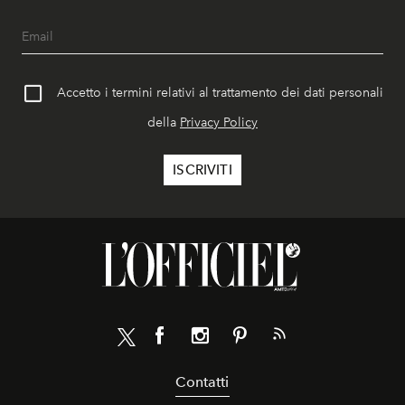
Accetto i termini relativi al trattamento dei dati personali
della
Privacy Policy
Contatti