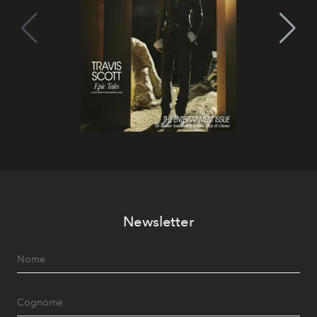
Newsletter