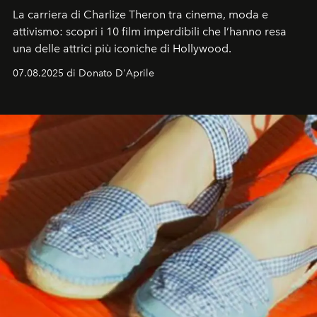
La carriera di Charlize Theron tra cinema, moda e
attivismo: scopri i 10 film imperdibili che l’hanno resa
una delle attrici più iconiche di Hollywood.
07.08.2025 di Donato D'Aprile