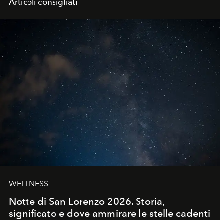
Articoli consigliati
WELLNESS
Notte di San Lorenzo 2026. Storia,
significato e dove ammirare le stelle cadenti