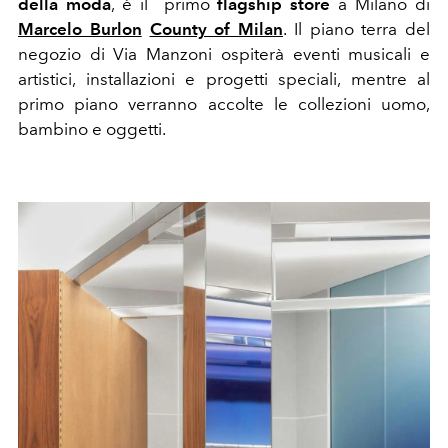
della moda
, è il primo
flagship store
a Milano di
Marcelo Burlon
County of Milan
. Il piano terra del
negozio di Via Manzoni ospiterà eventi musicali e
artistici, installazioni e progetti speciali, mentre al
primo piano verranno accolte le collezioni uomo,
bambino e oggetti.