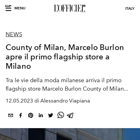
MENU
ITALY
NEWS
County of Milan, Marcelo Burlon
apre il primo flagship store a
Milano
Tra le vie della moda milanese arriva il primo
flagship store Marcelo Burlon County of Milan...
12.05.2023 di Alessandro Viapiana