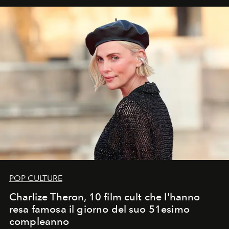
POP CULTURE
Charlize Theron, 10 film cult che l'hanno
resa famosa il giorno del suo 51esimo
compleanno