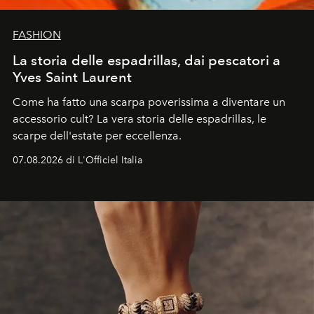
FASHION
La storia delle espadrillas, dai pescatori a
Yves Saint Laurent
Come ha fatto una scarpa poverissima a diventare un
accessorio cult? La vera storia delle espadrillas, le
scarpe dell'estate per eccellenza.
07.08.2026 di L'Officiel Italia