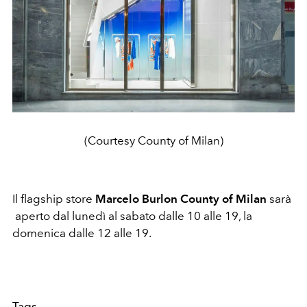
(Courtesy County of Milan)
Il flagship store
Marcelo Burlon County of Milan
sarà
aperto dal lunedì al sabato dalle 10 alle 19, la
domenica dalle 12 alle 19.
Tags