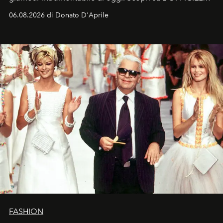
Italia la sua style evolution.
06.08.2026 di Donato D'Aprile
FASHION