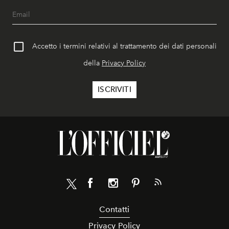
Accetto i termini relativi al trattamento dei dati personali
della
Privacy Policy
Contatti
Privacy Policy