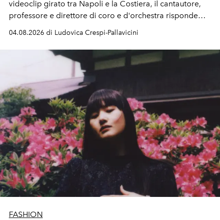
videoclip girato tra Napoli e la Costiera, il cantautore,
professore e direttore di coro e d'orchestra risponde
alla violenza con un messaggio d'amore.
04.08.2026 di Ludovica Crespi-Pallavicini
FASHION