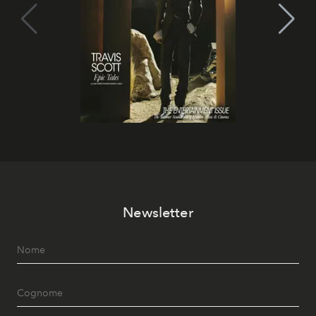
Newsletter