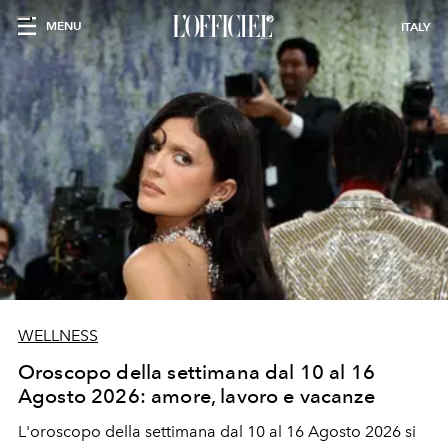
MENU
ITALY
WELLNESS
Oroscopo della settimana dal 10 al 16
Agosto 2026: amore, lavoro e vacanze
L'oroscopo della settimana dal 10 al 16 Agosto 2026 si