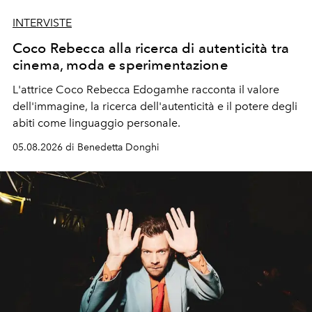
INTERVISTE
Coco Rebecca alla ricerca di autenticità tra
cinema, moda e sperimentazione
L'attrice Coco Rebecca Edogamhe racconta il valore
dell'immagine, la ricerca dell'autenticità e il potere degli
abiti come linguaggio personale.
05.08.2026 di Benedetta Donghi