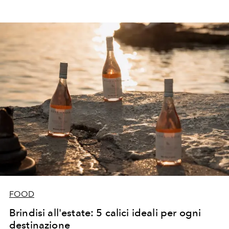
FOOD
Brindisi all'estate: 5 calici ideali per ogni
destinazione