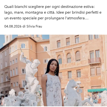
Quali bianchi scegliere per ogni destinazione estiva:
lago, mare, montagna e città. Idee per brindisi perfetti e
un evento speciale per prolungare l'atmosfera
vacanziera.
04.08.2026 di Silvia Frau