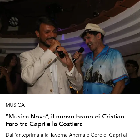
MUSICA
“Musica Nova”, il nuovo brano di Cristian
Faro tra Capri e la Costiera
Dall'anteprima alla Taverna Anema e Core di Capri al