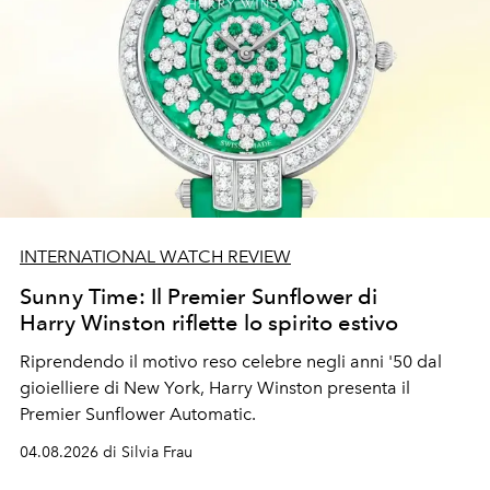
INTERNATIONAL WATCH REVIEW
Sunny Time: Il Premier Sunflower di
Harry Winston riflette lo spirito estivo
Riprendendo il motivo reso celebre negli anni '50 dal
gioielliere di New York, Harry Winston presenta il
Premier Sunflower Automatic.
04.08.2026 di Silvia Frau