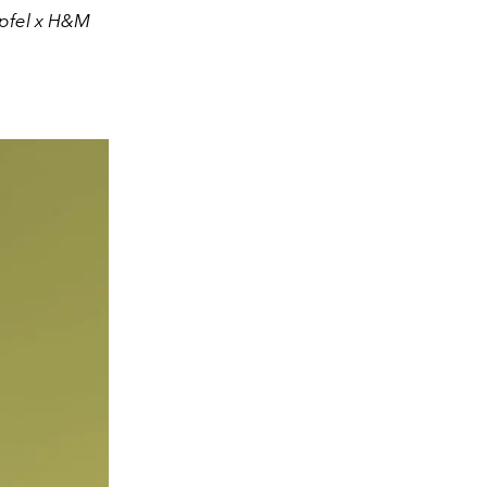
 Apfel x H&M