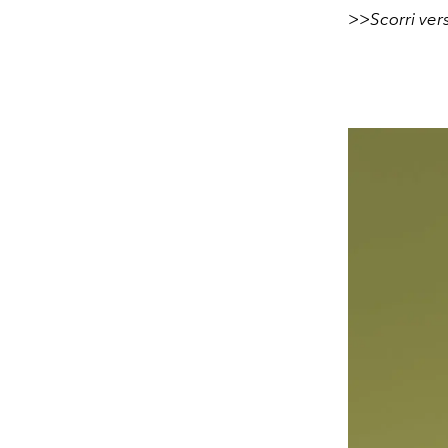
>>Scorri vers