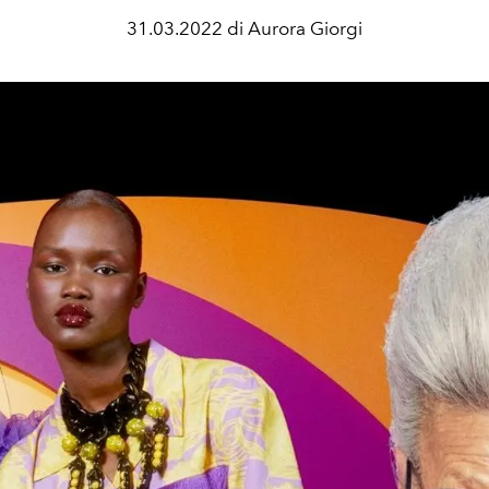
31.03.2022 di Aurora Giorgi