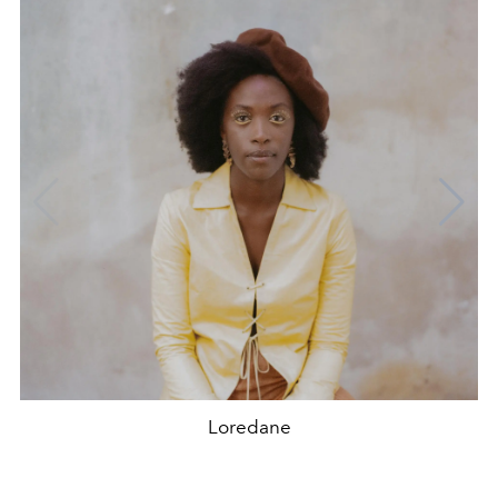
Loredane