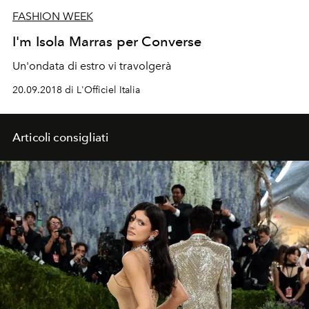
FASHION WEEK
I'm Isola Marras per Converse
Un'ondata di estro vi travolgerà
20.09.2018 di L'Officiel Italia
Articoli consigliati