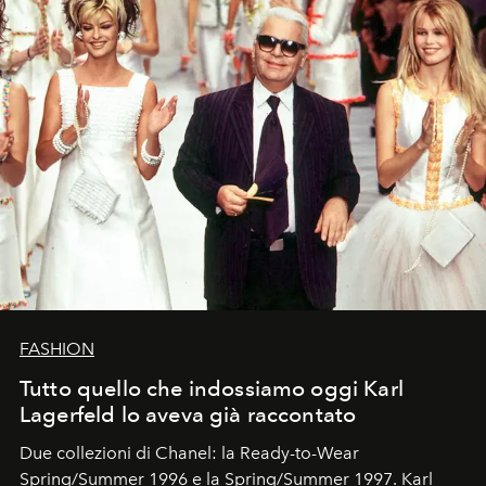
FASHION
Tutto quello che indossiamo oggi Karl
Lagerfeld lo aveva già raccontato
Due collezioni di Chanel: la Ready-to-Wear
Spring/Summer 1996 e la Spring/Summer 1997. Karl