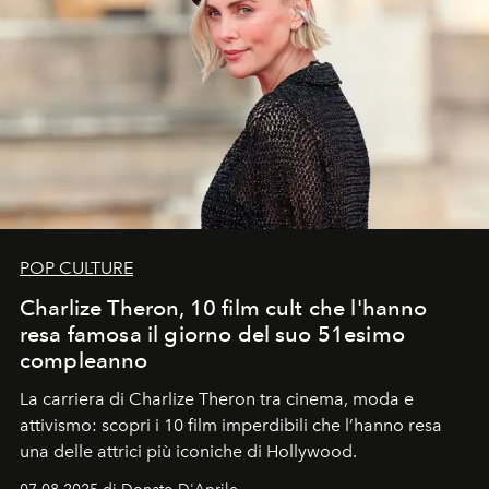
POP CULTURE
Charlize Theron, 10 film cult che l'hanno
resa famosa il giorno del suo 51esimo
compleanno
La carriera di Charlize Theron tra cinema, moda e
attivismo: scopri i 10 film imperdibili che l’hanno resa
una delle attrici più iconiche di Hollywood.