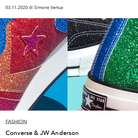
03.11.2020 di Simone Vertua
FASHION
Converse & JW Anderson