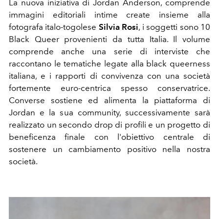
La nuova iniziativa di Jordan Anderson, comprende
immagini editoriali intime create insieme alla
fotografa italo-togolese
Silvia Rosi
, i soggetti sono 10
Black Queer provenienti da tutta Italia. Il volume
comprende anche una serie di interviste che
raccontano le tematiche legate alla black queerness
italiana, e i rapporti di convivenza con una società
fortemente euro-centrica spesso conservatrice.
Converse sostiene ed alimenta la piattaforma di
Jordan e la sua community, successivamente sarà
realizzato un secondo drop di profili e un progetto di
beneficenza finale con l'obiettivo centrale di
sostenere un cambiamento positivo nella nostra
società.