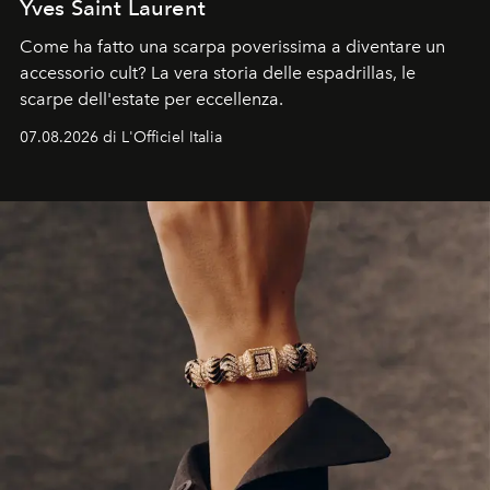
Yves Saint Laurent
Come ha fatto una scarpa poverissima a diventare un
accessorio cult? La vera storia delle espadrillas, le
scarpe dell'estate per eccellenza.
07.08.2026 di L'Officiel Italia