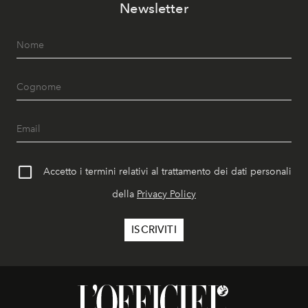
Newsletter
Accetto i termini relativi al trattamento dei dati personali
della
Privacy Policy