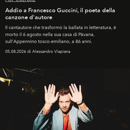
Addio a Francesco Guccini, il poeta della
canzone d'autore
Il cantautore che trasformò la ballata in letteratura, è
morto il 6 agosto nella sua casa di Pàvana,
sull'Appennino tosco-emiliano, a 86 anni.
05.08.2026 di Alessandro Viapiana