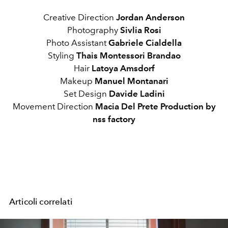
Creative Direction
Jordan Anderson
Photography
Sivlia Rosi
Photo Assistant
Gabriele Cialdella
Styling
Thais Montessori Brandao
Hair
Latoya Amsdorf
Makeup
Manuel Montanari
Set Design
Davide Ladini
Movement Direction
Macia Del Prete Production by
nss factory
Articoli correlati