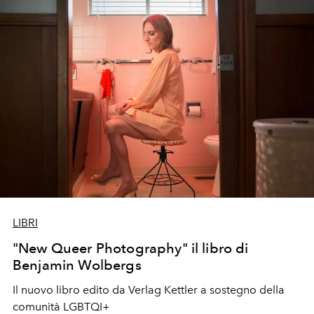
LIBRI
"New Queer Photography" il libro di
Benjamin Wolbergs
Il nuovo libro edito da Verlag Kettler a sostegno della
comunità LGBTQI+