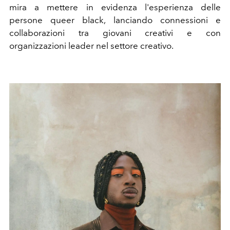
mira a mettere in evidenza l'esperienza delle
persone queer black, lanciando connessioni e
collaborazioni tra giovani creativi e con
organizzazioni leader nel settore creativo.