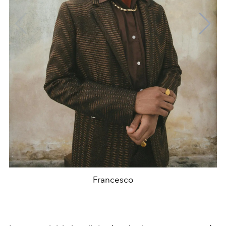
Francesco