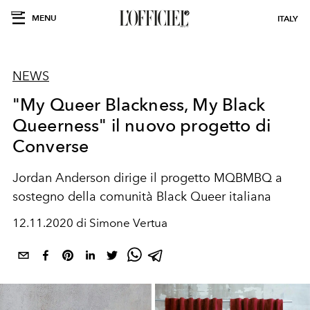
MENU
ITALY
NEWS
"My Queer Blackness, My Black
Queerness" il nuovo progetto di
Converse
Jordan Anderson dirige il progetto MQBMBQ a
sostegno della comunità Black Queer italiana
12.11.2020 di Simone Vertua