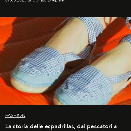
07.08.2025 di Donato D'Aprile
FASHION
La storia delle espadrillas, dai pescatori a