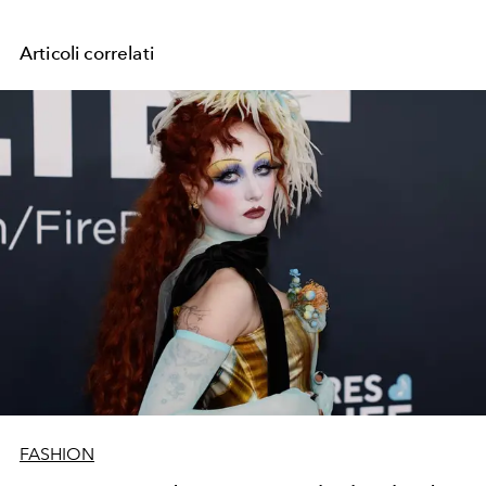
Articoli correlati
FASHION