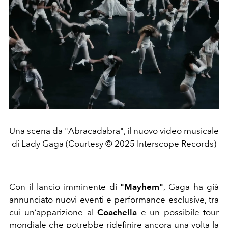
Una scena da "Abracadabra", il nuovo video musicale
di Lady Gaga (Courtesy © 2025 Interscope Records)
Con il lancio imminente di
"Mayhem"
, Gaga ha già
annunciato nuovi eventi e performance esclusive, tra
cui un’apparizione al
Coachella
e un possibile tour
mondiale che potrebbe ridefinire ancora una volta la