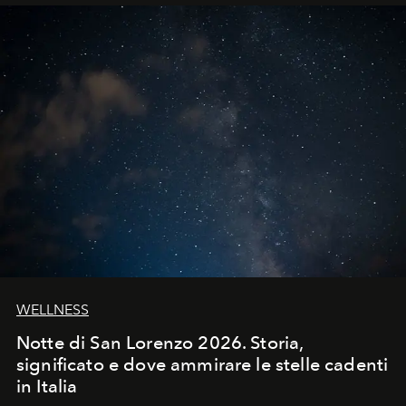
WELLNESS
Notte di San Lorenzo 2026. Storia,
significato e dove ammirare le stelle cadenti
in Italia