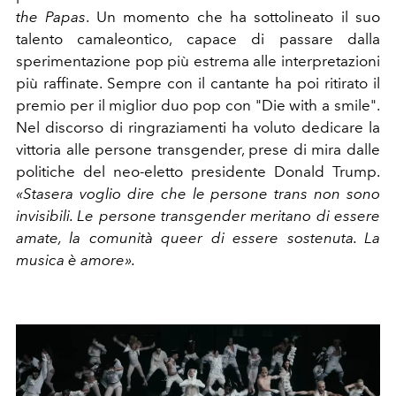
the Papas
. Un momento che ha sottolineato il suo
talento camaleontico, capace di passare dalla
sperimentazione pop più estrema alle interpretazioni
più raffinate. Sempre con il cantante ha poi ritirato il
premio
per il miglior duo pop con "Die with a smile".
Nel discorso di ringraziamenti ha voluto dedicare la
vittoria alle persone transgender, prese di mira dalle
politiche del neo-eletto presidente Donald Trump.
«Stasera voglio dire che le persone trans non sono
invisibili. Le persone transgender meritano di essere
amate, la comunità queer di essere sostenuta. La
musica è amore».