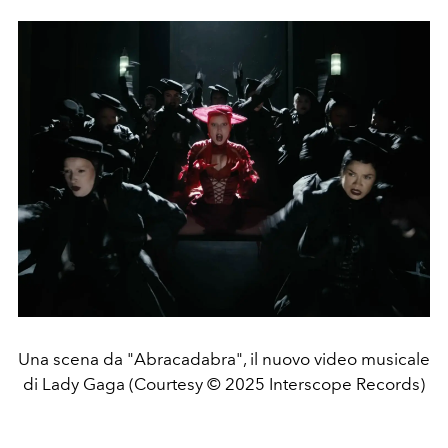
Una scena da "Abracadabra", il nuovo video musicale
di Lady Gaga (Courtesy © 2025 Interscope Records)