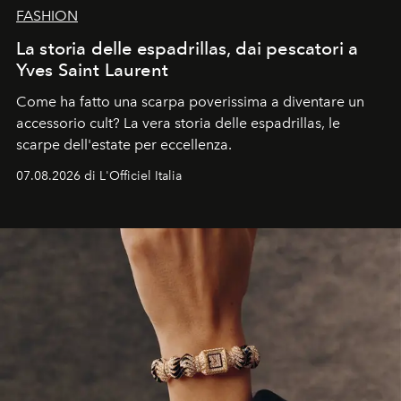
FASHION
La storia delle espadrillas, dai pescatori a
Yves Saint Laurent
Come ha fatto una scarpa poverissima a diventare un
accessorio cult? La vera storia delle espadrillas, le
scarpe dell'estate per eccellenza.
07.08.2026 di L'Officiel Italia