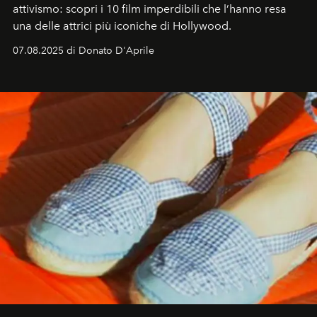
attivismo: scopri i 10 film imperdibili che l’hanno resa
una delle attrici più iconiche di Hollywood.
07.08.2025 di Donato D'Aprile