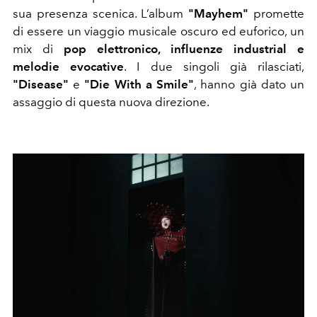
sua presenza scenica. L’album
"Mayhem"
promette
di essere un viaggio musicale oscuro ed euforico, un
mix di
pop elettronico, influenze industrial e
melodie evocative
. I due singoli già rilasciati,
"Disease"
e
"Die With a Smile"
, hanno già dato un
assaggio di questa nuova direzione.