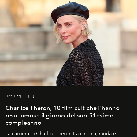
POP CULTURE
Charlize Theron, 10 film cult che l'hanno
resa famosa il giorno del suo 51esimo
compleanno
La carriera di Charlize Theron tra cinema, moda e