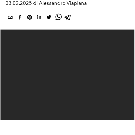
03.02.2025 di Alessandro Viapiana