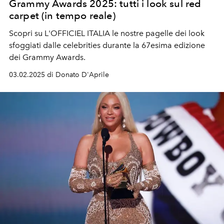
Grammy Awards 2025: tutti i look sul red
carpet (in tempo reale)
Scopri su L'OFFICIEL ITALIA le nostre pagelle dei look
sfoggiati dalle celebrities durante la 67esima edizione
dei Grammy Awards.
03.02.2025 di Donato D'Aprile