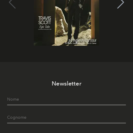
Newsletter