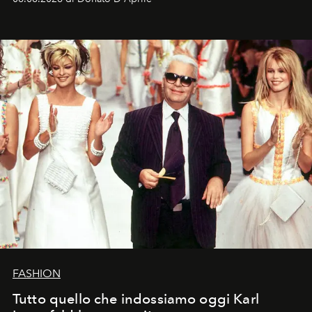
FASHION
Tutto quello che indossiamo oggi Karl