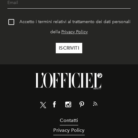
Accetto i termini relativi al trattamento dei dati personali
della
Privacy Policy
Contatti
Privacy Policy