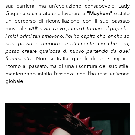
sua carriera, ma un'evoluzione consapevole. Lady
Gaga ha dichiarato che lavorare a
"Mayhem"
è stato
un percorso di riconciliazione con il suo passato
musicale: «
All’inizio avevo paura di tornare al pop che
i miei primi fan amavano. Poi ho capito che, anche se
non posso ricomporre esattamente ciò che ero,
posso creare qualcosa di nuovo partendo da quei
frammenti».
Non si tratta quindi di un semplice
ritorno al passato, ma di una riscrittura del suo stile,
mantenendo intatta l’essenza che l’ha resa un’icona
globale.