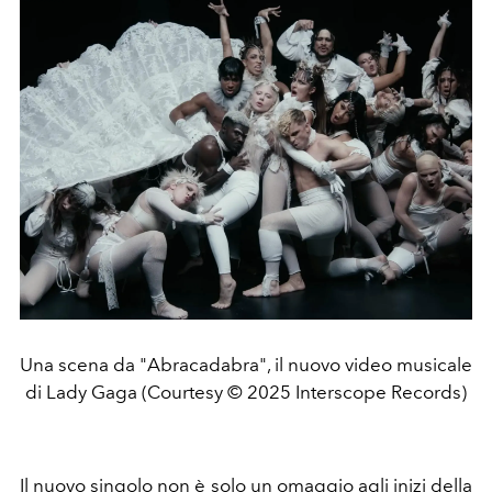
Una scena da "Abracadabra", il nuovo video musicale
di Lady Gaga (Courtesy © 2025 Interscope Records)
Il nuovo singolo non è solo un omaggio agli inizi della