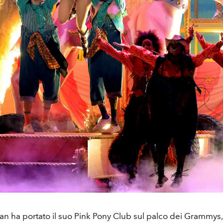
n ha portato il suo Pink Pony Club sul palco dei Grammys,