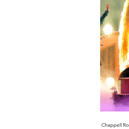
Chappell Roa