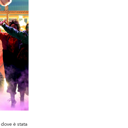
 dove è stata