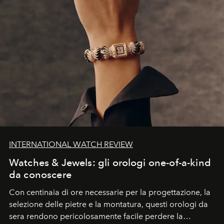
INTERNATIONAL WATCH REVIEW
Watches & Jewels: gli orologi one-of-a-kind
da conoscere
Con centinaia di ore necessarie per la progettazione, la
selezione delle pietre e la montatura, questi orologi da
sera rendono pericolosamente facile perdere la