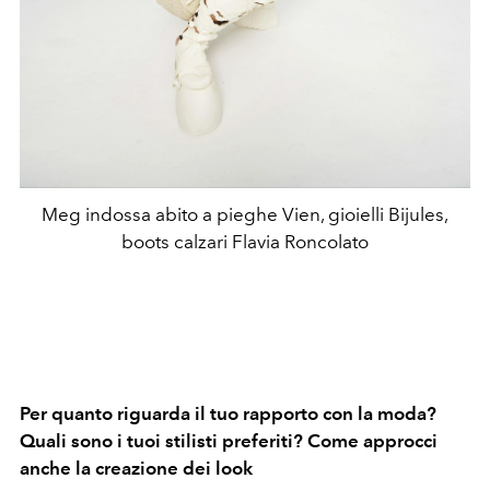
Meg indossa abito a pieghe Vien, gioielli Bijules,
boots calzari Flavia Roncolato
Per quanto riguarda il tuo rapporto con la moda?
Quali sono i tuoi stilisti preferiti? Come approcci
anche la creazione dei look