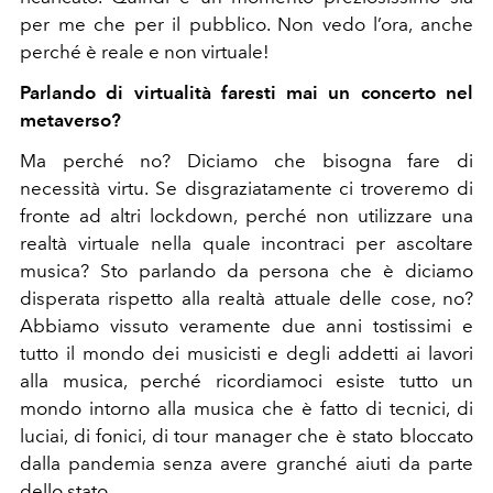
per me che per il pubblico. Non vedo l’ora, anche
perché è reale e non virtuale!
Parlando di virtualità faresti mai un concerto nel
metaverso?
Ma perché no? Diciamo che bisogna fare di
necessità virtu. Se disgraziatamente ci troveremo di
fronte ad altri lockdown, perché non utilizzare una
realtà virtuale nella quale incontraci per ascoltare
musica? Sto parlando da persona che è diciamo
disperata rispetto alla realtà attuale delle cose, no?
Abbiamo vissuto veramente due anni tostissimi e
tutto il mondo dei musicisti e degli addetti ai lavori
alla musica, perché ricordiamoci esiste tutto un
mondo intorno alla musica che è fatto di tecnici, di
luciai, di fonici, di tour manager che è stato bloccato
dalla pandemia senza avere granché aiuti da parte
dello stato.