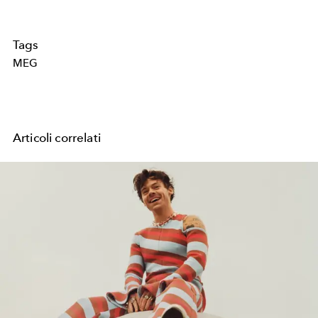
Tags
MEG
Articoli correlati