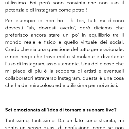
utilissimo. Poi però sono convinta che non uso il
potenziale di Instagram come potrei!
Per esempio io non ho Tik Tok, tutti mi dicono
dovresti “ah, dovresti averlo”, però diciamo che
preferisco ancora stare un po’ in equilibrio tra il
mondo reale e fisico e quello virtuale dei social.
Credo che sia una questione del tutto generazionale,
e non nego che trovo molto stimolante e divertente
l’uso di Instagram, assolutamente. Una delle cose che
mi piace di più è la scoperta di artisti e eventuali
collaboratori attraverso Instagram, questa è una cosa
che ha del miracoloso ed è utilissima per noi artisti.
Sei emozionata all’idea di tornare a suonare live?
Tantissimo, tantissimo. Da un lato sono stranita, mi
sento un senso quasi di confusione, come se non