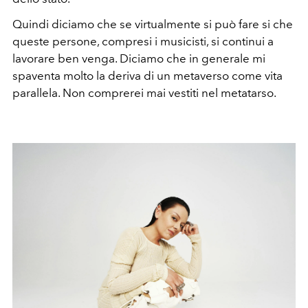
Quindi diciamo che se virtualmente si può fare si che
queste persone, compresi i musicisti, si continui a
lavorare ben venga. Diciamo che in generale mi
spaventa molto la deriva di un metaverso come vita
parallela. Non comprerei mai vestiti nel metatarso.