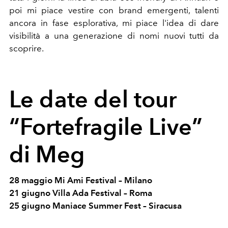
poi mi piace vestire con brand emergenti, talenti
ancora in fase esplorativa, mi piace l'idea di dare
visibilità a una generazione di nomi nuovi tutti da
scoprire.
Le date del tour
“Fortefragile Live”
di Meg
28 maggio Mi Ami Festival – Milano
21 giugno Villa Ada Festival – Roma
25 giugno Maniace Summer Fest – Siracusa