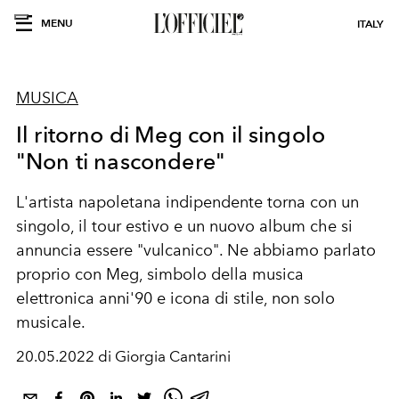
MENU
ITALY
MUSICA
Il ritorno di Meg con il singolo
"Non ti nascondere"
L'artista napoletana indipendente torna con un
singolo, il tour estivo e un nuovo album che si
annuncia essere "vulcanico". Ne abbiamo parlato
proprio con Meg, simbolo della musica
elettronica anni'90 e icona di stile, non solo
musicale.
20.05.2022 di Giorgia Cantarini