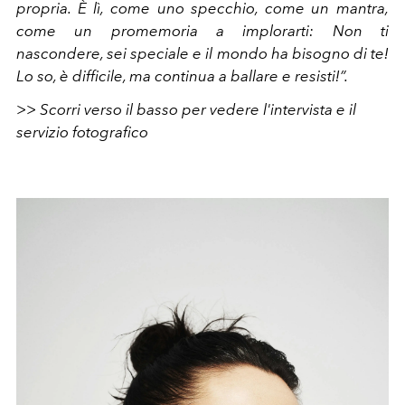
propria. È lì, come uno specchio, come un mantra,
come un promemoria a implorarti: Non ti
nascondere, sei speciale e il mondo ha bisogno di te!
Lo so, è difficile, ma continua a ballare e resisti!”.
>> Scorri verso il basso per vedere l'intervista e il
servizio fotografico