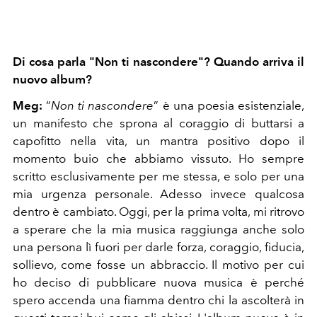
Di cosa parla "Non ti nascondere"? Quando arriva il
nuovo album?
Meg:
“
Non ti nascondere
” è una poesia esistenziale,
un manifesto che sprona al coraggio di buttarsi a
capofitto nella vita, un mantra positivo dopo il
momento buio che abbiamo vissuto. Ho sempre
scritto esclusivamente per me stessa, e solo per una
mia urgenza personale. Adesso invece qualcosa
dentro è cambiato. Oggi, per la prima volta, mi ritrovo
a sperare che la mia musica raggiunga anche solo
una persona lì fuori per darle forza, coraggio, fiducia,
sollievo, come fosse un abbraccio. Il motivo per cui
ho deciso di pubblicare nuova musica è perché
spero accenda una fiamma dentro chi la ascolterà in