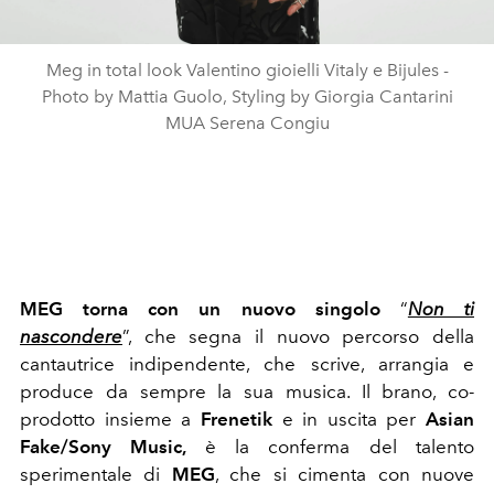
Meg in total look Valentino gioielli Vitaly e Bijules -
Photo by Mattia Guolo, Styling by Giorgia Cantarini
MUA Serena Congiu
MEG torna con un nuovo singolo
“
Non ti
nascondere
”, che segna il nuovo percorso della
cantautrice indipendente, che scrive, arrangia e
produce da sempre la sua musica. Il brano, co-
prodotto insieme a
Frenetik
e in uscita per
Asian
Fake/Sony Music,
è la conferma del talento
sperimentale di
MEG
, che si cimenta con nuove