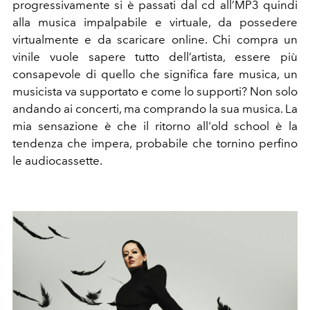
progressivamente si è passati dal cd all’MP3 quindi
alla musica impalpabile e virtuale, da possedere
virtualmente e da scaricare online. Chi compra un
vinile vuole sapere tutto dell’artista, essere più
consapevole di quello che significa fare musica, un
musicista va supportato e come lo supporti? Non solo
andando ai concerti, ma comprando la sua musica. La
mia sensazione è che il ritorno all'old school è la
tendenza che impera, probabile che tornino perfino
le audiocassette.