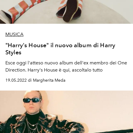
MUSICA
"Harry's House" il nuovo album di Harry
Styles
Esce oggi l'atteso nuovo album dell'ex membro dei One
Direction. Harry's House è qui, ascoltalo tutto
19.05.2022 di Margherita Meda