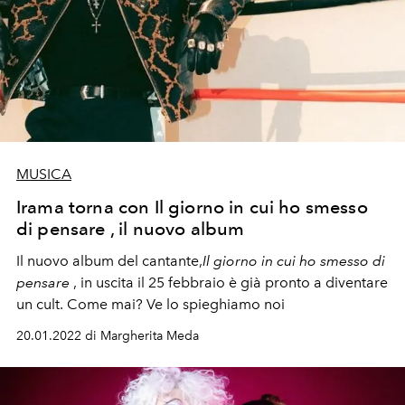
MUSICA
Irama torna con Il giorno in cui ho smesso
di pensare , il nuovo album
Il nuovo album del cantante,
Il giorno in cui ho smesso di
pensare
, in uscita il 25 febbraio è già pronto a diventare
un cult. Come mai? Ve lo spieghiamo noi
20.01.2022 di Margherita Meda