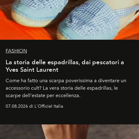
FASHION
La storia delle espadrillas, dai pescatori a
Yves Saint Laurent
Come ha fatto una scarpa poverissima a diventare un
accessorio cult? La vera storia delle espadrillas, le
scarpe dell'estate per eccellenza.
07.08.2026 di L'Officiel Italia