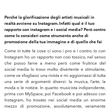
Perché la glorificazione degli artisti musicali in
realtà avviene su Instagram. Infatti qual è il tuo
rapporto con instagram e i social media? Però contro
come lo consideri come strumento anche di
promozione della tua immagine e di quello che fai
Come in tutte le cose ci sono i pro e i contro. Io con
Instagram ho un rapporto non così tossico, nel senso
che posso farne a meno però come fruitrice del
social media lo trovo molto divertente e stimolante,
come se sfogliassi una rivista e mi aggiornassi di tutta
una serie di argomenti diversi: la musica, l’arte, la
moda o le notizie. In quanto musicista indipendente,
prima con MySpace, poi Facebook e poi adesso con
Instagram, ho trovato nei social media un enorme
mezzo di promozione, assolutamente, veramente