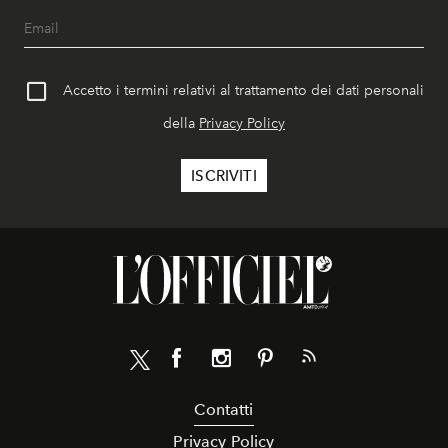
Accetto i termini relativi al trattamento dei dati personali
della
Privacy Policy
Contatti
Privacy Policy