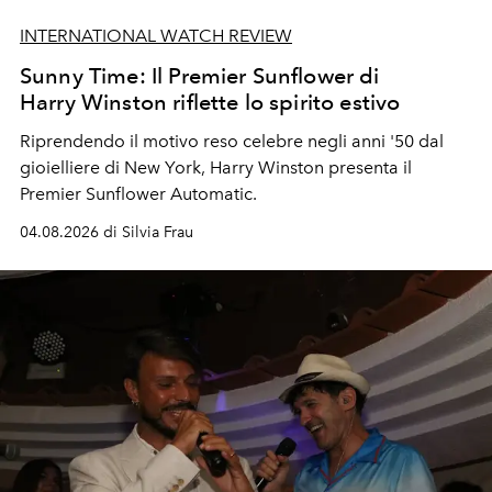
INTERNATIONAL WATCH REVIEW
Sunny Time: Il Premier Sunflower di
Harry Winston riflette lo spirito estivo
Riprendendo il motivo reso celebre negli anni '50 dal
gioielliere di New York, Harry Winston presenta il
Premier Sunflower Automatic.
04.08.2026 di Silvia Frau