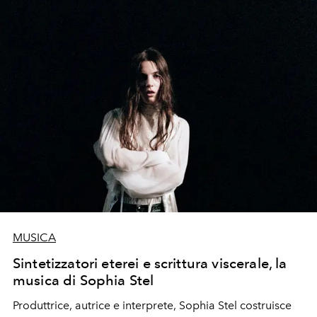
MUSICA
Sintetizzatori eterei e scrittura viscerale, la
musica di Sophia Stel
Produttrice, autrice e interprete, Sophia Stel costruisce