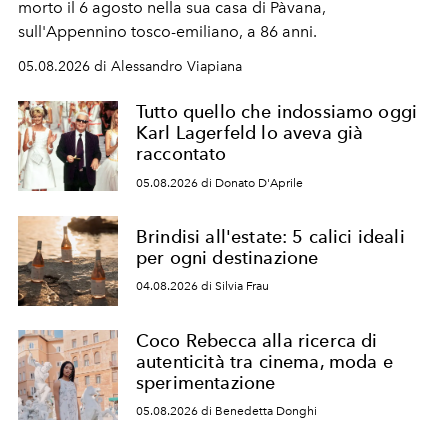
morto il 6 agosto nella sua casa di Pàvana,
sull'Appennino tosco-emiliano, a 86 anni.
05.08.2026 di Alessandro Viapiana
Tutto quello che indossiamo oggi
Karl Lagerfeld lo aveva già
raccontato
05.08.2026 di Donato D'Aprile
Brindisi all'estate: 5 calici ideali
per ogni destinazione
04.08.2026 di Silvia Frau
Coco Rebecca alla ricerca di
autenticità tra cinema, moda e
sperimentazione
05.08.2026 di Benedetta Donghi