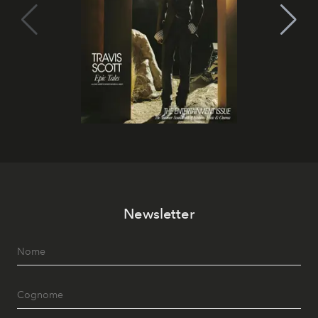
Newsletter