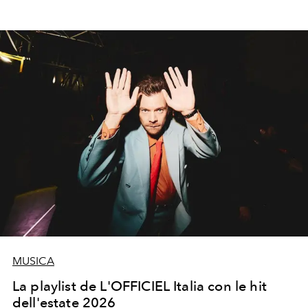
MUSICA
La playlist de L'OFFICIEL Italia con le hit
dell'estate 2026