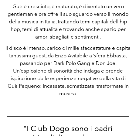
Guè è cresciuto, è maturato, è diventato un vero
gentleman e ora offre il suo sguardo verso il mondo
della musica in Italia, trattando temi capitali dell’hip
hop, temi di attualità e trovando anche spazio per
amori sbagliati e sentimenti.
Il disco è intenso, carico di mille sfaccettature e ospita
tantissimi guest, da Enzo Avitabile a Sfera Ebbasta,
passando per Dark Polo Gang e Don Joe.
Un’esplosione di sonorità che indaga e prende
ispirazione dalle esperienze negative della vita di
Guè Pequeno: incassate, somatizzate, trasformate in
musica.
"I Club Dogo sono i padri