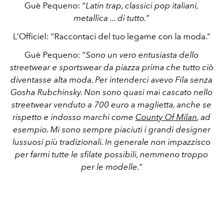
Guè Pequeno: “
Latin trap, classici pop italiani,
metallica ... di tutto.”
L’Officiel: “Raccontaci del tuo legame con la moda.”
Guè Pequeno: “
Sono un vero entusiasta dello
streetwear e sportswear da piazza prima che tutto ciò
diventasse alta moda. Per intenderci avevo Fila senza
Gosha Rubchinsky. Non sono quasi mai cascato nello
streetwear venduto a 700 euro a maglietta, anche se
rispetto e indosso marchi come
County Of Milan
, ad
esempio. Mi sono sempre piaciuti i grandi designer
lussuosi più tradizionali. In generale non impazzisco
per farmi tutte le sfilate possibili, nemmeno troppo
per le modelle.”