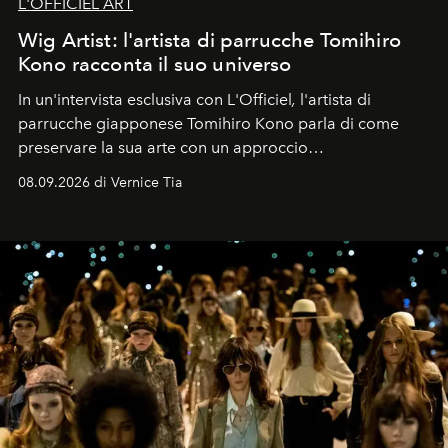
L'OFFICIEL ART
Wig Artist: l'artista di parrucche Tomihiro
Kono racconta il suo universo
In un'intervista esclusiva con L'Officiel
,
l'artista di
parrucche giapponese Tomihiro Kono parla di come
preservare la sua arte con un approccio
contemporaneo.
08.09.2026 di Vernice Tia