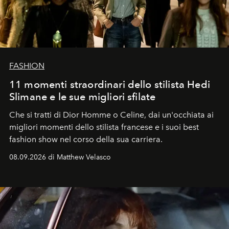
FASHION
11 momenti straordinari dello stilista Hedi
Slimane e le sue migliori sfilate
Che si tratti di Dior Homme o Celine, dai un'occhiata ai
migliori momenti dello stilista francese e i suoi best
fashion show nel corso della sua carriera.
08.09.2026 di Matthew Velasco