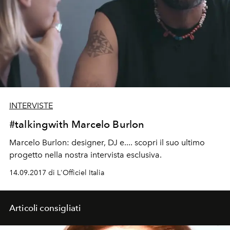
INTERVISTE
#talkingwith Marcelo Burlon
Marcelo Burlon: designer, DJ e.... scopri il suo ultimo
progetto nella nostra intervista esclusiva.
14.09.2017 di L'Officiel Italia
Articoli consigliati