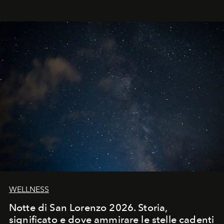
WELLNESS
Notte di San Lorenzo 2026. Storia,
significato e dove ammirare le stelle cadenti