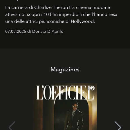
La carriera di Charlize Theron tra cinema, moda e
attivismo: scopri i 10 film imperdibili che l’hanno resa
una delle attrici più iconiche di Hollywood.
07.08.2025 di Donato D'Aprile
Magazines