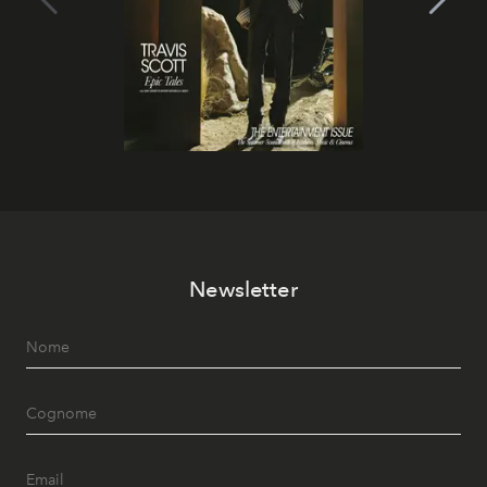
Newsletter