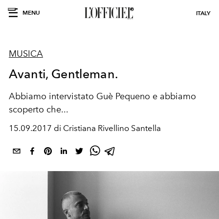
MENU
ITALY
MUSICA
Avanti, Gentleman.
Abbiamo intervistato Guè Pequeno e abbiamo
scoperto che...
15.09.2017 di Cristiana Rivellino Santella