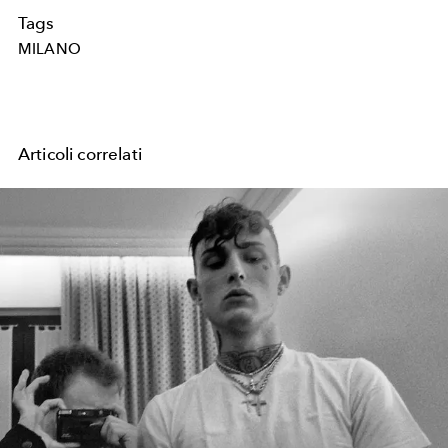
Tags
MILANO
Articoli correlati