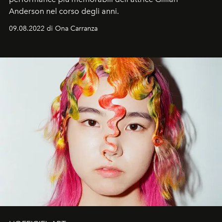
Anderson nel corso degli anni.
09.08.2022 di Ona Carranza