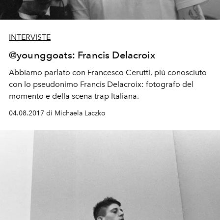
INTERVISTE
@younggoats: Francis Delacroix
Abbiamo parlato con Francesco Cerutti, più conosciuto
con lo pseudonimo Francis Delacroix: fotografo del
momento e della scena trap Italiana.
04.08.2017 di Michaela Laczko