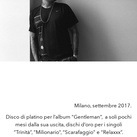
Milano, settembre 2017.
Disco di platino per l’album “Gentleman”, a soli pochi
mesi dalla sua uscita, dischi d’oro per i singoli
“Trinità”, “Milionario”, “Scarafaggio” e “Relaxxx”.