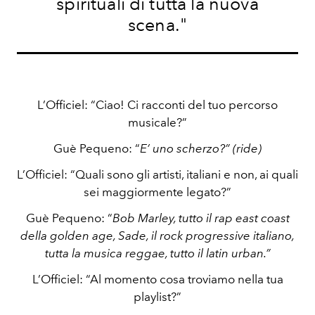
spirituali di tutta la nuova
scena."
L’Officiel: “Ciao! Ci racconti del tuo percorso
musicale?”
Guè Pequeno: “
E’ uno scherzo?” (ride)
L’Officiel: “Quali sono gli artisti, italiani e non, ai quali
sei maggiormente legato?”
Guè Pequeno: “
Bob Marley, tutto il rap east coast
della golden age, Sade, il rock progressive italiano,
tutta la musica reggae, tutto il latin urban.”
L’Officiel: “Al momento cosa troviamo nella tua
playlist?”