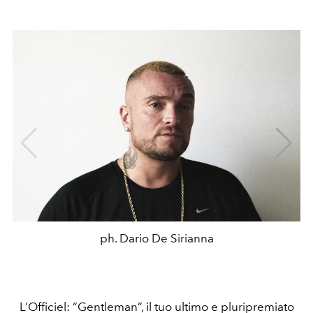
ph. Dario De Sirianna
L’Officiel: “Gentleman”, il tuo ultimo e pluripremiato