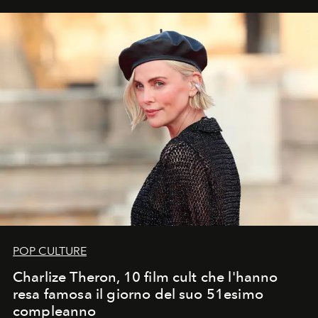
POP CULTURE
Charlize Theron, 10 film cult che l'hanno
resa famosa il giorno del suo 51esimo
compleanno