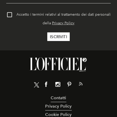
Accetto i termini relativi al trattamento dei dati personali
della
Privacy Policy
Contatti
Privacy Policy
Cookie Policy