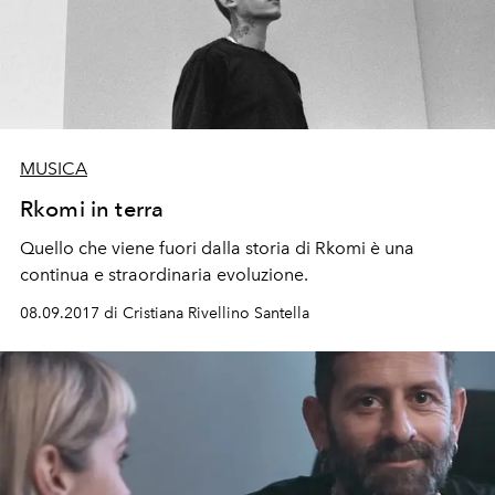
MUSICA
Rkomi in terra
Quello che viene fuori dalla storia di Rkomi è una
continua e straordinaria evoluzione.
08.09.2017 di Cristiana Rivellino Santella