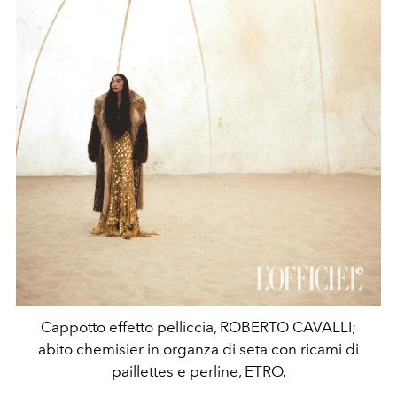
Cappotto effetto pelliccia, ROBERTO CAVALLI;
abito chemisier in organza di seta con ricami di
paillettes e perline, ETRO.