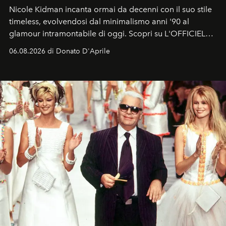
Nicole Kidman incanta ormai da decenni con il suo stile
timeless, evolvendosi dal minimalismo anni '90 al
glamour intramontabile di oggi. Scopri su L'OFFICIEL
Italia la sua style evolution.
06.08.2026 di Donato D'Aprile