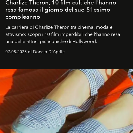
Charlize Theron, 10 film cult che l'hanno
resa famosa il giorno del suo 51esimo
compleanno
La carriera di Charlize Theron tra cinema, moda e
attivismo: scopri i 10 film imperdibili che l’hanno resa
una delle attrici più iconiche di Hollywood.
07.08.2025 di Donato D'Aprile