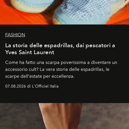
FASHION
La storia delle espadrillas, dai pescatori a
Yves Saint Laurent
Come ha fatto una scarpa poverissima a diventare un
accessorio cult? La vera storia delle espadrillas, le
scarpe dell'estate per eccellenza.
07.08.2026 di L'Officiel Italia