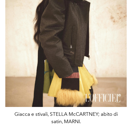
Giacca e stivali, STELLA McCARTNEY; abito di
satin, MARNI.