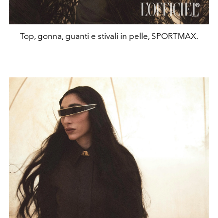
Top, gonna, guanti e stivali in pelle, SPORTMAX.