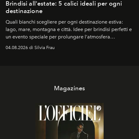
Brindisi all'estate: 5 calici ideali per ogni
destinazione
Quali bianchi scegliere per ogni destinazione estiva:
lago, mare, montagna e città. Idee per brindisi perfetti e
un evento speciale per prolungare l'atmosfera
vacanziera.
04.08.2026 di Silvia Frau
Magazines