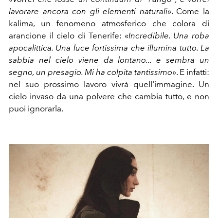
lavorare ancora con gli elementi naturali
». Come la
kalima, un fenomeno atmosferico che colora di
arancione il cielo di Tenerife: «
Incredibile. Una roba
apocalittica. Una luce fortissima che illumina tutto. La
sabbia nel cielo viene da lontano... e sembra un
segno, un presagio. Mi ha colpita tantissimo
». E infatti:
nel suo prossimo lavoro vivrà quell'immagine. Un
cielo invaso da una polvere che cambia tutto, e non
puoi ignorarla.