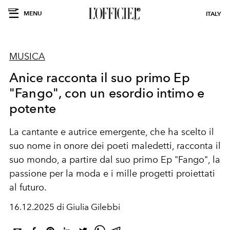
MENU
ITALY
MUSICA
Anice racconta il suo primo Ep
"Fango", con un esordio intimo e
potente
La cantante e autrice emergente, che ha scelto il
suo nome in onore dei poeti maledetti, racconta il
suo mondo, a partire dal suo primo Ep "Fango", la
passione per la moda e i mille progetti proiettati
al futuro.
16.12.2025 di Giulia Gilebbi