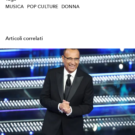
MUSICA
POP CULTURE
DONNA
Articoli correlati