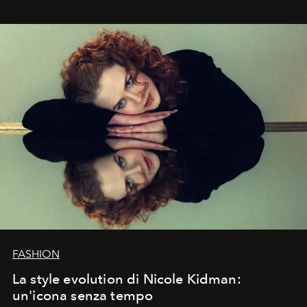
FASHION
La style evolution di Nicole Kidman:
un'icona senza tempo