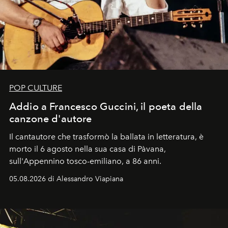
POP CULTURE
Addio a Francesco Guccini, il poeta della
canzone d'autore
Il cantautore che trasformò la ballata in letteratura, è
morto il 6 agosto nella sua casa di Pàvana,
sull'Appennino tosco-emiliano, a 86 anni.
05.08.2026 di Alessandro Viapiana