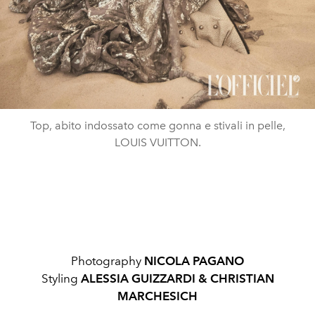
Top, abito indossato come gonna e stivali in pelle,
LOUIS VUITTON.
Photography
NICOLA PAGANO
Styling
ALESSIA GUIZZARDI & CHRISTIAN
MARCHESICH