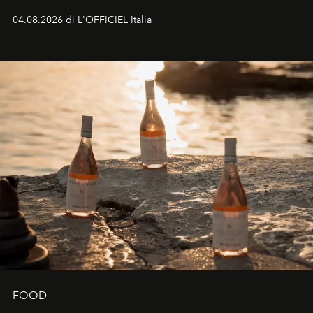
colonna sonora della stagione.
04.08.2026 di L'OFFICIEL Italia
FOOD