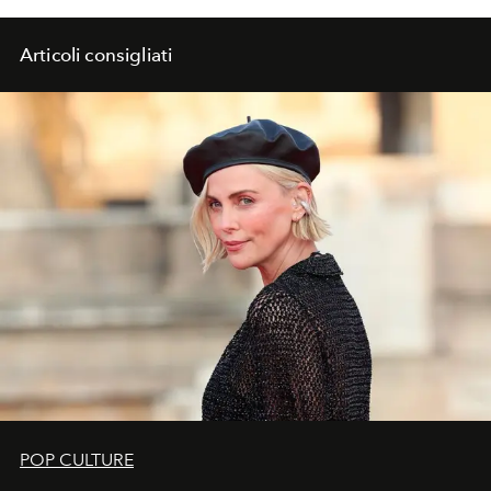
Articoli consigliati
POP CULTURE