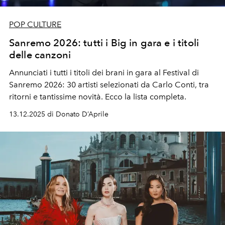
POP CULTURE
Sanremo 2026: tutti i Big in gara e i titoli
delle canzoni
Annunciati i tutti i titoli dei brani in gara al Festival di
Sanremo 2026: 30 artisti selezionati da Carlo Conti, tra
ritorni e tantissime novità. Ecco la lista completa.
13.12.2025 di Donato D’Aprile