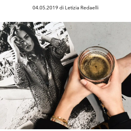
04.05.2019 di Letizia Redaelli