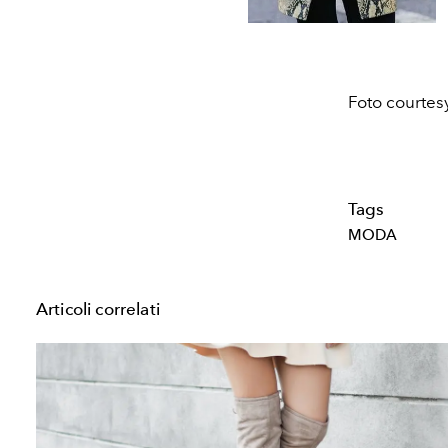
Foto courte
Tags
MODA
Articoli correlati