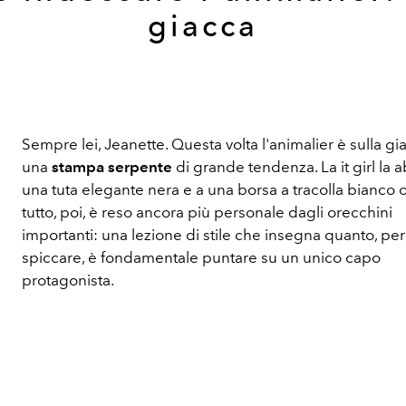
giacca
Sempre lei, Jeanette. Questa volta l'animalier è sulla g
una
stampa serpente
di grande tendenza. La it girl la 
una tuta elegante nera e a una borsa a tracolla bianco ott
tutto, poi, è reso ancora più personale dagli orecchini
importanti: una lezione di stile che insegna quanto, per
spiccare, è fondamentale puntare su un unico capo
protagonista.