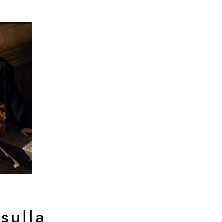
sulla