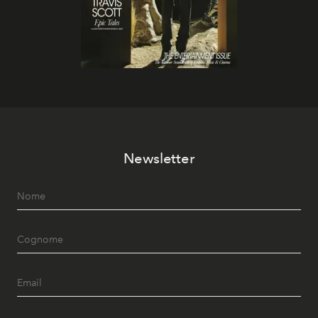
Newsletter