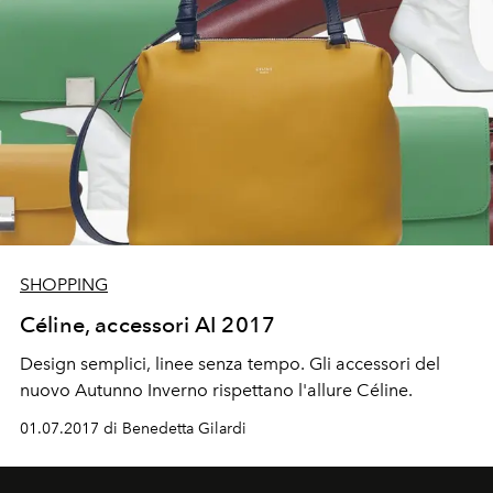
SHOPPING
Céline, accessori AI 2017
Design semplici, linee senza tempo. Gli accessori del
nuovo Autunno Inverno rispettano l'allure Céline.
01.07.2017 di Benedetta Gilardi