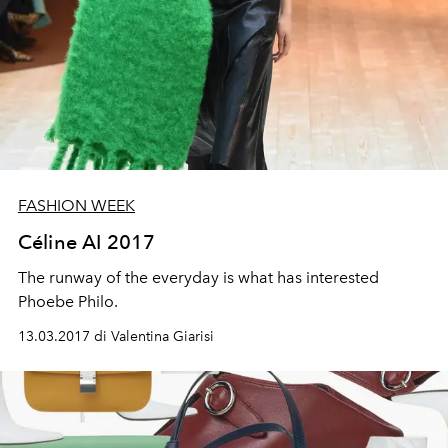
FASHION WEEK
Céline AI 2017
The runway of the everyday is what has interested
Phoebe Philo.
13.03.2017 di Valentina Giarisi