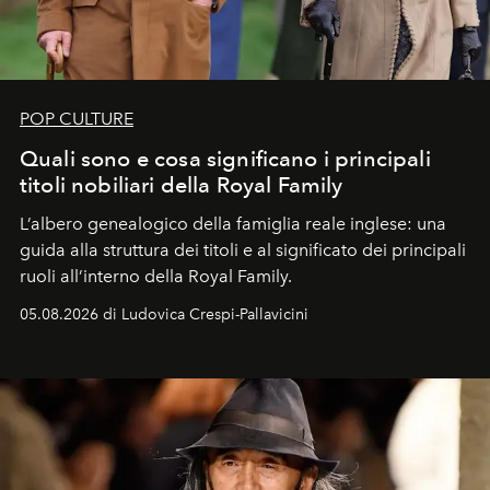
POP CULTURE
Quali sono e cosa significano i principali
titoli nobiliari della Royal Family
L’albero genealogico della famiglia reale inglese: una
guida alla struttura dei titoli e al significato dei principali
ruoli all’interno della Royal Family.
05.08.2026 di Ludovica Crespi-Pallavicini