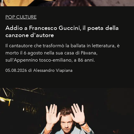
POP CULTURE
Addio a Francesco Guccini, il poeta della
canzone d'autore
Il cantautore che trasformò la ballata in letteratura, è
morto il 6 agosto nella sua casa di Pàvana,
sull'Appennino tosco-emiliano, a 86 anni.
05.08.2026 di Alessandro Viapiana