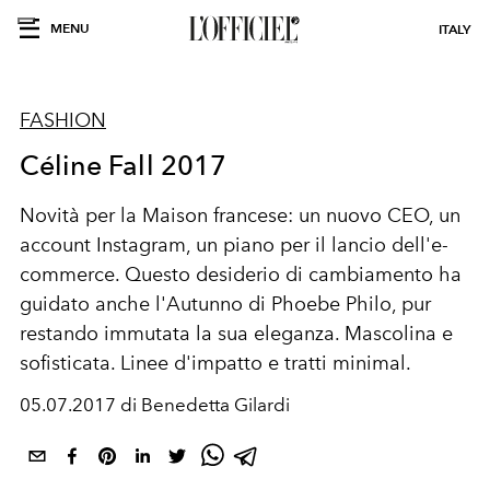
MENU
ITALY
FASHION
Céline Fall 2017
Novità per la Maison francese: un nuovo CEO, un
account Instagram, un piano per il lancio dell'e-
commerce. Questo desiderio di cambiamento ha
guidato anche l'Autunno di Phoebe Philo, pur
restando immutata la sua eleganza. Mascolina e
sofisticata. Linee d'impatto e tratti minimal.
05.07.2017 di Benedetta Gilardi