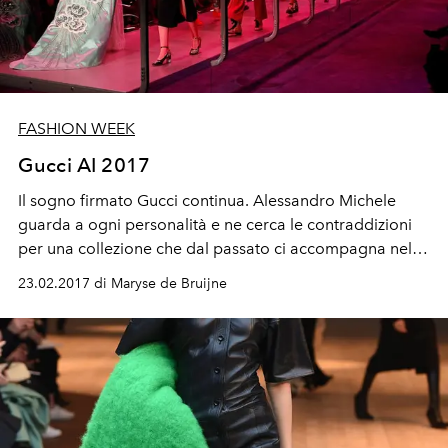
FASHION WEEK
Gucci AI 2017
Il sogno firmato Gucci continua. Alessandro Michele
guarda a ogni personalità e ne cerca le contraddizioni
per una collezione che dal passato ci accompagna nel
futuro.
23.02.2017 di Maryse de Bruijne