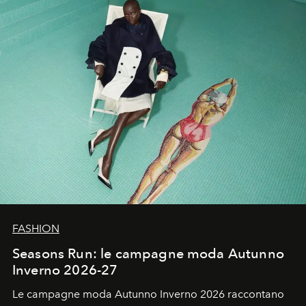
un’impronta indelebile nella storia della moda.
FASHION
Seasons Run: le campagne moda Autunno
Inverno 2026-27
Le campagne moda Autunno Inverno 2026 raccontano