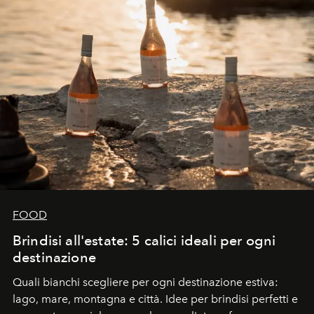
FOOD
Brindisi all'estate: 5 calici ideali per ogni
destinazione
Quali bianchi scegliere per ogni destinazione estiva:
lago, mare, montagna e città. Idee per brindisi perfetti e