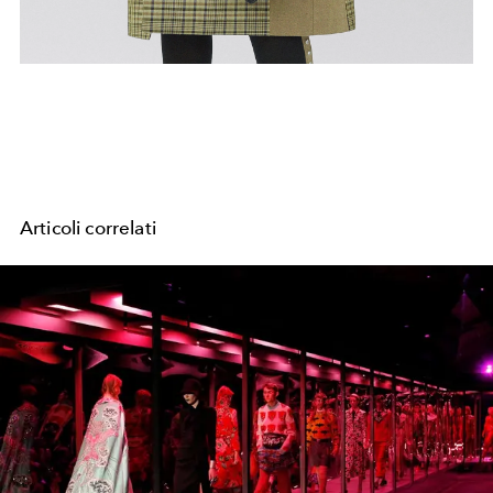
Articoli correlati