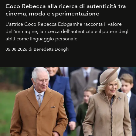
Coco Rebecca alla ricerca di autenticità tra
cinema, moda e sperimentazione
L'attrice Coco Rebecca Edogamhe racconta il valore
dell'immagine, la ricerca dell'autenticità e il potere degli
abiti come linguaggio personale.
05.08.2026 di Benedetta Donghi