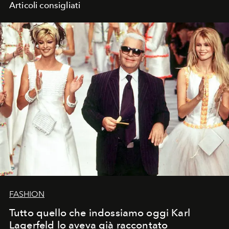
Articoli consigliati
FASHION
Tutto quello che indossiamo oggi Karl
Lagerfeld lo aveva già raccontato