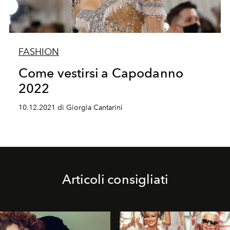
FASHION
Come vestirsi a Capodanno
2022
10.12.2021 di Giorgia Cantarini
Articoli consigliati