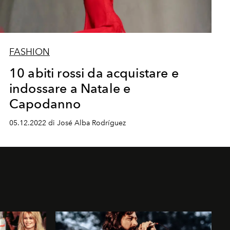
FASHION
10 abiti rossi da acquistare e
indossare a Natale e
Capodanno
05.12.2022 di José Alba Rodríguez