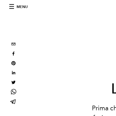
MENU
Prima ch