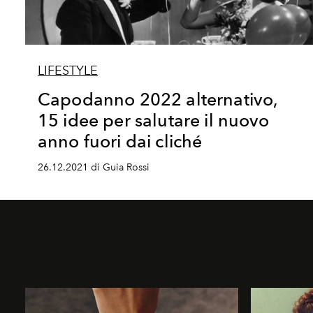
LIFESTYLE
Capodanno 2022 alternativo,
15 idee per salutare il nuovo
anno fuori dai cliché
26.12.2021 di Guia Rossi