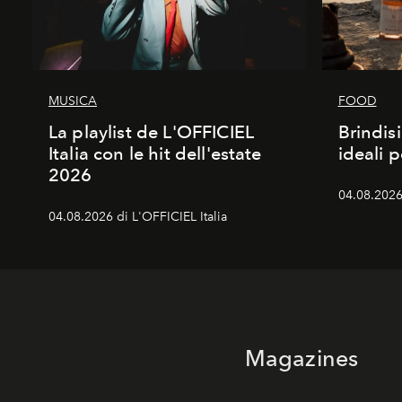
MUSICA
FOOD
La playlist de L'OFFICIEL
Brindisi
Italia con le hit dell'estate
ideali 
2026
04.08.2026 
04.08.2026 di L'OFFICIEL Italia
Magazines