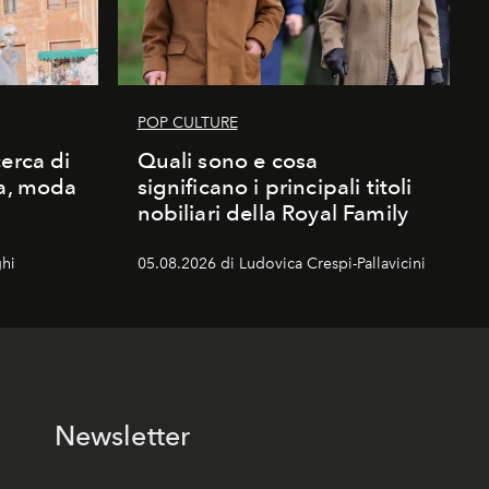
POP CULTURE
erca di
Quali sono e cosa
ma, moda
significano i principali titoli
nobiliari della Royal Family
hi
05.08.2026 di Ludovica Crespi-Pallavicini
Newsletter