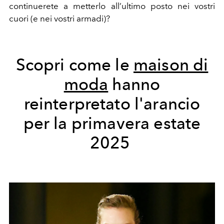
continuerete a metterlo all’ultimo posto nei vostri
cuori (e nei vostri armadi)?
Scopri come le
maison di
moda
hanno
reinterpretato l'arancio
per la primavera estate
2025