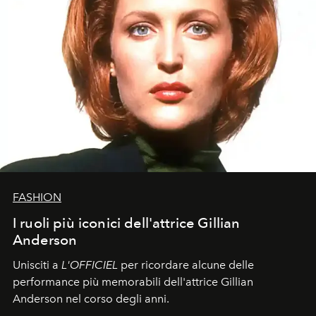
FASHION
I ruoli più iconici dell'attrice Gillian
Anderson
Unisciti a
L'OFFICIEL
per ricordare alcune delle
performance più memorabili dell'attrice Gillian
Anderson nel corso degli anni.