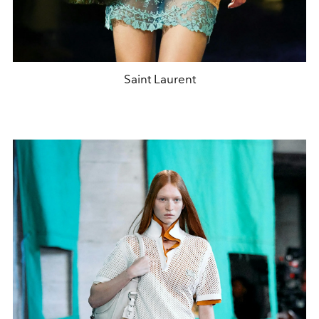
Saint Laurent