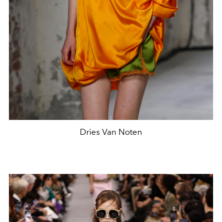
Dries Van Noten