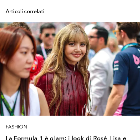
Articoli correlati
FASHION
La Formula 1 è glam: i look di Rosé, Lisa e