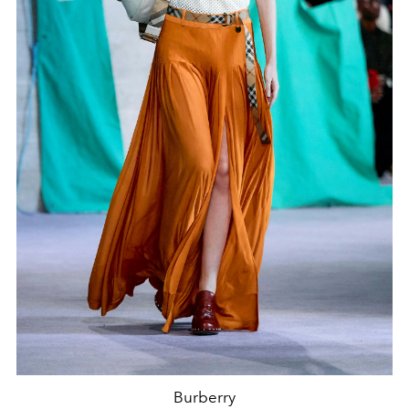
Burberry