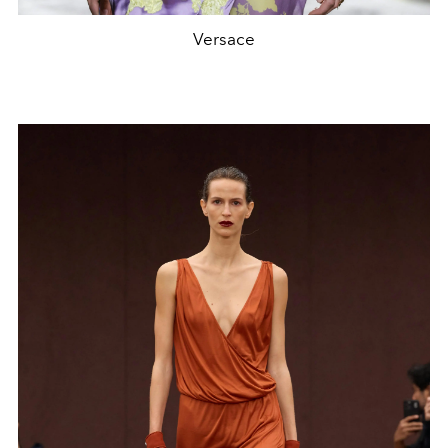
Versace