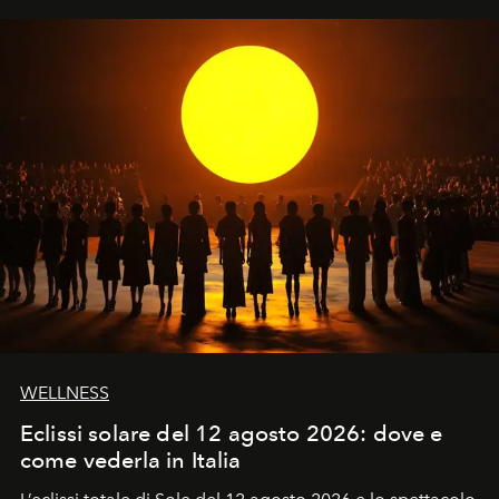
WELLNESS
Eclissi solare del 12 agosto 2026: dove e
come vederla in Italia