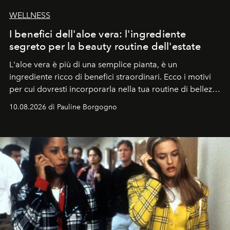
WELLNESS
I benefici dell'aloe vera: l'ingrediente
segreto per la beauty routine dell'estate
L'aloe vera è più di una semplice pianta, è un
ingrediente ricco di benefici straordinari. Ecco i motivi
per cui dovresti incorporarla nella tua routine di bellezza
e benessere.
10.08.2026 di Pauline Borgogno