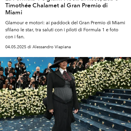
Timothée Chalamet al Gran Premio di
Miami
Glamour e motori: ai paddock del Gran Premio di Miami
sfilano le star, tra saluti con i piloti di Formula 1 e foto
con i fan.
04.05.2025 di Alessandro Viapiana