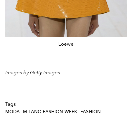
Loewe
Images by Getty Images
Tags
MODA
MILANO FASHION WEEK
FASHION