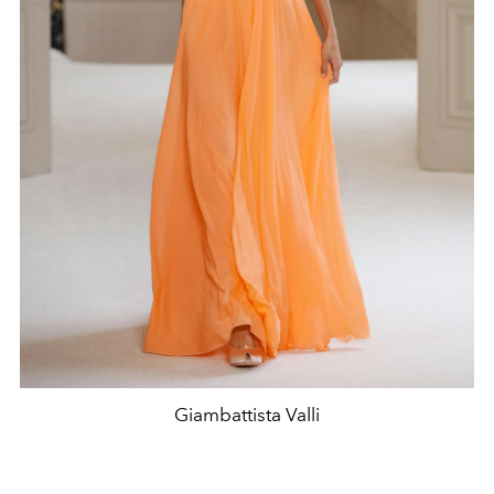
Giambattista Valli