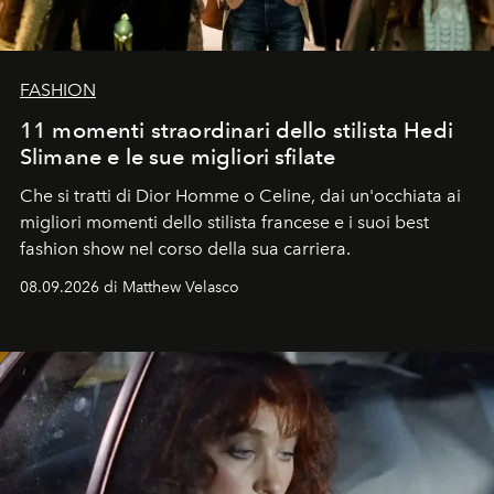
FASHION
11 momenti straordinari dello stilista Hedi
Slimane e le sue migliori sfilate
Che si tratti di Dior Homme o Celine, dai un'occhiata ai
migliori momenti dello stilista francese e i suoi best
fashion show nel corso della sua carriera.
08.09.2026 di Matthew Velasco