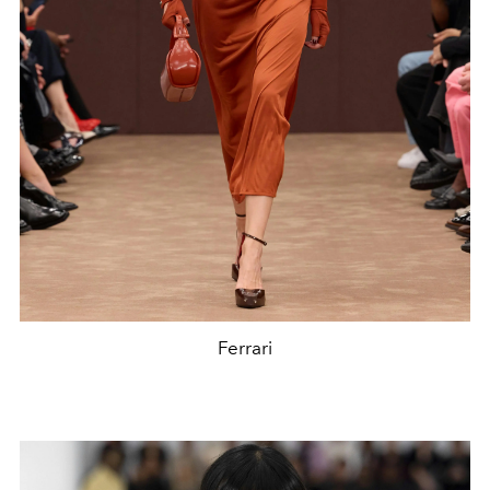
Ferrari