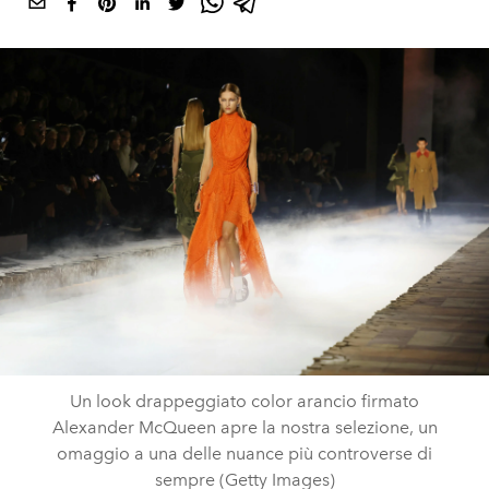
Un look drappeggiato color arancio firmato
Alexander McQueen apre la nostra selezione, un
omaggio a una delle nuance più controverse di
sempre (Getty Images)