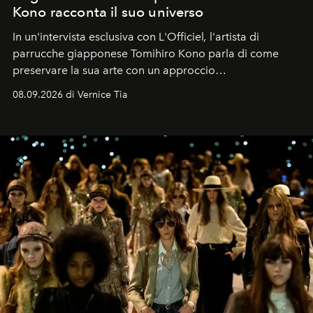
Kono racconta il suo universo
In un'intervista esclusiva con L'Officiel
,
l'artista di
parrucche giapponese Tomihiro Kono parla di come
preservare la sua arte con un approccio
contemporaneo.
08.09.2026 di Vernice Tia