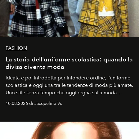
FASHION
La storia dell'uniforme scolastica: quando la
divisa diventa moda
Ideata e poi introdotta per infondere ordine, l'uniforme
scolastica è oggi una tra le tendenze di moda più amate.
Uno stile senza tempo che oggi regna sulla moda
tradizionale e sulla cultura pop.
10.08.2026 di Jacqueline Vu