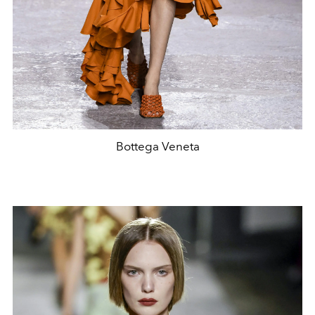
Bottega Veneta