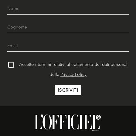
Accetto i termini relativi al trattamento dei dati personali
della
Privacy Policy