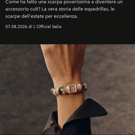
Come ha fatto una scarpa poverissima a diventare un
accessorio cult? La vera storia delle espadrillas, le
scarpe dell'estate per eccellenza.
07.08.2026 di L'Officiel Italia