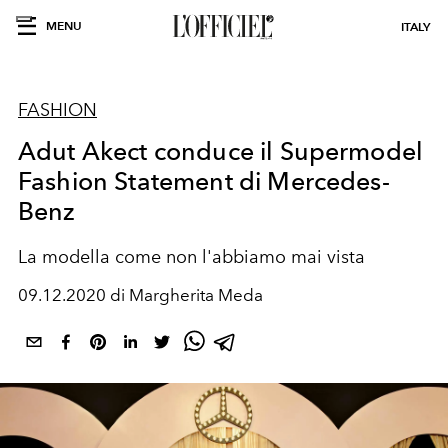
MENU
ITALY
FASHION
Adut Akect conduce il Supermodel
Fashion Statement di Mercedes-
Benz
La modella come non l'abbiamo mai vista
09.12.2020 di Margherita Meda