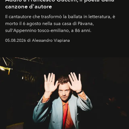
canzone d'autore
Il cantautore che trasformò la ballata in letteratura, è
morto il 6 agosto nella sua casa di Pàvana,
sull'Appennino tosco-emiliano, a 86 anni.
05.08.2026 di Alessandro Viapiana