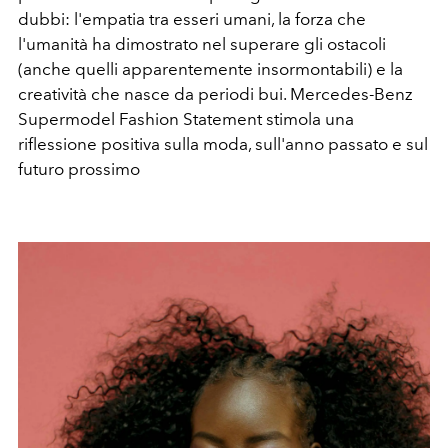
dubbi: l'empatia tra esseri umani, la forza che
l'umanità ha dimostrato nel superare gli ostacoli
(anche quelli apparentemente insormontabili) e la
creatività che nasce da periodi bui. Mercedes-Benz
Supermodel Fashion Statement stimola una
riflessione positiva sulla moda, sull'anno passato e sul
futuro prossimo