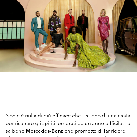
Non c'è nulla di più efficace che il suono di una risata
per risanare gli spiriti temprati da un anno difficile. Lo
sa bene
Mercedes-Benz
che promette di far ridere