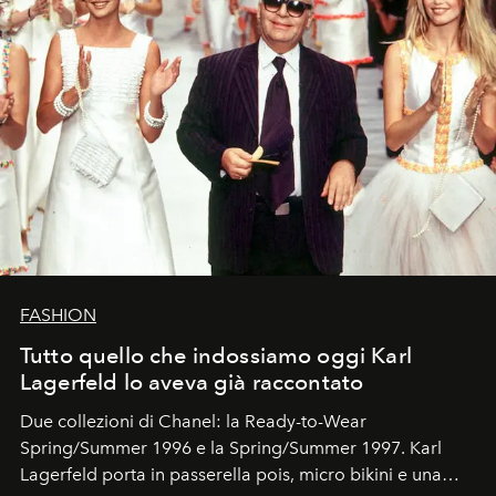
FASHION
Tutto quello che indossiamo oggi Karl
Lagerfeld lo aveva già raccontato
Due collezioni di Chanel: la Ready-to-Wear
Spring/Summer 1996 e la Spring/Summer 1997. Karl
Lagerfeld porta in passerella pois, micro bikini e una