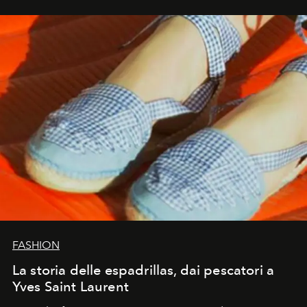
FASHION
La storia delle espadrillas, dai pescatori a
Yves Saint Laurent