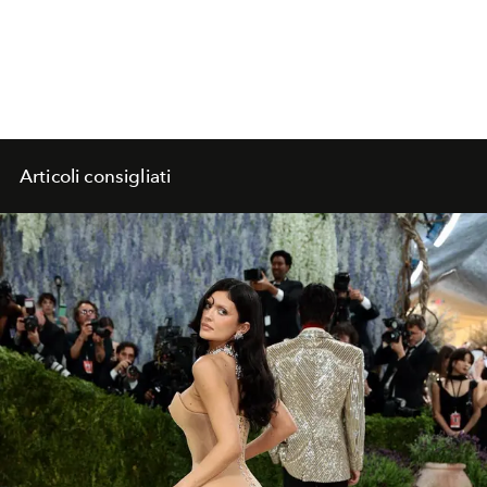
Articoli consigliati