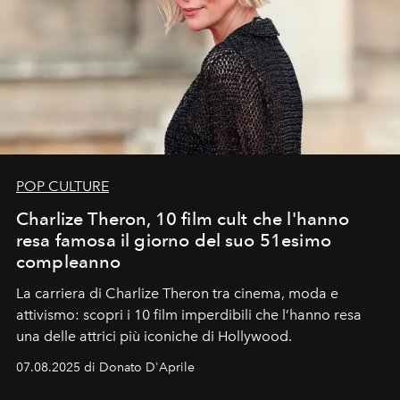
POP CULTURE
Charlize Theron, 10 film cult che l'hanno
resa famosa il giorno del suo 51esimo
compleanno
La carriera di Charlize Theron tra cinema, moda e
attivismo: scopri i 10 film imperdibili che l’hanno resa
una delle attrici più iconiche di Hollywood.
07.08.2025 di Donato D'Aprile