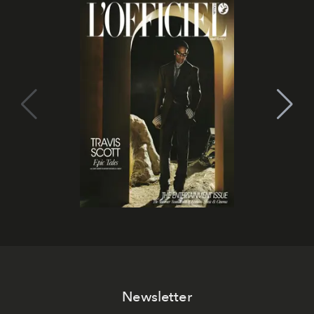
Newsletter