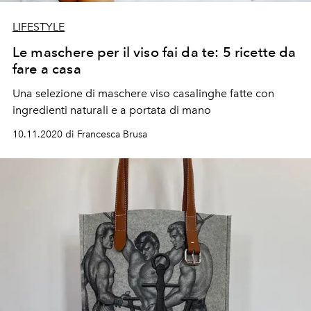
LIFESTYLE
Le maschere per il viso fai da te: 5 ricette da
fare a casa
Una selezione di maschere viso casalinghe fatte con
ingredienti naturali e a portata di mano
10.11.2020 di Francesca Brusa