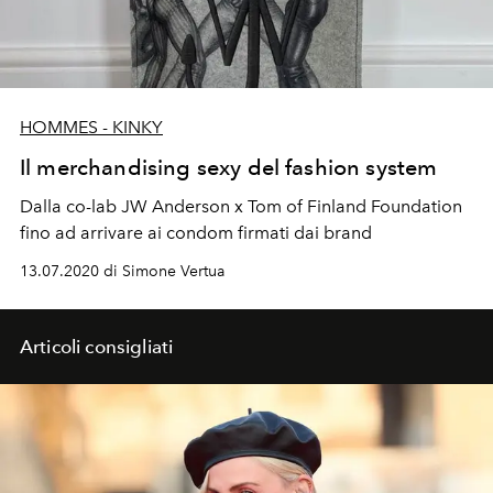
HOMMES - KINKY
Il merchandising sexy del fashion system
Dalla co-lab JW Anderson x Tom of Finland Foundation
fino ad arrivare ai condom firmati dai brand
13.07.2020 di Simone Vertua
Articoli consigliati