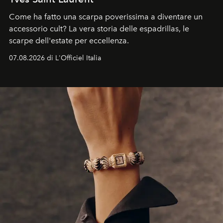
Come ha fatto una scarpa poverissima a diventare un
accessorio cult? La vera storia delle espadrillas, le
scarpe dell'estate per eccellenza.
07.08.2026 di L'Officiel Italia