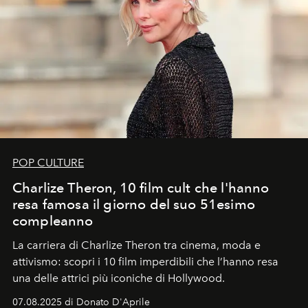
POP CULTURE
Charlize Theron, 10 film cult che l'hanno
resa famosa il giorno del suo 51esimo
compleanno
La carriera di Charlize Theron tra cinema, moda e
attivismo: scopri i 10 film imperdibili che l’hanno resa
una delle attrici più iconiche di Hollywood.
07.08.2025 di Donato D'Aprile