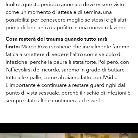
Inoltre, questo periodo anomalo deve essere visto
come un momento di attesa e di semina, una
possibilità per conoscere meglio se stessi e gli altri
prima di lanciarsi a capofitto in una nuova relazione.
Cosa resterà del trauma quando tutto sarà
finito:
Marco Rossi sostiene che inizialmente faremo
fatica a smettere di vedere l'altro come veicolo di
infezione, perchè la paura è stata forte. Poi però, con
l'affievolirsi del ricordo, saremo in grado di buttarci
tutto alle spalle, come abbiamo fatto con l'Aids.
L'importante è continuare a restare guardinghi dal
punto di vista sessuale, perchè il rischio di infezioni è
sempre stato alto e continuera ad esserlo.