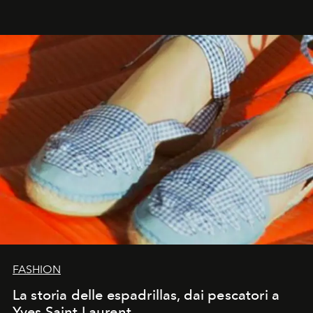
FASHION
La storia delle espadrillas, dai pescatori a
Yves Saint Laurent