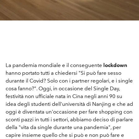
La pandemia mondiale e il conseguente
lockdown
hanno portato tutti a chiedersi "Si può fare sesso
durante il Covid? Solo con i partner regolari, e i single
cosa fanno?". Oggi, in occasione del Single Day,
festività non ufficiale nata in Cina negli anni 90 su
idea degli studenti dell'università di Nanjing e che ad
oggi è diventata un'occasione per fare shopping con
sconti pazzi in tutti i settori, abbiamo deciso di parlare
della "vita da single durante una pandemia", per
capire insieme quello che si può e non può fare e