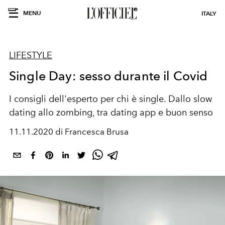
MENU
ITALY
LIFESTYLE
Single Day: sesso durante il Covid
I consigli dell'esperto per chi è single. Dallo slow
dating allo zombing, tra dating app e buon senso
11.11.2020 di Francesca Brusa