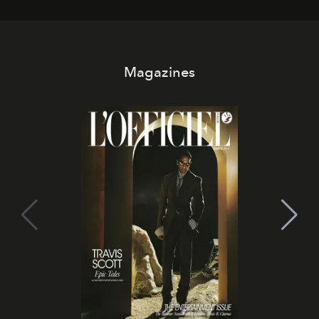
Magazines