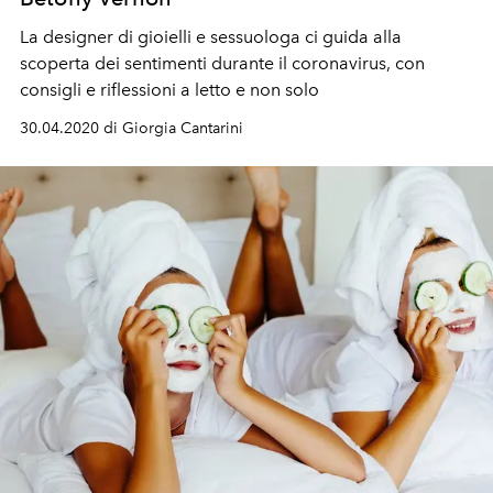
La designer di gioielli e sessuologa ci guida alla
scoperta dei sentimenti durante il coronavirus, con
consigli e riflessioni a letto e non solo
30.04.2020 di Giorgia Cantarini