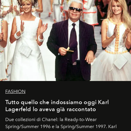
FASHION
Tutto quello che indossiamo oggi Karl
Lagerfeld lo aveva già raccontato
Due collezioni di Chanel: la Ready-to-Wear
Spring/Summer 1996 e la Spring/Summer 1997. Karl