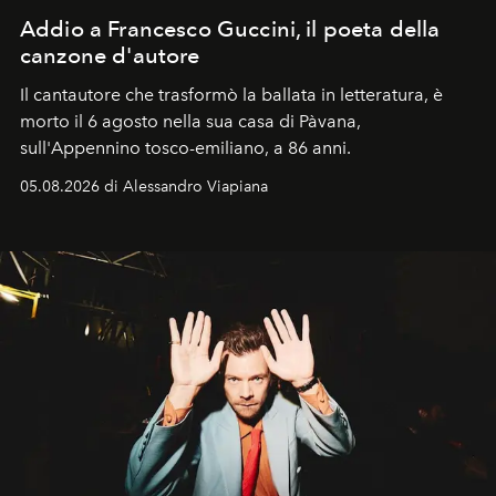
Addio a Francesco Guccini, il poeta della
canzone d'autore
Il cantautore che trasformò la ballata in letteratura, è
morto il 6 agosto nella sua casa di Pàvana,
sull'Appennino tosco-emiliano, a 86 anni.
05.08.2026 di Alessandro Viapiana