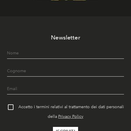
Newsletter
Accetto i termini relativi al trattamento dei dati personali
della
Privacy Policy