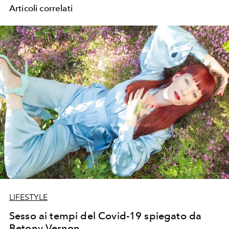
Articoli correlati
LIFESTYLE
Sesso ai tempi del Covid-19 spiegato da
Betony Vernon