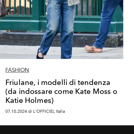
FASHION
Friulane, i modelli di tendenza
(da indossare come Kate Moss o
Katie Holmes)
07.10.2024 di L'OFFICIEL Italia