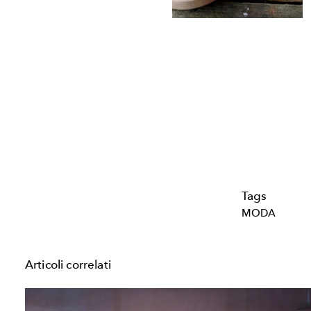
Tags
MODA
Articoli correlati