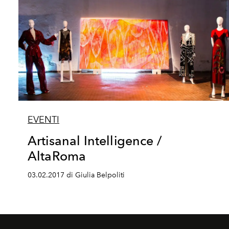
EVENTI
Artisanal Intelligence /
AltaRoma
03.02.2017 di Giulia Belpoliti