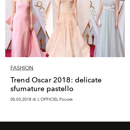
FASHION
Trend Oscar 2018: delicate
sfumature pastello
05.03.2018 di L'OFFICIEL Россия