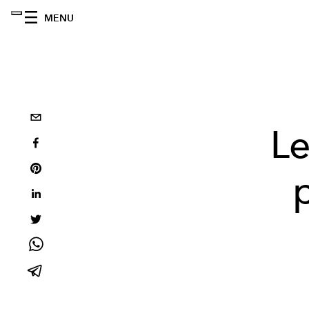
MENU
Le