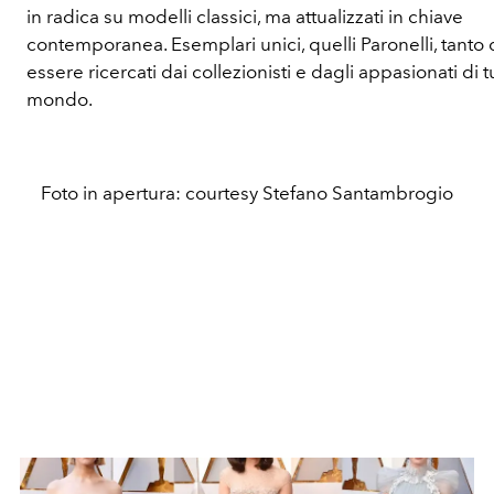
in radica su modelli classici, ma attualizzati in chiave
contemporanea. Esemplari unici, quelli Paronelli, tanto 
essere ricercati dai collezionisti e dagli appasionati di tu
mondo.
Foto in apertura: courtesy Stefano Santambrogio