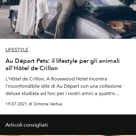
LIFESTYLE
Au Départ Pets: il lifestyle per gli animali
all'Hôtel de Crillon
L'Hôtel de Crillon, A Rosewood Hotel incontra
l'inconfondibile stile di Au Départ con una collezione
deluxe studiata ad hoc per i nostri amici a quattro
zampe.
19.07.2021 di Simone Vertua
Articoli consigliati