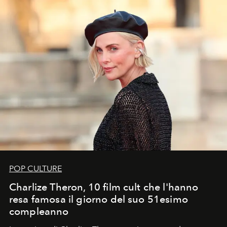
POP CULTURE
Charlize Theron, 10 film cult che l'hanno
resa famosa il giorno del suo 51esimo
compleanno