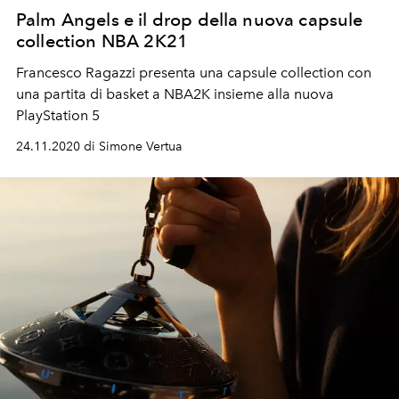
Palm Angels e il drop della nuova capsule
collection NBA 2K21
Francesco Ragazzi presenta una capsule collection con
una partita di basket a NBA2K insieme alla nuova
PlayStation 5
24.11.2020 di Simone Vertua