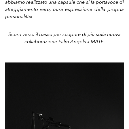
abbiamo realizzato una capsule che si fa portavoce di
atteggiamento vero, pura espressione della propria
personalità»
Scorri verso il basso per scoprire di più sulla nuova
collaborazione Palm Angels x MATE.