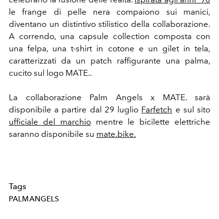
le frange di pelle nera compaiono sui manici,
diventano un distintivo stilistico della collaborazione.
A correndo, una capsule collection composta con
una felpa, una t-shirt in cotone e un gilet in tela,
caratterizzati da un patch raffigurante una palma,
cucito sul logo MATE..
La collaborazione
Palm
Angels x MATE. sarà
disponibile a partire dal 29 luglio
Farfetch
e sul sito
ufficiale del marchio
mentre le bicilette elettriche
saranno disponibile
su
mate.bike.
Tags
PALMANGELS