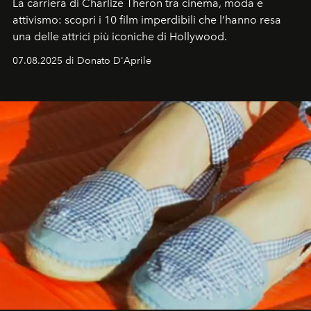
La carriera di Charlize Theron tra cinema, moda e
attivismo: scopri i 10 film imperdibili che l’hanno resa
una delle attrici più iconiche di Hollywood.
07.08.2025 di Donato D'Aprile