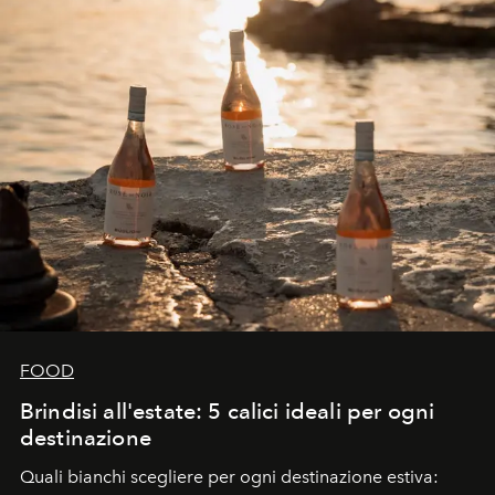
FOOD
Brindisi all'estate: 5 calici ideali per ogni
destinazione
Quali bianchi scegliere per ogni destinazione estiva: