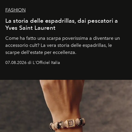
FASHION
La storia delle espadrillas, dai pescatori a
Yves Saint Laurent
Come ha fatto una scarpa poverissima a diventare un
accessorio cult? La vera storia delle espadrillas, le
scarpe dell'estate per eccellenza.
07.08.2026 di L'Officiel Italia