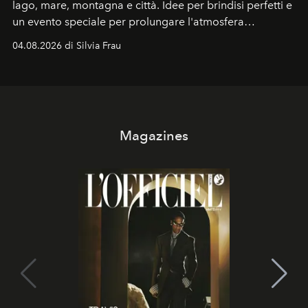
lago, mare, montagna e città. Idee per brindisi perfetti e
un evento speciale per prolungare l'atmosfera
vacanziera.
04.08.2026 di Silvia Frau
Magazines