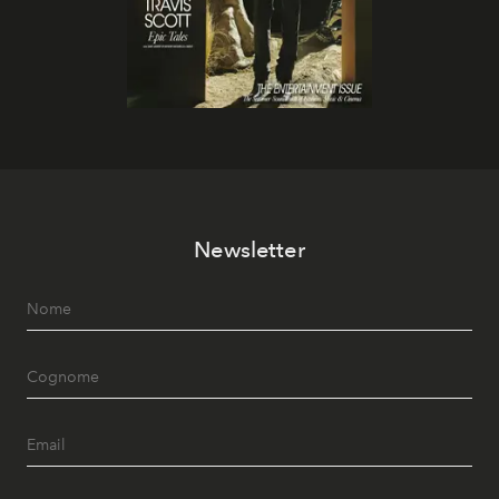
Newsletter