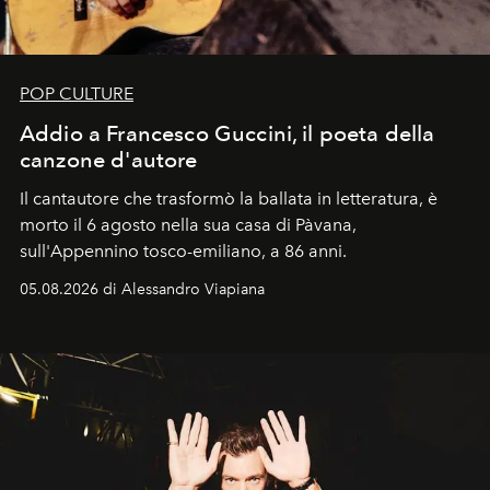
POP CULTURE
Addio a Francesco Guccini, il poeta della
canzone d'autore
Il cantautore che trasformò la ballata in letteratura, è
morto il 6 agosto nella sua casa di Pàvana,
sull'Appennino tosco-emiliano, a 86 anni.
05.08.2026 di Alessandro Viapiana