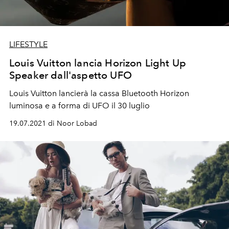
LIFESTYLE
Louis Vuitton lancia Horizon Light Up
Speaker dall'aspetto UFO
Louis Vuitton lancierà la cassa Bluetooth Horizon
luminosa e a forma di UFO il 30 luglio
19.07.2021 di Noor Lobad