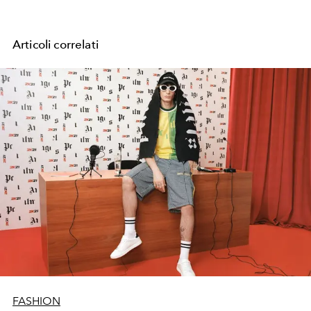
Articoli correlati
FASHION