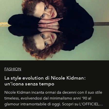
FASHION
La style evolution di Nicole Kidman:
un'icona senza tempo
Nicole Kidman incanta ormai da decenni con il suo stile
timeless, evolvendosi dal minimalismo anni '90 al
glamour intramontabile di oggi. Scopri su L'OFFICIEL