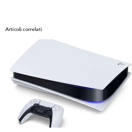
Articoli correlati