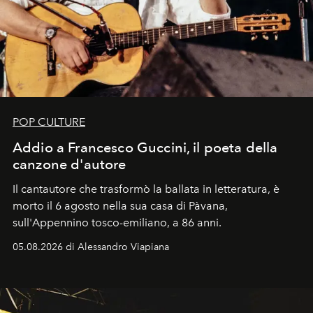
POP CULTURE
Addio a Francesco Guccini, il poeta della
canzone d'autore
Il cantautore che trasformò la ballata in letteratura, è
morto il 6 agosto nella sua casa di Pàvana,
sull'Appennino tosco-emiliano, a 86 anni.
05.08.2026 di Alessandro Viapiana