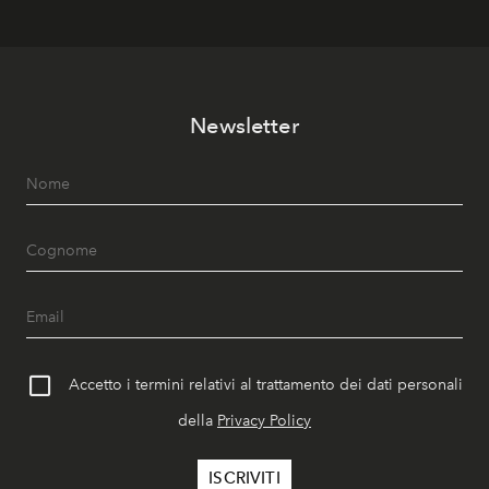
Newsletter
Accetto i termini relativi al trattamento dei dati personali
della
Privacy Policy