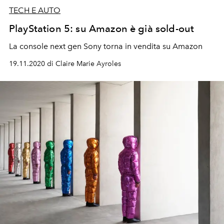
TECH E AUTO
PlayStation 5: su Amazon è già sold-out
La console next gen Sony torna in vendita su Amazon
19.11.2020 di Claire Marie Ayroles