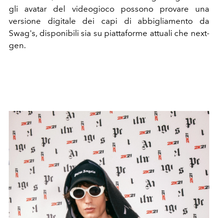
gli avatar del videogioco possono provare una
versione digitale dei capi di abbigliamento da
Swag's, disponibili sia su piattaforme attuali che next-
gen.