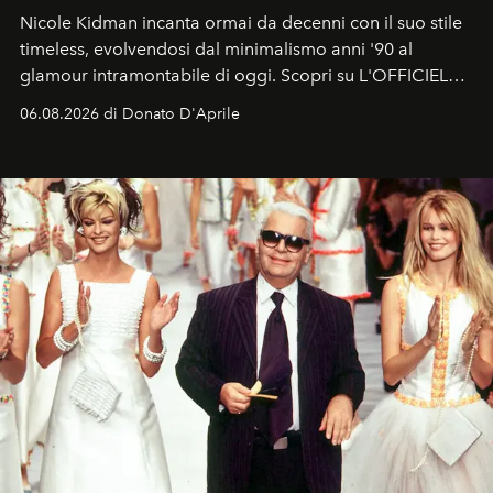
Nicole Kidman incanta ormai da decenni con il suo stile
timeless, evolvendosi dal minimalismo anni '90 al
glamour intramontabile di oggi. Scopri su L'OFFICIEL
Italia la sua style evolution.
06.08.2026 di Donato D'Aprile