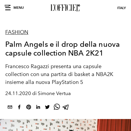
MENU
ITALY
FASHION
Palm Angels e il drop della nuova
capsule collection NBA 2K21
Francesco Ragazzi presenta una capsule
collection con una partita di basket a NBA2K
insieme alla nuova PlayStation 5
24.11.2020 di Simone Vertua