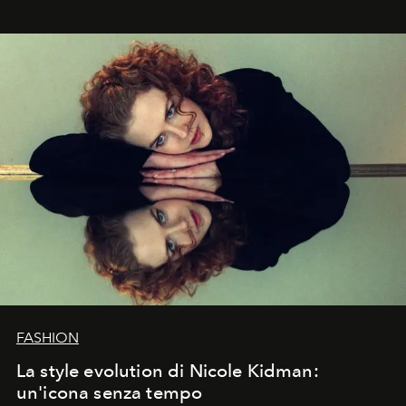
FASHION
La style evolution di Nicole Kidman:
un'icona senza tempo