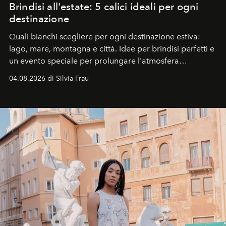
Brindisi all'estate: 5 calici ideali per ogni
destinazione
Quali bianchi scegliere per ogni destinazione estiva:
lago, mare, montagna e città. Idee per brindisi perfetti e
un evento speciale per prolungare l'atmosfera
vacanziera.
04.08.2026 di Silvia Frau