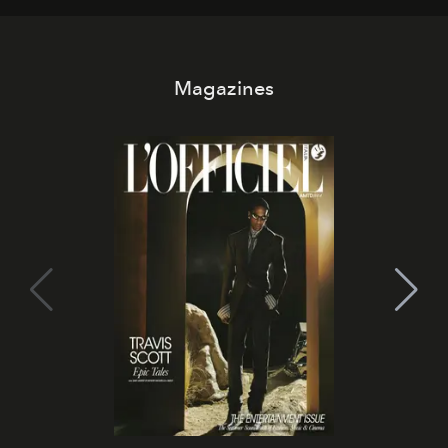
Magazines