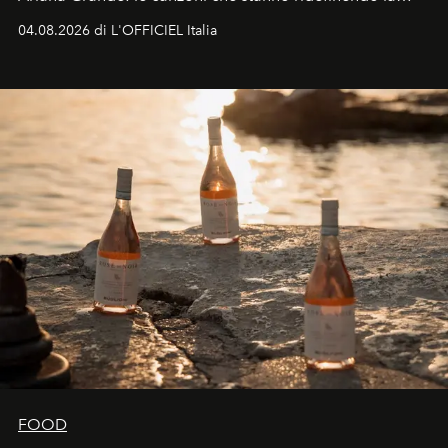
colonna sonora della stagione.
04.08.2026 di L'OFFICIEL Italia
FOOD