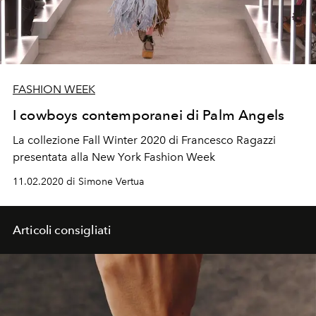
FASHION WEEK
I cowboys contemporanei di Palm Angels
La collezione Fall Winter 2020 di Francesco Ragazzi
presentata alla New York Fashion Week
11.02.2020 di Simone Vertua
Articoli consigliati