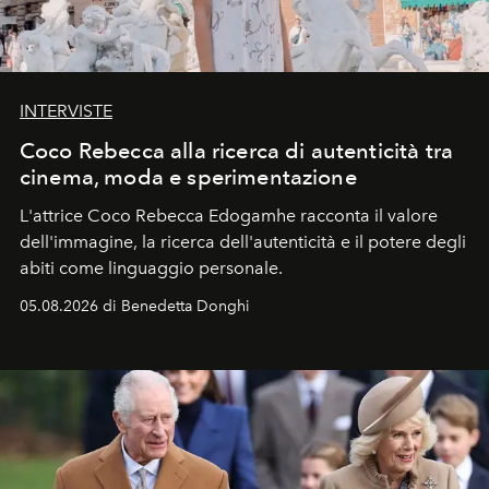
INTERVISTE
Coco Rebecca alla ricerca di autenticità tra
cinema, moda e sperimentazione
L'attrice Coco Rebecca Edogamhe racconta il valore
dell'immagine, la ricerca dell'autenticità e il potere degli
abiti come linguaggio personale.
05.08.2026 di Benedetta Donghi