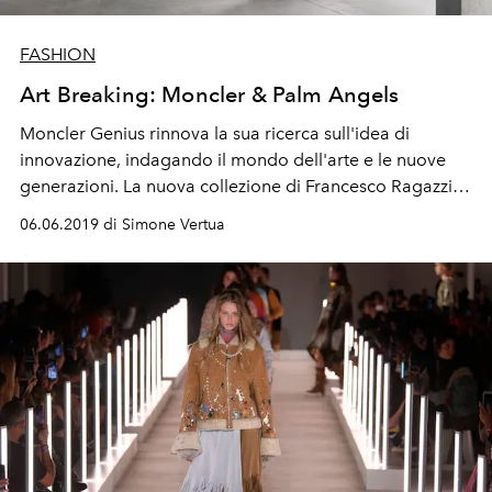
FASHION
Art Breaking: Moncler & Palm Angels
Moncler Genius rinnova la sua ricerca sull'idea di
innovazione, indagando il mondo dell'arte e le nuove
generazioni. La nuova collezione di Francesco Ragazzi
distrugge il concetto di forma.
06.06.2019 di Simone Vertua