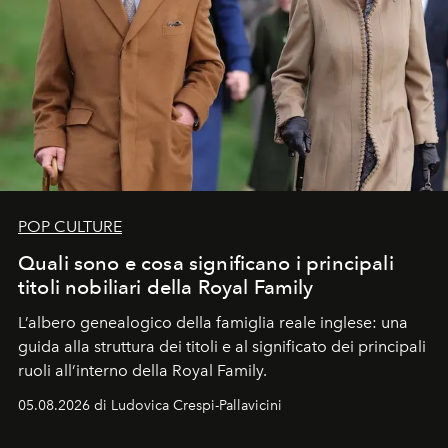
POP CULTURE
Quali sono e cosa significano i principali
titoli nobiliari della Royal Family
L’albero genealogico della famiglia reale inglese: una
guida alla struttura dei titoli e al significato dei principali
ruoli all’interno della Royal Family.
05.08.2026 di Ludovica Crespi-Pallavicini