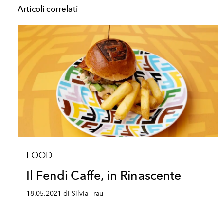
Articoli correlati
FOOD
Il Fendi Caffe, in Rinascente
18.05.2021 di Silvia Frau