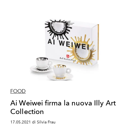
FOOD
Ai Weiwei firma la nuova Illy Art
Collection
17.05.2021 di Silvia Frau