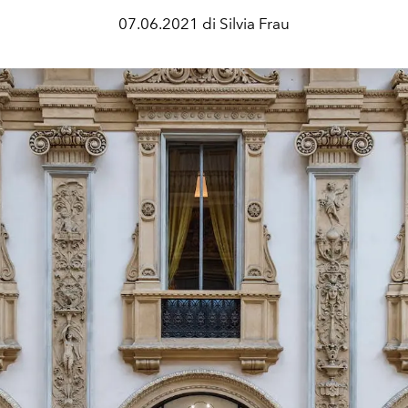
07.06.2021 di Silvia Frau