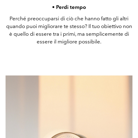
• Perdi tempo
Perché preoccuparsi di ciò che hanno fatto gli altri
quando puoi migliorare te stesso? Il tuo obiettivo non
è quello di essere tra i primi, ma semplicemente di
essere il migliore possibile.