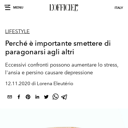
MENU
ITALY
LIFESTYLE
Perché è importante smettere di
paragonarsi agli altri
Eccessivi confronti possono aumentare lo stress,
l'ansia e persino causare depressione
12.11.2020 di Lorena Eleutério