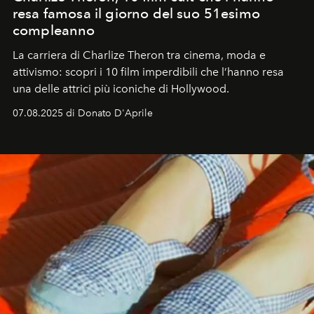
resa famosa il giorno del suo 51esimo
compleanno
La carriera di Charlize Theron tra cinema, moda e
attivismo: scopri i 10 film imperdibili che l’hanno resa
una delle attrici più iconiche di Hollywood.
07.08.2025 di Donato D'Aprile