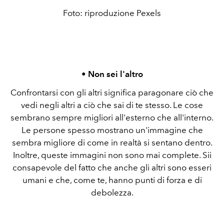
Foto: riproduzione Pexels
• Non sei l'altro
Confrontarsi con gli altri significa paragonare ciò che
vedi negli altri a ciò che sai di te stesso. Le cose
sembrano sempre migliori all'esterno che all'interno.
Le persone spesso mostrano un'immagine che
sembra migliore di come in realtà si sentano dentro.
Inoltre, queste immagini non sono mai complete. Sii
consapevole del fatto che anche gli altri sono esseri
umani e che, come te, hanno punti di forza e di
debolezza.