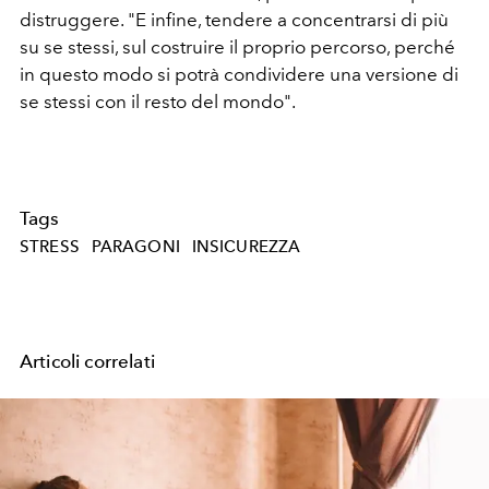
distruggere. "E infine, tendere a concentrarsi di più
su se stessi, sul costruire il proprio percorso, perché
in questo modo si potrà condividere una versione di
se stessi con il resto del mondo".
Tags
STRESS
PARAGONI
INSICUREZZA
Articoli correlati