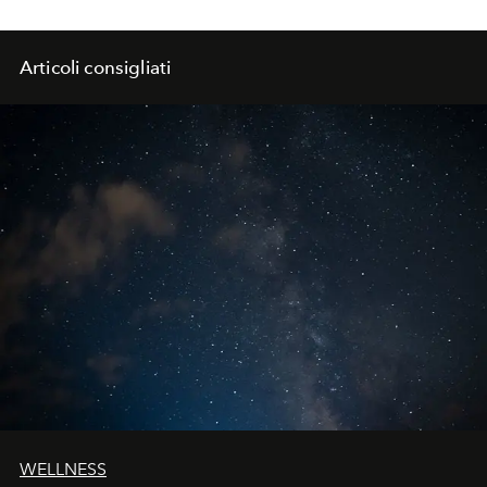
Articoli consigliati
WELLNESS