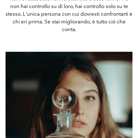
non hai controllo su di loro, hai controllo solo su te
stesso. L'unica persona con cui dovresti confrontarti è
chi eri prima. Se stai migliorando, è tutto ciò che
conta.