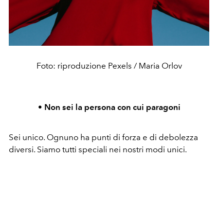
Foto: riproduzione Pexels / Maria Orlov
• Non sei la persona con cui paragoni
Sei unico. Ognuno ha punti di forza e di debolezza
diversi. Siamo tutti speciali nei nostri modi unici.