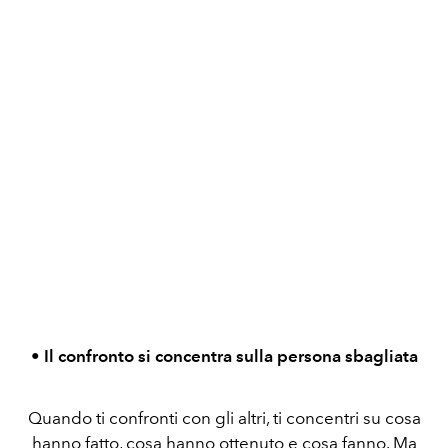
• Il confronto si concentra sulla persona sbagliata
Quando ti confronti con gli altri, ti concentri su cosa
hanno fatto, cosa hanno ottenuto e cosa fanno. Ma