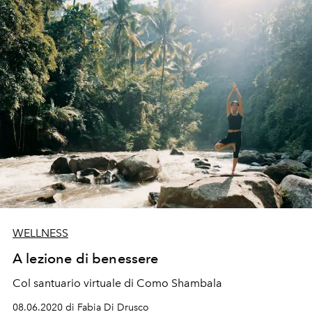
WELLNESS
A lezione di benessere
Col santuario virtuale di Como Shambala
08.06.2020 di Fabia Di Drusco