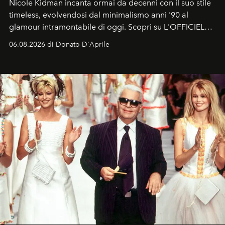
Nicole Kidman incanta ormai da decenni con il suo stile
timeless, evolvendosi dal minimalismo anni '90 al
glamour intramontabile di oggi. Scopri su L'OFFICIEL
Italia la sua style evolution.
06.08.2026 di Donato D'Aprile