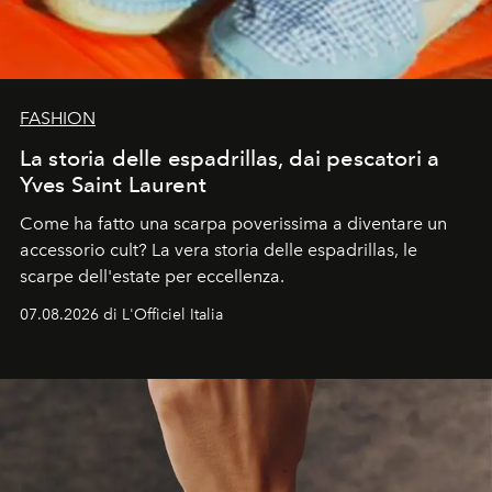
FASHION
La storia delle espadrillas, dai pescatori a
Yves Saint Laurent
Come ha fatto una scarpa poverissima a diventare un
accessorio cult? La vera storia delle espadrillas, le
scarpe dell'estate per eccellenza.
07.08.2026 di L'Officiel Italia