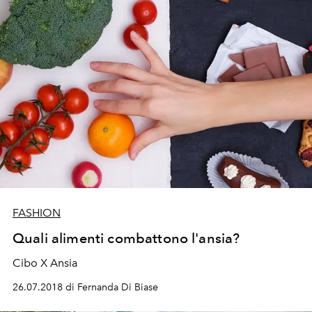
FASHION
Quali alimenti combattono l'ansia?
Cibo X Ansia
26.07.2018 di Fernanda Di Biase