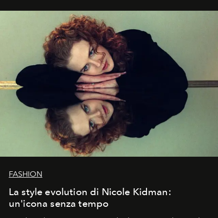
FASHION
La style evolution di Nicole Kidman:
un'icona senza tempo