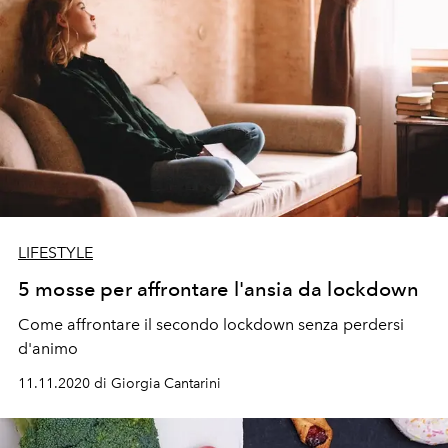
LIFESTYLE
5 mosse per affrontare l'ansia da lockdown
Come affrontare il secondo lockdown senza perdersi
d'animo
11.11.2020 di Giorgia Cantarini