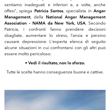
sentiamo inadeguati e inferiori e, a volte, anche
offesi", spiega
Patrícia Santos
, specialista in
Anger
Management
, della
National Anger Management
Association - NAMA da New York, USA
. Secondo
Patrícia, i confronti fanno prendere decisioni
sbagliate, aumentare lo stress, l'ansia e persino
causare depressione. L'esperta elenca di seguito
alcune situazioni in cui confrontarsi con gli altri può
essere molto pericoloso:
• Vedi il risultato, non lo sforzo.
Tutte le scelte hanno conseguenze buone e cattive.