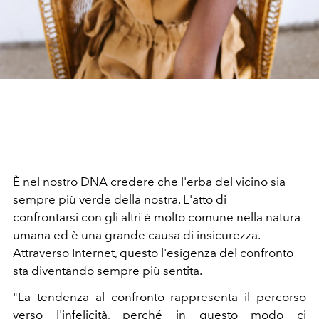
È nel nostro DNA credere che l'erba del vicino sia
sempre più verde della nostra. L'atto di
confrontarsi con gli altri è molto comune nella natura
umana ed è una grande causa di insicurezza.
Attraverso Internet, questo l'esigenza del confronto
sta diventando sempre più sentita.
"La tendenza al confronto rappresenta il percorso
verso l'infelicità, perché in questo modo ci