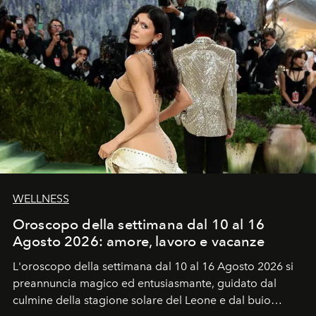
WELLNESS
Oroscopo della settimana dal 10 al 16
Agosto 2026: amore, lavoro e vacanze
L'oroscopo della settimana dal 10 al 16 Agosto 2026 si
preannuncia magico ed entusiasmante, guidato dal
culmine della stagione solare del Leone e dal buio