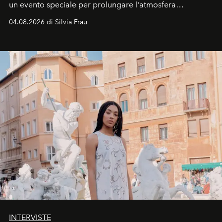
un evento speciale per prolungare l'atmosfera
vacanziera.
04.08.2026 di Silvia Frau
INTERVISTE