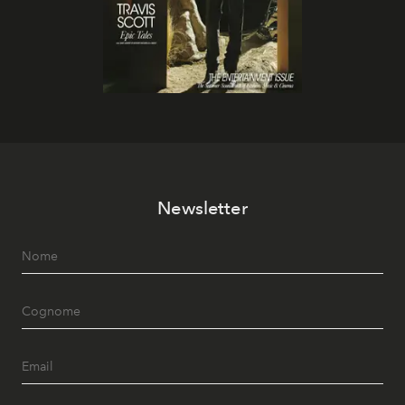
Newsletter