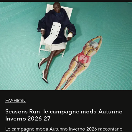
un’impronta indelebile nella storia della moda.
FASHION
Seasons Run: le campagne moda Autunno
Inverno 2026-27
Le campagne moda Autunno Inverno 2026 raccontano