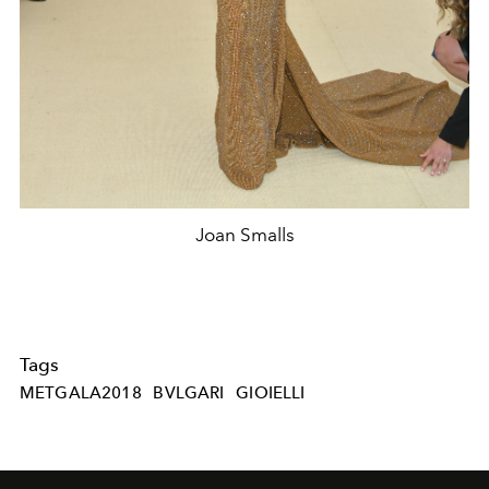
Joan Smalls
Tags
METGALA2018
BVLGARI
GIOIELLI