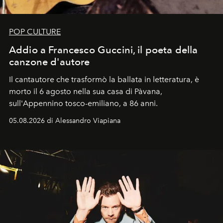
POP CULTURE
Addio a Francesco Guccini, il poeta della
canzone d'autore
Il cantautore che trasformò la ballata in letteratura, è
morto il 6 agosto nella sua casa di Pàvana,
sull'Appennino tosco-emiliano, a 86 anni.
05.08.2026 di Alessandro Viapiana