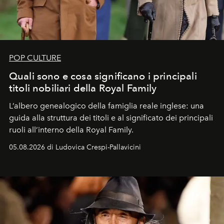
POP CULTURE
Quali sono e cosa significano i principali
titoli nobiliari della Royal Family
L’albero genealogico della famiglia reale inglese: una
guida alla struttura dei titoli e al significato dei principali
ruoli all’interno della Royal Family.
05.08.2026 di Ludovica Crespi-Pallavicini