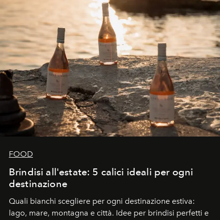
FOOD
Brindisi all'estate: 5 calici ideali per ogni
destinazione
Quali bianchi scegliere per ogni destinazione estiva:
lago, mare, montagna e città. Idee per brindisi perfetti e