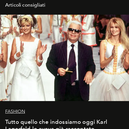
Articoli consigliati
FASHION
Tutto quello che indossiamo oggi Karl
Lagerfeld lo aveva già raccontato