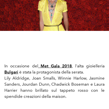
In occasione del
Met Gala 2018
, l'alta gioielleria
Bulgari
è stata la protagonista della serata.
Lily Aldridge, Joan Smalls, Winnie Harlow, Jasmine
Sanders, Jourdan Dunn, Chadwick Boseman e Laura
Harrier hanno brillato sul tappeto rosso con le
spendide creazioni della maison.