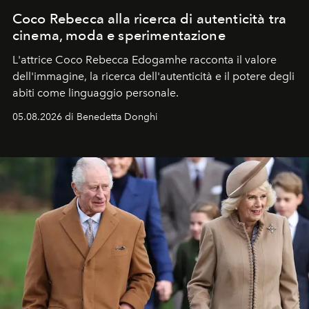
Coco Rebecca alla ricerca di autenticità tra
cinema, moda e sperimentazione
L'attrice Coco Rebecca Edogamhe racconta il valore
dell'immagine, la ricerca dell'autenticità e il potere degli
abiti come linguaggio personale.
05.08.2026 di Benedetta Donghi