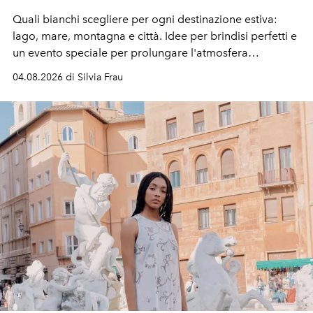
Quali bianchi scegliere per ogni destinazione estiva:
lago, mare, montagna e città. Idee per brindisi perfetti e
un evento speciale per prolungare l'atmosfera
vacanziera.
04.08.2026 di Silvia Frau