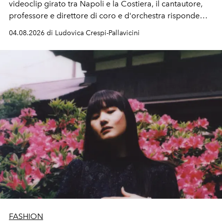
videoclip girato tra Napoli e la Costiera, il cantautore,
professore e direttore di coro e d'orchestra risponde
alla violenza con un messaggio d'amore.
04.08.2026 di Ludovica Crespi-Pallavicini
FASHION