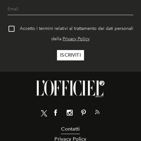
Accetto i termini relativi al trattamento dei dati personali
della
Privacy Policy
Contatti
Privacy Policy