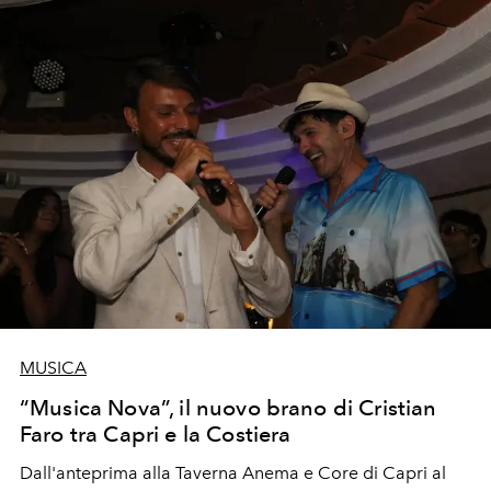
MUSICA
“Musica Nova”, il nuovo brano di Cristian
Faro tra Capri e la Costiera
Dall'anteprima alla Taverna Anema e Core di Capri al