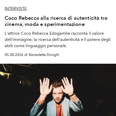
INTERVISTE
Coco Rebecca alla ricerca di autenticità tra
cinema, moda e sperimentazione
L'attrice Coco Rebecca Edogamhe racconta il valore
dell'immagine, la ricerca dell'autenticità e il potere degli
abiti come linguaggio personale.
05.08.2026 di Benedetta Donghi