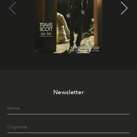
Newsletter