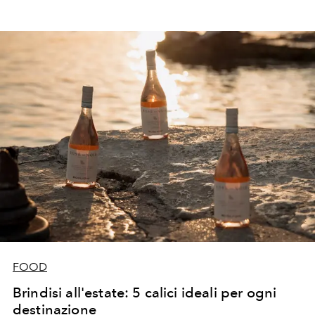
FOOD
Brindisi all'estate: 5 calici ideali per ogni
destinazione