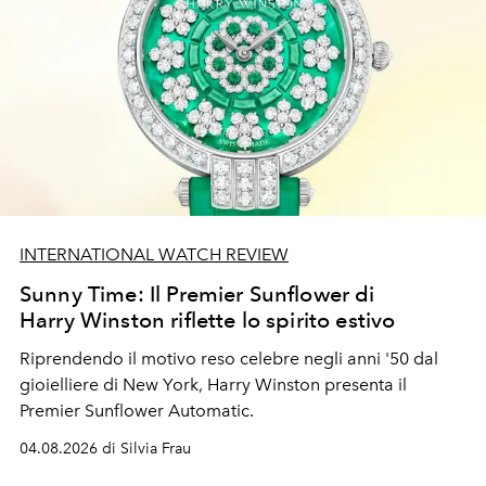
INTERNATIONAL WATCH REVIEW
Sunny Time: Il Premier Sunflower di
Harry Winston riflette lo spirito estivo
Riprendendo il motivo reso celebre negli anni '50 dal
gioielliere di New York, Harry Winston presenta il
Premier Sunflower Automatic.
04.08.2026 di Silvia Frau