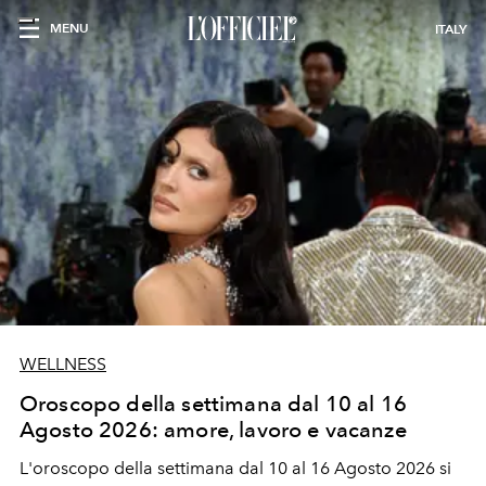
MENU
ITALY
WELLNESS
Oroscopo della settimana dal 10 al 16
Agosto 2026: amore, lavoro e vacanze
L'oroscopo della settimana dal 10 al 16 Agosto 2026 si