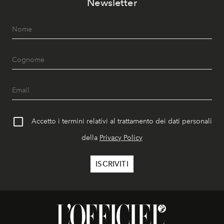
Newsletter
Accetto i termini relativi al trattamento dei dati personali
della
Privacy Policy