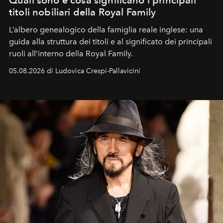
Quali sono e cosa significano i principali
titoli nobiliari della Royal Family
L’albero genealogico della famiglia reale inglese: una
guida alla struttura dei titoli e al significato dei principali
ruoli all’interno della Royal Family.
05.08.2026 di Ludovica Crespi-Pallavicini