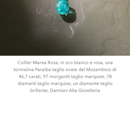
Collier Marea Rosa, in oro bianco e rosa, una
tormalina Paraiba taglio ovale del Mozambico di
46,7 carati, 97 morganiti taglio marquise, 78
diamanti taglio marquise, un diamante taglio
brillante, Damiani Alta Gioielleria