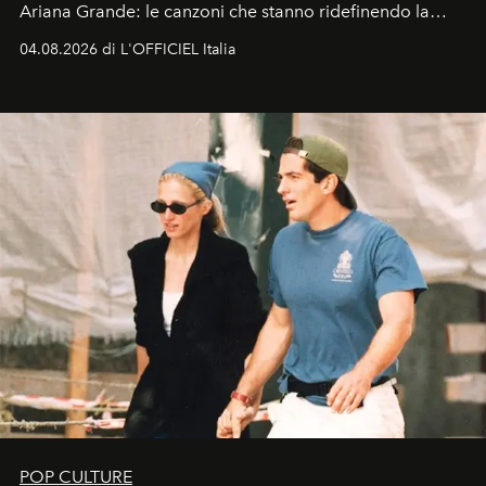
Ariana Grande: le canzoni che stanno ridefinendo la
colonna sonora della stagione.
04.08.2026 di L'OFFICIEL Italia
POP CULTURE