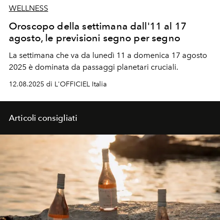
WELLNESS
Oroscopo della settimana dall'11 al 17
agosto, le previsioni segno per segno
La settimana che va da
lunedì 11 a domenica 17 agosto
2025
è dominata da passaggi planetari cruciali.
12.08.2025 di L'OFFICIEL Italia
Articoli consigliati