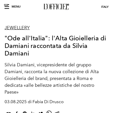
MENU
ITALY
JEWELLERY
"Ode all'Italia": l'Alta Gioielleria di
Damiani raccontata da Silvia
Damiani
Silvia Damiani, vicepresidente del gruppo
Damiani, racconta la nuova collezione di Alta
Gioielleria del brand, presentata a Roma e
dedicata «alle bellezze artistiche del nostro
Paese»
03.08.2025 di Fabia Di Drusco