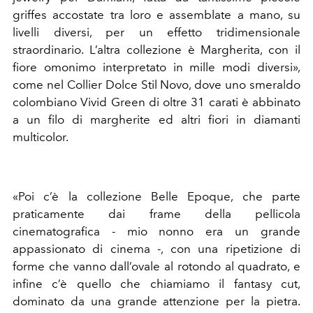
griffes accostate tra loro e assemblate a mano, su
livelli diversi, per un effetto tridimensionale
straordinario. L’altra collezione è Margherita, con il
fiore omonimo interpretato in mille modi diversi»,
come nel Collier Dolce Stil Novo, dove uno smeraldo
colombiano Vivid Green di oltre 31 carati è abbinato
a un filo di margherite ed altri fiori in diamanti
multicolor.
«Poi c’è la collezione Belle Epoque, che parte
praticamente dai frame della pellicola
cinematografica - mio nonno era un grande
appassionato di cinema -, con una ripetizione di
forme che vanno dall’ovale al rotondo al quadrato, e
infine c’è quello che chiamiamo il fantasy cut,
dominato da una grande attenzione per la pietra.