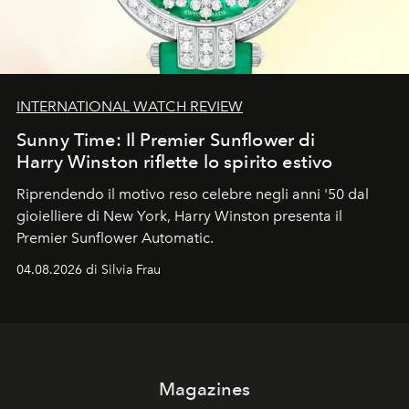
INTERNATIONAL WATCH REVIEW
Sunny Time: Il Premier Sunflower di
Harry Winston riflette lo spirito estivo
Riprendendo il motivo reso celebre negli anni '50 dal
gioielliere di New York, Harry Winston presenta il
Premier Sunflower Automatic.
04.08.2026 di Silvia Frau
Magazines