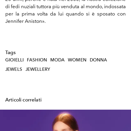
di fedi nuziali tuttora più venduta al mondo, indossata
per la prima volta da lui quando si è sposato con
Jennifer Aniston».
Tags
GIOIELLI
FASHION
MODA
WOMEN
DONNA
JEWELS
JEWELLERY
Articoli correlati