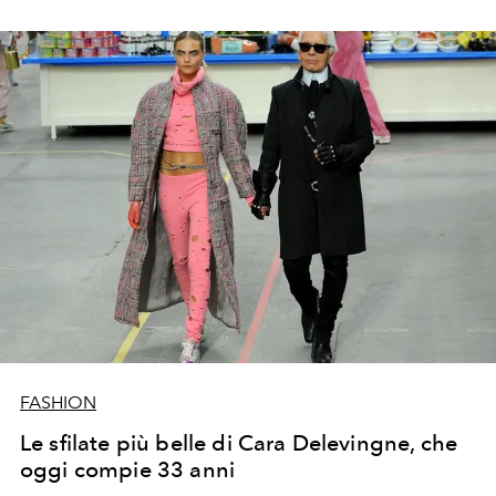
FASHION
Le sfilate più belle di Cara Delevingne, che
oggi compie 33 anni