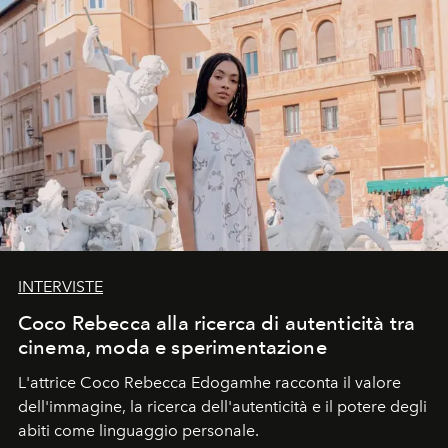
INTERVISTE
Coco Rebecca alla ricerca di autenticità tra
cinema, moda e sperimentazione
L'attrice Coco Rebecca Edogamhe racconta il valore
dell'immagine, la ricerca dell'autenticità e il potere degli
abiti come linguaggio personale.