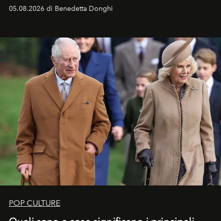
05.08.2026 di Benedetta Donghi
POP CULTURE