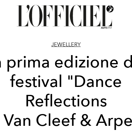
JEWELLERY
a prima edizione d
festival "Dance
Reflections
 Van Cleef & Arpe