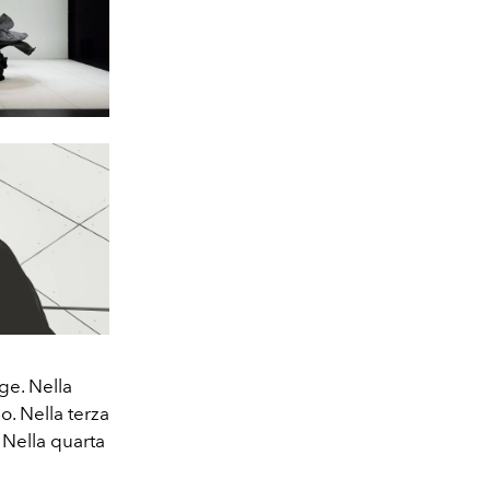
ge. Nella
. Nella terza
Nella quarta