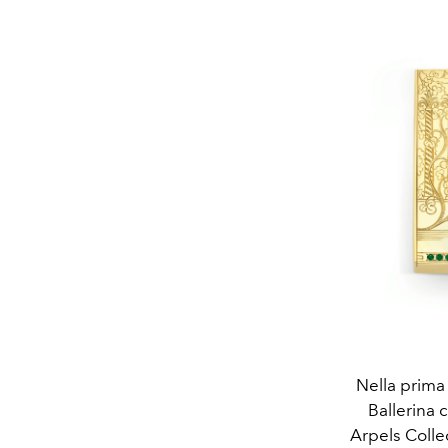
Nella prima 
Ballerina 
Arpels Colle