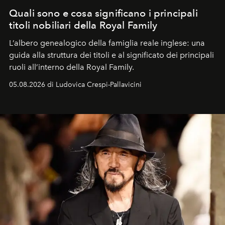
Quali sono e cosa significano i principali
titoli nobiliari della Royal Family
L’albero genealogico della famiglia reale inglese: una
guida alla struttura dei titoli e al significato dei principali
ruoli all’interno della Royal Family.
05.08.2026 di Ludovica Crespi-Pallavicini