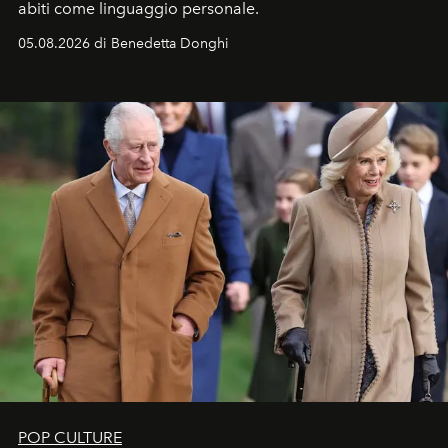
abiti come linguaggio personale.
05.08.2026 di Benedetta Donghi
POP CULTURE