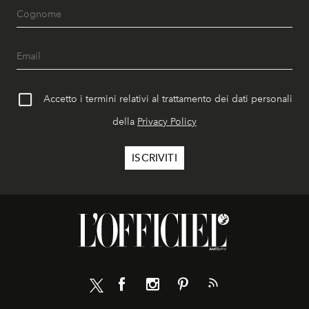
Accetto i termini relativi al trattamento dei dati personali
della
Privacy Policy