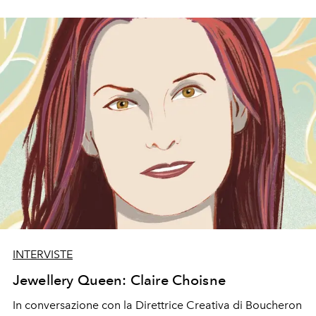
INTERVISTE
Jewellery Queen: Claire Choisne
In conversazione con la Direttrice Creativa di Boucheron