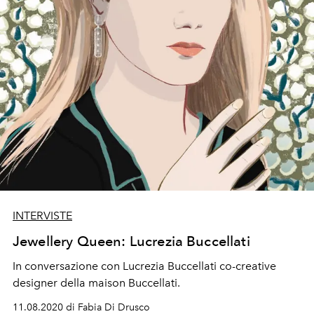
INTERVISTE
Jewellery Queen: Lucrezia Buccellati
In conversazione con Lucrezia Buccellati co-creative
designer della maison Buccellati.
11.08.2020 di Fabia Di Drusco