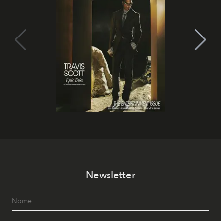
Newsletter