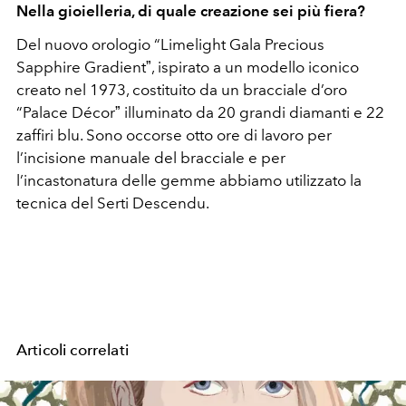
Nella gioielleria, di quale creazione sei più fiera?
Del nuovo orologio “Limelight Gala Precious
Sapphire Gradientˮ, ispirato a un modello iconico
creato nel 1973, costituito da un bracciale d’oro
“Palace Décorˮ illuminato da 20 grandi diamanti e 22
zaffiri blu. Sono occorse otto ore di lavoro per
l’incisione manuale del bracciale e per
l’incastonatura delle gemme abbiamo utilizzato la
tecnica del Serti Descendu.
Articoli correlati