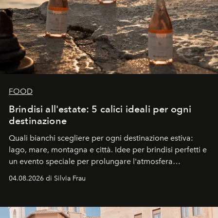
FOOD
Brindisi all'estate: 5 calici ideali per ogni
destinazione
Quali bianchi scegliere per ogni destinazione estiva:
lago, mare, montagna e città. Idee per brindisi perfetti e
un evento speciale per prolungare l'atmosfera
vacanziera.
04.08.2026 di Silvia Frau