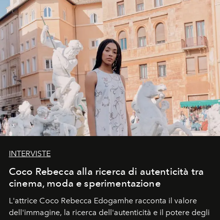
INTERVISTE
Coco Rebecca alla ricerca di autenticità tra
cinema, moda e sperimentazione
L'attrice Coco Rebecca Edogamhe racconta il valore
dell'immagine, la ricerca dell'autenticità e il potere degli