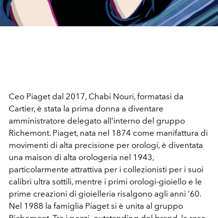
Ceo Piaget dal 2017, Chabi Nouri, formatasi da
Cartier, è stata la prima donna a diventare
amministratore delegato all’interno del gruppo
Richemont. Piaget, nata nel 1874 come manifattura di
movimenti di alta precisione per orologi, è diventata
una maison di alta orologeria nel 1943,
particolarmente attrattiva per i collezionisti per i suoi
calibri ultra sottili, mentre i primi orologi-gioiello e le
prime creazioni di gioielleria risalgono agli anni ’60.
Nel 1988 la famiglia Piaget si è unita al gruppo