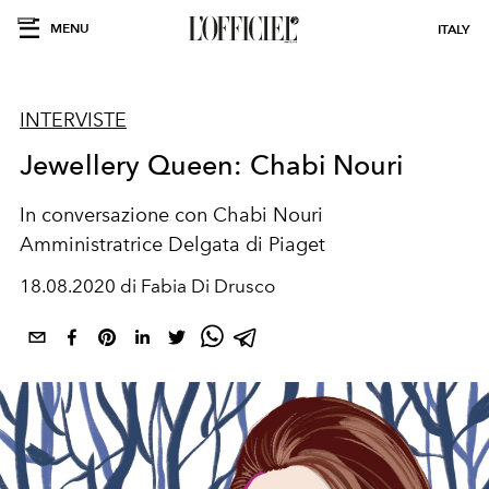
MENU
ITALY
INTERVISTE
Jewellery Queen: Chabi Nouri
In conversazione con Chabi Nouri
Amministratrice Delgata di Piaget
18.08.2020 di Fabia Di Drusco