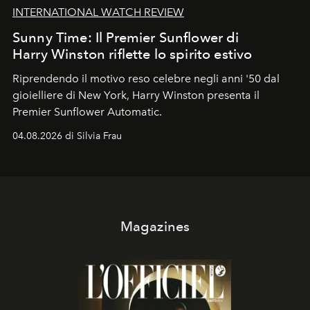
INTERNATIONAL WATCH REVIEW
Sunny Time: Il Premier Sunflower di
Harry Winston riflette lo spirito estivo
Riprendendo il motivo reso celebre negli anni '50 dal
gioielliere di New York, Harry Winston presenta il
Premier Sunflower Automatic.
04.08.2026 di Silvia Frau
Magazines