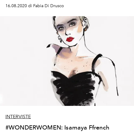
16.08.2020 di Fabia Di Drusco
INTERVISTE
#WONDERWOMEN: Isamaya Ffrench