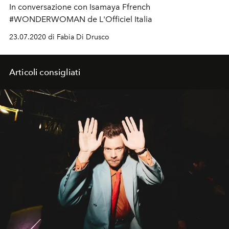
In conversazione con Isamaya Ffrench
#WONDERWOMAN de L'Officiel Italia
23.07.2020 di Fabia Di Drusco
Articoli consigliati