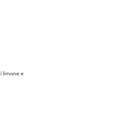
i limone e