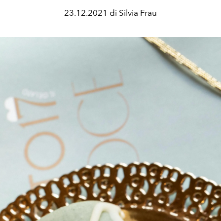
23.12.2021 di Silvia Frau