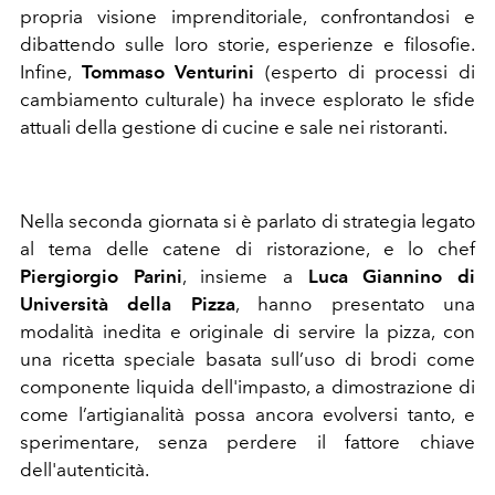
propria visione imprenditoriale, confrontandosi e
dibattendo sulle loro storie, esperienze e filosofie.
Infine,
Tommaso Venturini
(esperto di processi di
cambiamento culturale) ha invece esplorato le sfide
attuali della gestione di cucine e sale nei ristoranti.
Nella seconda giornata si è parlato di strategia legato
al tema delle catene di ristorazione, e lo chef
Piergiorgio Parini
, insieme a
Luca Giannino di
Università della Pizza
, hanno presentato una
modalità inedita e originale di servire la pizza, con
una ricetta speciale basata sull’uso di brodi come
componente liquida dell'impasto, a dimostrazione di
come l’artigianalità possa ancora evolversi tanto, e
sperimentare, senza perdere il fattore chiave
dell'autenticità.