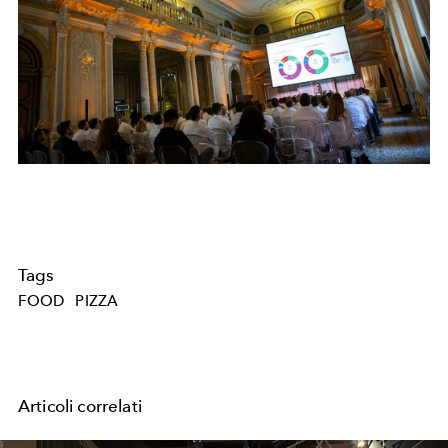
Tags
FOOD
PIZZA
Articoli correlati