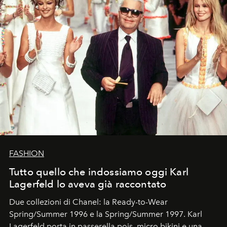
FASHION
Tutto quello che indossiamo oggi Karl
Lagerfeld lo aveva già raccontato
Due collezioni di Chanel: la Ready-to-Wear
Spring/Summer 1996 e la Spring/Summer 1997. Karl
Lagerfeld porta in passerella pois, micro bikini e una