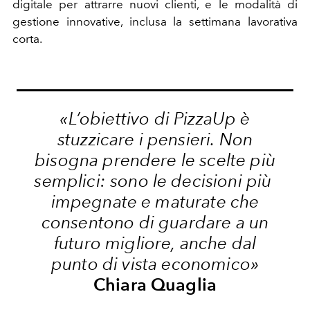
digitale per attrarre nuovi clienti, e le modalità di
gestione innovative, inclusa la settimana lavorativa
corta.
«L’obiettivo di PizzaUp è
stuzzicare i pensieri.
Non
bisogna prendere le scelte più
semplici: sono le decisioni più
impegnate e maturate che
consentono di guardare a un
futuro migliore, anche dal
punto di vista economico
»
Chiara Quaglia