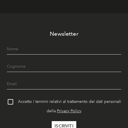
Newsletter
Accetto i termini relativi al trattamento dei dati personali
della
Privacy Policy