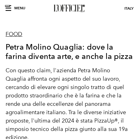
MENU
ITALY
FOOD
Petra Molino Quaglia: dove la
farina diventa arte, e anche la pizza
Con questo claim, l'azienda Petra Molino
Quaglia affronta ogni aspetto del suo lavoro,
cercando di elevare ogni singolo tratto di quel
prodotto straordinario che è la farina e che la
rende una delle eccellenze del panorama
agroalimentare italiano. Tra le diverse iniziative
proposte, l'ultima del 2024 è stata PizzaUp
®
, il
simposio tecnico della pizza giunto alla sua 19a
edizione.