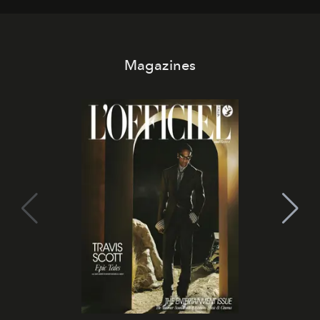
Magazines