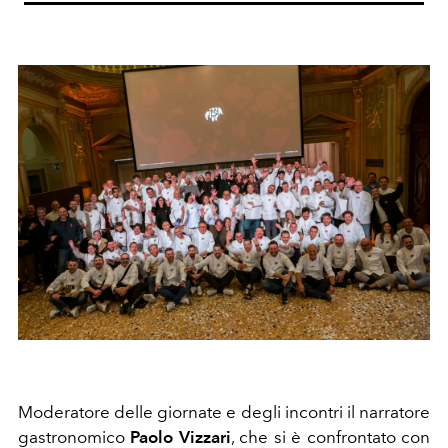
Moderatore delle giornate e degli incontri il narratore
gastronomico
Paolo Vizzari
,
che si è confrontato con