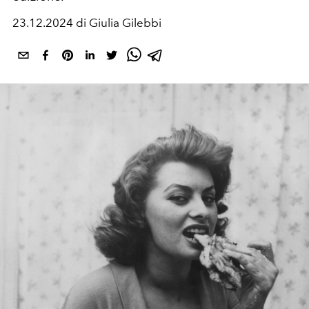
23.12.2024 di Giulia Gilebbi