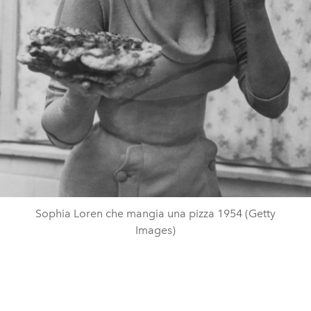
Sophia Loren che mangia una pizza 1954 (Getty
Images)