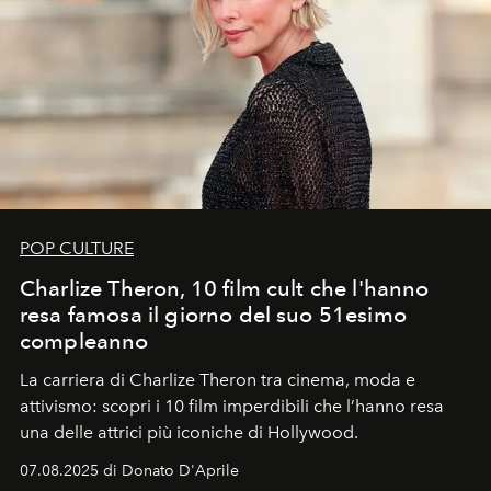
POP CULTURE
Charlize Theron, 10 film cult che l'hanno
resa famosa il giorno del suo 51esimo
compleanno
La carriera di Charlize Theron tra cinema, moda e
attivismo: scopri i 10 film imperdibili che l’hanno resa
una delle attrici più iconiche di Hollywood.
07.08.2025 di Donato D'Aprile