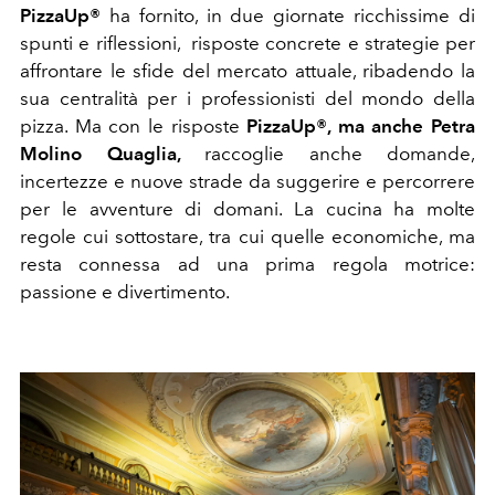
PizzaUp®
ha fornito, in due giornate ricchissime di
spunti e riflessioni, risposte concrete e strategie per
affrontare le sfide del mercato attuale, ribadendo la
sua centralità per i professionisti del mondo della
pizza. Ma con le risposte
PizzaUp®, ma anche Petra
Molino Quaglia,
raccoglie anche domande,
incertezze e nuove strade da suggerire e percorrere
per le avventure di domani. La cucina ha molte
regole cui sottostare, tra cui quelle economiche, ma
resta connessa ad una prima regola motrice:
passione e divertimento.