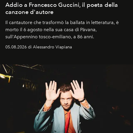
Addio a Francesco Guccini, il poeta della
canzone d'autore
Il cantautore che trasformò la ballata in letteratura, è
morto il 6 agosto nella sua casa di Pàvana,
sull'Appennino tosco-emiliano, a 86 anni.
05.08.2026 di Alessandro Viapiana