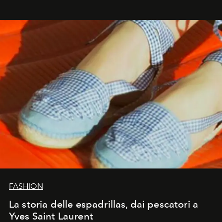
FASHION
La storia delle espadrillas, dai pescatori a
Yves Saint Laurent