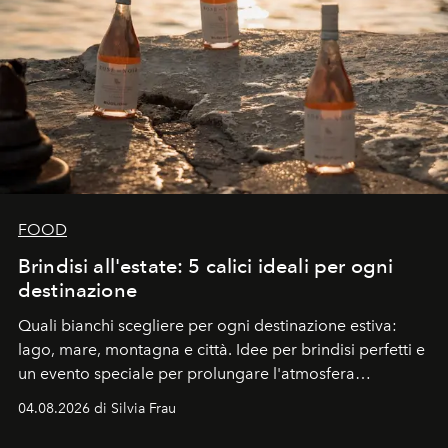
FOOD
Brindisi all'estate: 5 calici ideali per ogni
destinazione
Quali bianchi scegliere per ogni destinazione estiva:
lago, mare, montagna e città. Idee per brindisi perfetti e
un evento speciale per prolungare l'atmosfera
vacanziera.
04.08.2026 di Silvia Frau