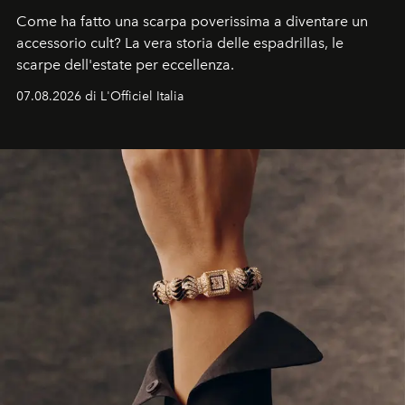
Come ha fatto una scarpa poverissima a diventare un
accessorio cult? La vera storia delle espadrillas, le
scarpe dell'estate per eccellenza.
07.08.2026 di L'Officiel Italia