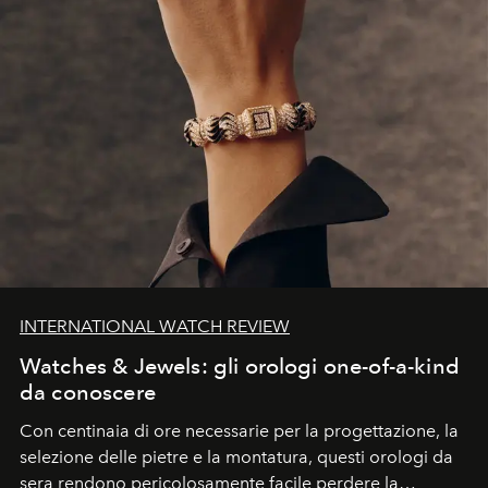
INTERNATIONAL WATCH REVIEW
Watches & Jewels: gli orologi one-of-a-kind
da conoscere
Con centinaia di ore necessarie per la progettazione, la
selezione delle pietre e la montatura, questi orologi da
sera rendono pericolosamente facile perdere la