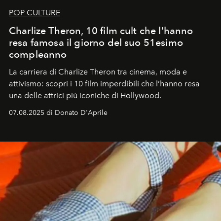
POP CULTURE
Charlize Theron, 10 film cult che l'hanno
resa famosa il giorno del suo 51esimo
compleanno
La carriera di Charlize Theron tra cinema, moda e
attivismo: scopri i 10 film imperdibili che l’hanno resa
una delle attrici più iconiche di Hollywood.
07.08.2025 di Donato D'Aprile