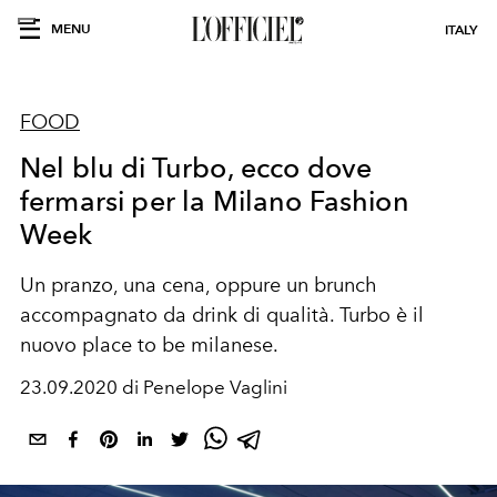
MENU
ITALY
FOOD
Nel blu di Turbo, ecco dove
fermarsi per la Milano Fashion
Week
Un pranzo, una cena, oppure un brunch
accompagnato da drink di qualità. Turbo è il
nuovo place to be milanese.
23.09.2020 di Penelope Vaglini