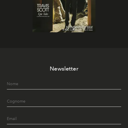
Newsletter