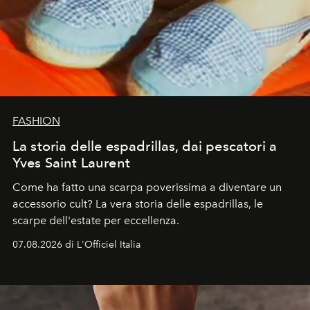
FASHION
La storia delle espadrillas, dai pescatori a
Yves Saint Laurent
Come ha fatto una scarpa poverissima a diventare un
accessorio cult? La vera storia delle espadrillas, le
scarpe dell'estate per eccellenza.
07.08.2026 di L'Officiel Italia