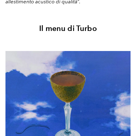
allestimento acustico di qualità
”.
Il menu di Turbo