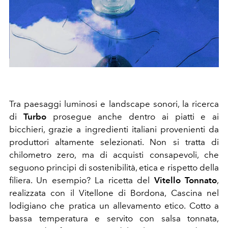
Tra paesaggi luminosi e landscape sonori, la ricerca
di
Turbo
prosegue anche dentro ai piatti e ai
bicchieri, grazie a ingredienti italiani provenienti da
produttori altamente selezionati. Non si tratta di
chilometro zero, ma di acquisti consapevoli, che
seguono principi di sostenibilità, etica e rispetto della
filiera. Un esempio? La ricetta del
Vitello Tonnato
,
realizzata con il Vitellone di Bordona, Cascina nel
lodigiano che pratica un allevamento etico. Cotto a
bassa temperatura e servito con salsa tonnata,