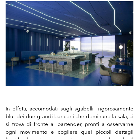
In effetti, accomodati sugli sgabelli –rigorosamente
blu- dei due grandi banconi che dominano la sala, ci
si trova di fronte ai bartender, pronti a osservarne
ogni movimento e cogliere quei piccoli dettagli