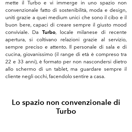
mette il Turbo e vi immerge in uno spazio non
convenzionale fatto di sostenibilità, moda e design,
uniti grazie a quei medium unici che sono il cibo e il
buon bere, capaci di creare sempre il giusto mood
conviviale. Da
Turbo
, locale milanese di recente
apertura, si coltivano relazioni grazie al servizio,
sempre preciso e attento. Il personale di sala e di
cucina, giovanissimo (il range di età è compreso tra
22 e 33 anni), è formato per non nascondersi dietro
allo schermo di un tablet, ma guardare sempre il
cliente negli occhi, facendolo sentire a casa.
Lo spazio non convenzionale di
Turbo