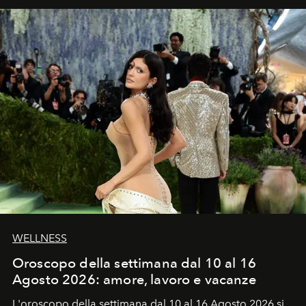
WELLNESS
Oroscopo della settimana dal 10 al 16
Agosto 2026: amore, lavoro e vacanze
L'oroscopo della settimana dal 10 al 16 Agosto 2026 si