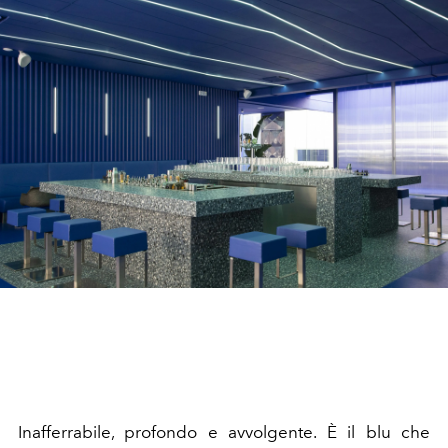
Inafferrabile, profondo e avvolgente. È il blu che