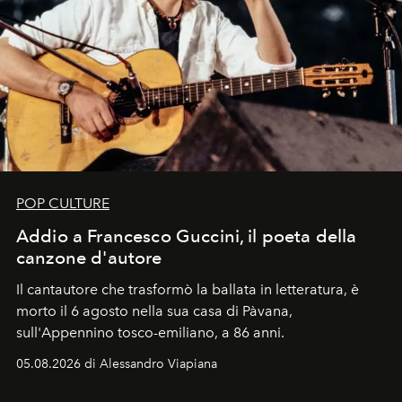
POP CULTURE
Addio a Francesco Guccini, il poeta della
canzone d'autore
Il cantautore che trasformò la ballata in letteratura, è
morto il 6 agosto nella sua casa di Pàvana,
sull'Appennino tosco-emiliano, a 86 anni.
05.08.2026 di Alessandro Viapiana