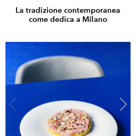
La tradizione contemporanea
come dedica a Milano