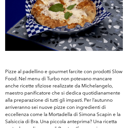
Pizze al padellino e gourmet farcite con prodotti Slow
Food. Nel menu di Turbo non potevano mancare
anche ricette sfiziose realizzate da Michelangelo,
maestro panificatore che si dedica quotidianamente
alla preparazione di tutti gli impasti. Per l’autunno
arriveranno sei nuove pizze con ingredienti di
eccellenza come la Mortadella di Simona Scapin e la
Salsiccia di Bra. Una piccola anteprima? Una ricetta