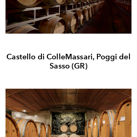
Castello di ColleMassari, Poggi del
Sasso (GR)