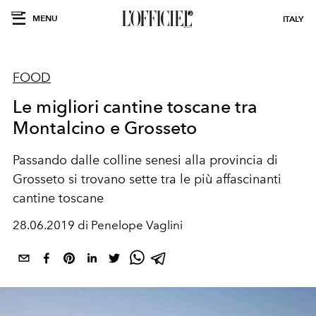
MENU
ITALY
FOOD
Le migliori cantine toscane tra
Montalcino e Grosseto
Passando dalle colline senesi alla provincia di
Grosseto si trovano sette tra le più affascinanti
cantine toscane
28.06.2019 di Penelope Vaglini