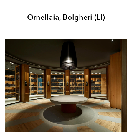
Ornellaia, Bolgheri (LI)