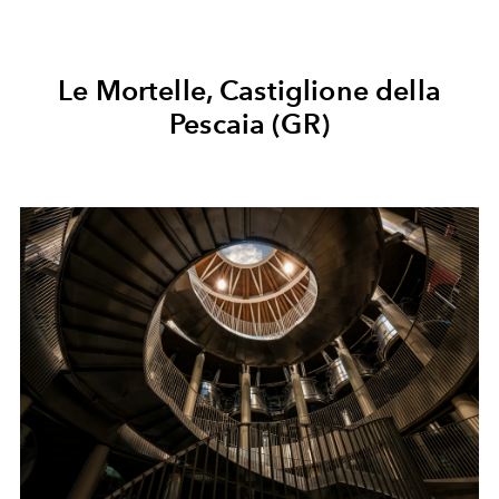
Le Mortelle, Castiglione della
Pescaia (GR)