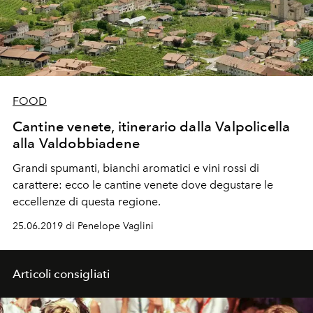
FOOD
Cantine venete, itinerario dalla Valpolicella
alla Valdobbiadene
Grandi spumanti, bianchi aromatici e vini rossi di
carattere: ecco le cantine venete dove degustare le
eccellenze di questa regione.
25.06.2019 di Penelope Vaglini
Articoli consigliati