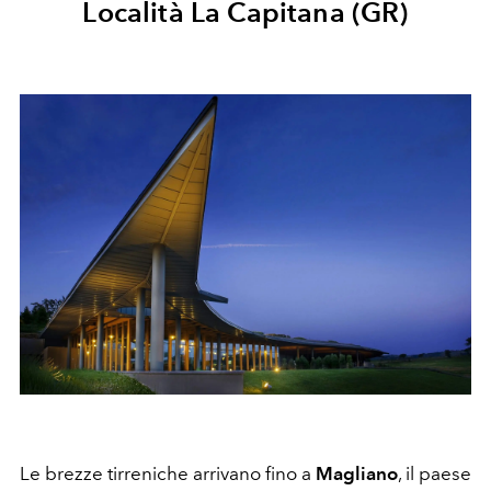
Località La Capitana (GR)
Le brezze tirreniche arrivano fino a
Magliano
, il
paese