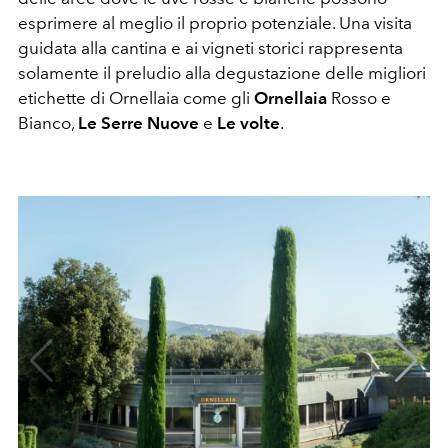
esprimere al meglio il proprio potenziale. Una visita
guidata alla cantina e ai vigneti storici rappresenta
solamente il preludio alla degustazione delle migliori
etichette di Ornellaia come gli
Ornellaia
Rosso e
Bianco,
Le Serre Nuove
e
Le volte
.