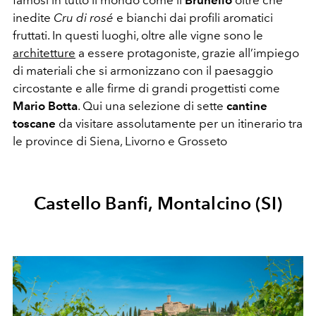
inedite
Cru di rosé
e bianchi dai profili aromatici
fruttati. In questi luoghi, oltre alle vigne sono le
architetture
a essere protagoniste, grazie all’impiego
di materiali che si armonizzano con il paesaggio
circostante e alle firme di grandi progettisti come
Mario Botta
. Qui una selezione di sette
cantine
toscane
da visitare assolutamente per un itinerario tra
le province di Siena, Livorno e Grosseto
Castello Banfi, Montalcino (SI)