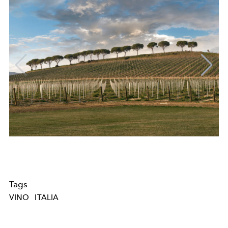
Tags
VINO
ITALIA