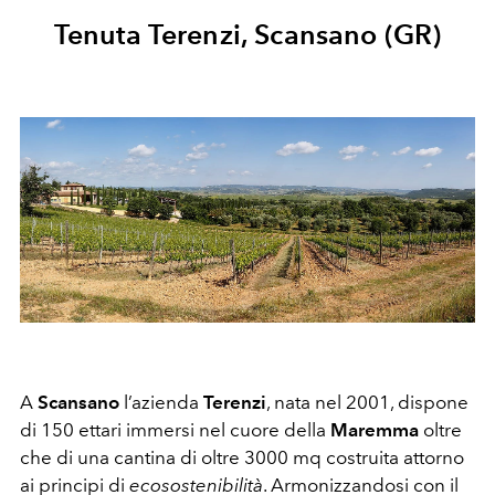
Tenuta Terenzi, Scansano (GR)
A
Scansano
l’azienda
Terenzi
, nata nel 2001, dispone
di 150 ettari immersi nel cuore della
Maremma
oltre
che di una cantina di oltre 3000 mq costruita attorno
ai principi di
ecosostenibilità
. Armonizzandosi con il