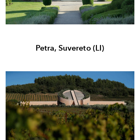
Petra, Suvereto (LI)