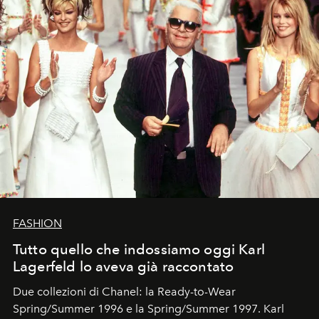
FASHION
Tutto quello che indossiamo oggi Karl
Lagerfeld lo aveva già raccontato
Due collezioni di Chanel: la Ready-to-Wear
Spring/Summer 1996 e la Spring/Summer 1997. Karl