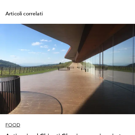
Articoli correlati
FOOD