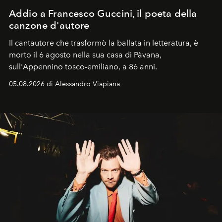
Addio a Francesco Guccini, il poeta della
canzone d'autore
Il cantautore che trasformò la ballata in letteratura, è
morto il 6 agosto nella sua casa di Pàvana,
sull'Appennino tosco-emiliano, a 86 anni.
05.08.2026 di Alessandro Viapiana