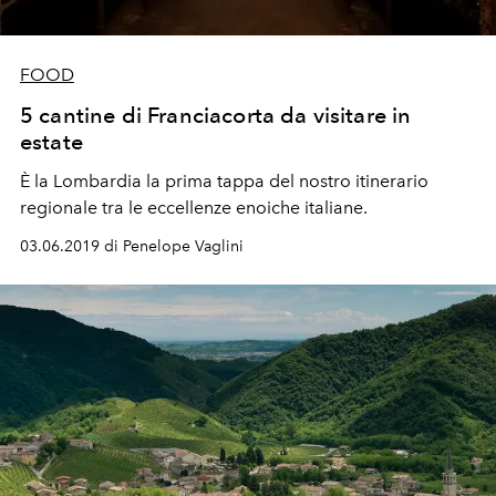
FOOD
5 cantine di Franciacorta da visitare in
estate
È la Lombardia la prima tappa del nostro itinerario
regionale tra le eccellenze enoiche italiane.
03.06.2019 di Penelope Vaglini