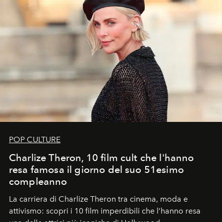
POP CULTURE
Charlize Theron, 10 film cult che l'hanno
resa famosa il giorno del suo 51esimo
compleanno
La carriera di Charlize Theron tra cinema, moda e
attivismo: scopri i 10 film imperdibili che l’hanno resa