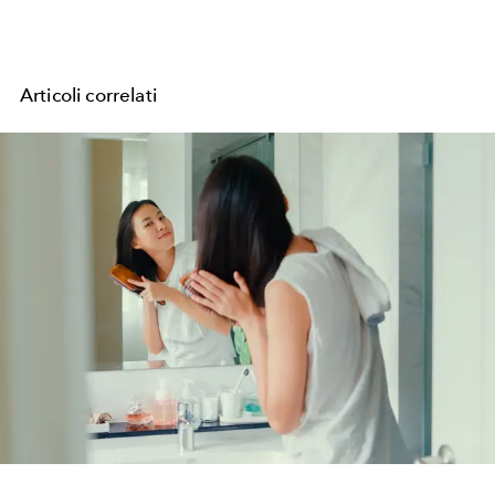
Articoli correlati