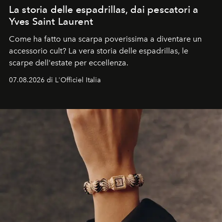
La storia delle espadrillas, dai pescatori a
Yves Saint Laurent
Come ha fatto una scarpa poverissima a diventare un
accessorio cult? La vera storia delle espadrillas, le
scarpe dell'estate per eccellenza.
07.08.2026 di L'Officiel Italia