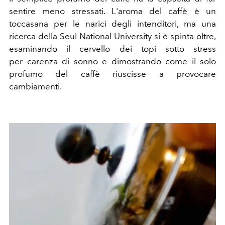
sentire meno stressati. L'aroma del caffè è un
toccasana per le narici degli intenditori, ma una
ricerca della Seul National University si è spinta oltre,
esaminando il cervello dei topi sotto stress
per carenza di sonno e dimostrando come il solo
profumo del caffè riuscisse a provocare
cambiamenti.