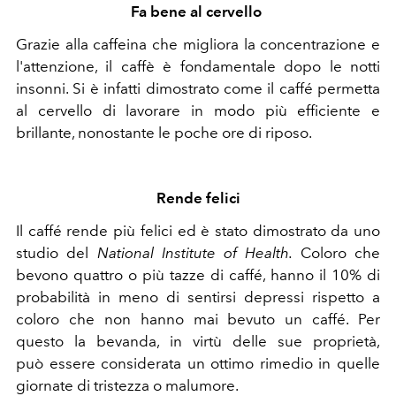
Fa bene al cervello
Grazie alla caffeina che migliora la concentrazione e
l'attenzione, il caffè è fondamentale dopo le notti
insonni. Si è infatti dimostrato come il caffé permetta
al cervello di lavorare in modo più efficiente e
brillante, nonostante le poche ore di riposo.
Rende felici
Il caffé rende più felici ed è stato dimostrato da uno
studio del
National Institute of Health.
Coloro che
bevono quattro o più tazze di caffé, hanno il 10% di
probabilità in meno di sentirsi depressi rispetto a
coloro che non hanno mai bevuto un caffé. Per
questo la bevanda, in virtù delle sue proprietà,
può essere considerata un ottimo rimedio in quelle
giornate di tristezza o malumore.