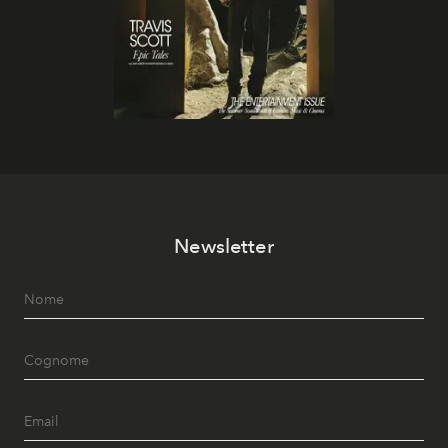
Newsletter