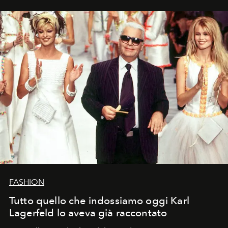
FASHION
Tutto quello che indossiamo oggi Karl
Lagerfeld lo aveva già raccontato