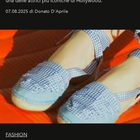
una delle attrici più iconiche di Hollywood.
07.08.2025 di Donato D'Aprile
FASHION