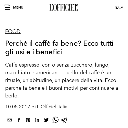
MENU
ITALY
FOOD
Perchè il caffè fa bene? Ecco tutti
gli usi e i benefici
Caffè espresso, con o senza zucchero, lungo,
macchiato e americano: quello del caffè è un
rituale, un'abitudine, un piacere della vita. Ecco
perchè fa bene e i buoni motivi per continuare a
berlo.
10.05.2017 di L'Officiel Italia