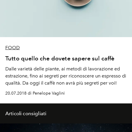
FOOD
Tutto quello che dovete sapere sul caffè
Dalle varietà delle piante, ai metodi di lavorazione ed
estrazione, fino ai segreti per riconoscere un espresso di
qualità. Da oggi il caffè non avrà più segreti per voi!
20.07.2018 di Penelope Vaglini
Articoli consigliati