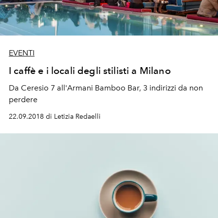
EVENTI
I caffè e i locali degli stilisti a Milano
Da Ceresio 7 all'Armani Bamboo Bar, 3 indirizzi da non
perdere
22.09.2018 di Letizia Redaelli