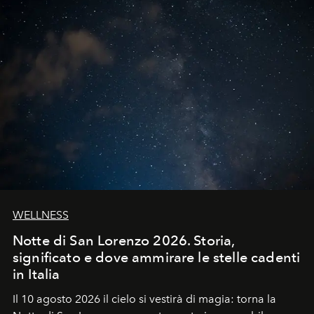
WELLNESS
Notte di San Lorenzo 2026. Storia,
significato e dove ammirare le stelle cadenti
in Italia
Il 10 agosto 2026 il cielo si vestirà di magia: torna la