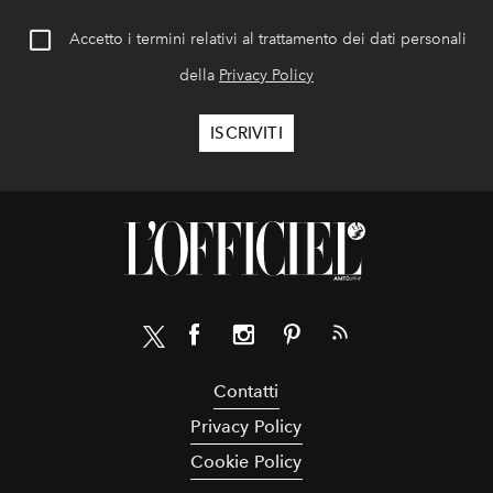
Accetto i termini relativi al trattamento dei dati personali
della
Privacy Policy
Contatti
Privacy Policy
Cookie Policy