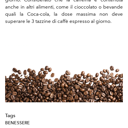
anche in altri alimenti, come il cioccolato o bevande
quali la Coca-cola, la dose massima non deve
superare le 3 tazzine di caffè espresso al giorno.
Tags
BENESSERE