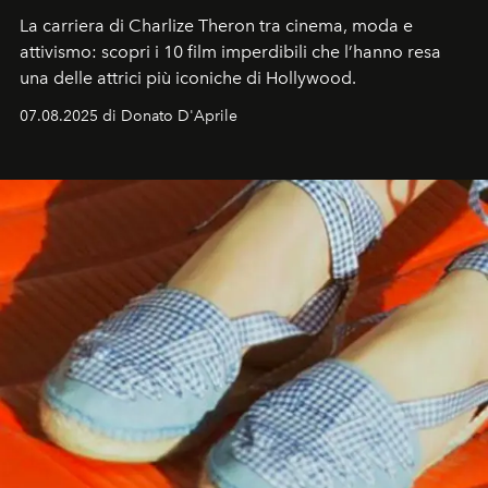
La carriera di Charlize Theron tra cinema, moda e
attivismo: scopri i 10 film imperdibili che l’hanno resa
una delle attrici più iconiche di Hollywood.
07.08.2025 di Donato D'Aprile