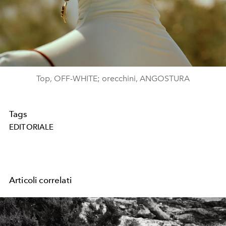
Top, OFF-WHITE; orecchini, ANGOSTURA
Tags
EDITORIALE
Articoli correlati