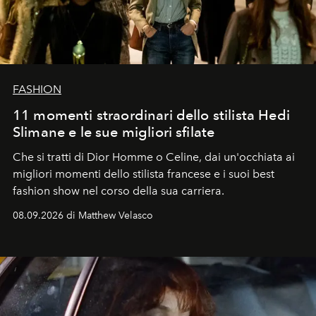
FASHION
11 momenti straordinari dello stilista Hedi
Slimane e le sue migliori sfilate
Che si tratti di Dior Homme o Celine, dai un'occhiata ai
migliori momenti dello stilista francese e i suoi best
fashion show nel corso della sua carriera.
08.09.2026 di Matthew Velasco