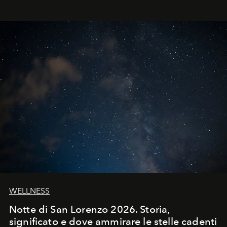
WELLNESS
Notte di San Lorenzo 2026. Storia,
significato e dove ammirare le stelle cadenti