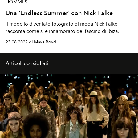
HOMMES
Una 'Endless Summer' con Nick Falke
Il modello diventato fotografo di moda Nick Falke
racconta come si è innamorato del fascino di Ibiza.
23.08.2022 di Maya Boyd
Articoli consigliati