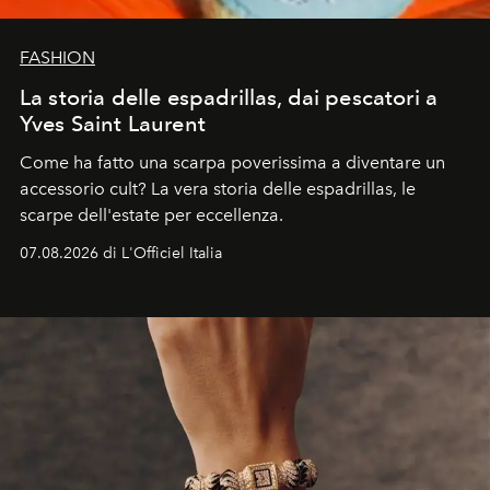
FASHION
La storia delle espadrillas, dai pescatori a
Yves Saint Laurent
Come ha fatto una scarpa poverissima a diventare un
accessorio cult? La vera storia delle espadrillas, le
scarpe dell'estate per eccellenza.
07.08.2026 di L'Officiel Italia