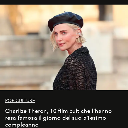
POP CULTURE
Charlize Theron, 10 film cult che l'hanno
resa famosa il giorno del suo 51esimo
compleanno