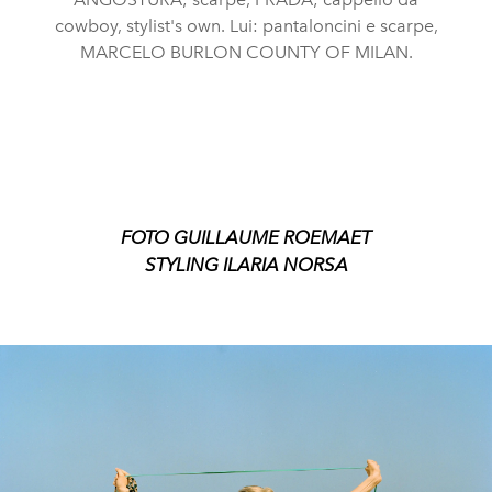
cowboy, stylist's own. Lui: pantaloncini e scarpe,
MARCELO BURLON COUNTY OF MILAN.
FOTO GUILLAUME ROEMAET
STYLING ILARIA NORSA