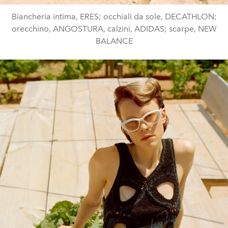
Biancheria intima, ERES; occhiali da sole, DECATHLON;
orecchino, ANGOSTURA, calzini, ADIDAS; scarpe, NEW
BALANCE